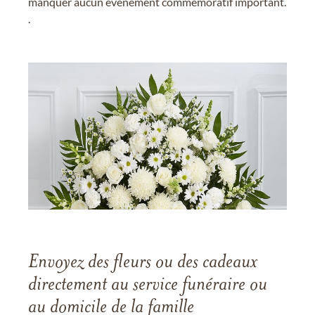
manquer aucun événement commémoratif important.
.
Envoyez des fleurs ou des cadeaux
directement au service funéraire ou
au domicile de la famille