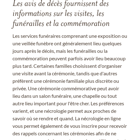
Les avis de décès fournissent des
informations sur les visites, les
funérailles et la commémoration
Les services funéraires comprenant une exposition ou
une veillée funèbre ont généralement lieu quelques
jours après le décès, mais les funérailles ou la
commémoration peuvent parfois avoir lieu beaucoup
plus tard. Certaines familles choisissent d'organiser
une visite avant la cérémonie, tandis que d'autres
préfèrent une cérémonie familiale plus discrète ou
privée. Une cérémonie commémorative peut avoir
lieu dans un salon funéraire, une chapelle ou tout
autre lieu important pour l'être cher. Les préférences
varient, et une nécrologie permet aux proches de
savoir où se rendre et quand. La nécrologie en ligne
vous permet également de vous inscrire pour recevoir
des rappels concernant les cérémonies afin de ne