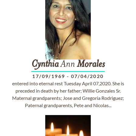
Cynthia
Ann
Morales
17/09/1969
-
07/04/2020
entered into eternal rest Tuesday April 07,2020. She is
preceded in death by her father; Willie Gonzales Sr.
Maternal grandparents; Jose and Gregoria Rodriguez;
Paternal grandparents, Pete and Nicolas...