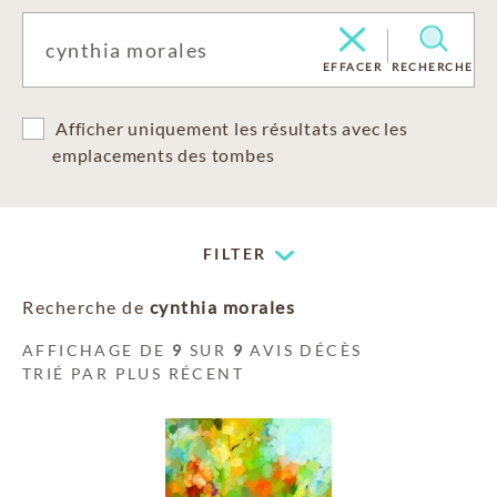
EFFACER
RECHERCHE
Afficher uniquement les résultats avec les
emplacements des tombes
FILTER
Recherche de
cynthia morales
AFFICHAGE DE
9
SUR
9
AVIS DÉCÈS
TRIÉ PAR PLUS RÉCENT