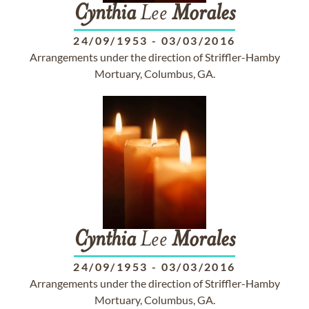
Cynthia
Lee
Morales
24/09/1953
-
03/03/2016
Arrangements under the direction of Striffler-Hamby
Mortuary, Columbus, GA.
Cynthia
Lee
Morales
24/09/1953
-
03/03/2016
Arrangements under the direction of Striffler-Hamby
Mortuary, Columbus, GA.