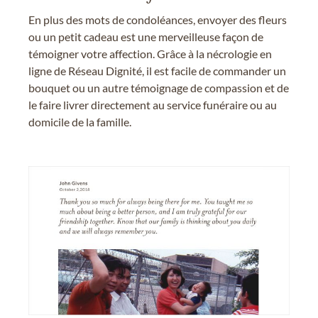
En plus des mots de condoléances, envoyer des fleurs
ou un petit cadeau est une merveilleuse façon de
témoigner votre affection. Grâce à la nécrologie en
ligne de Réseau Dignité, il est facile de commander un
bouquet ou un autre témoignage de compassion et de
le faire livrer directement au service funéraire ou au
domicile de la famille.