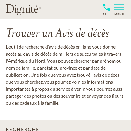
TÉL
MENU
Trouver un Avis de décès
L'outil de recherche d'avis de décès en ligne vous donne
accès aux avis de décès de milliers de succursales à travers
l'Amérique du Nord. Vous pouvez chercher par prénom ou
nom de famille, par état ou province et par date de
publication. Une fois que vous avez trouvé l'avis de décès
que vous cherchez, vous pourrez voir les informations
importantes à propos du service à venir, vous pourrez aussi
partager des photos ou des souvenirs et envoyer des fleurs
ou des cadeaux à la famille.
RECHERCHE