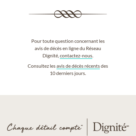
Pour toute question concernant les
avis de décès en ligne du Réseau
Dignité,
contactez-nous
.
Consultez les
avis de décès récents
des
10 derniers jours.