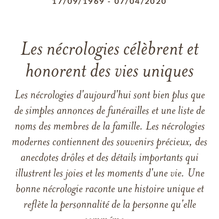
17/09/1969
-
07/04/2020
Les nécrologies célèbrent et
honorent des vies uniques
Les nécrologies d'aujourd'hui sont bien plus que
de simples annonces de funérailles et une liste de
noms des membres de la famille. Les nécrologies
modernes contiennent des souvenirs précieux, des
anecdotes drôles et des détails importants qui
illustrent les joies et les moments d'une vie. Une
bonne nécrologie raconte une histoire unique et
reflète la personnalité de la personne qu'elle