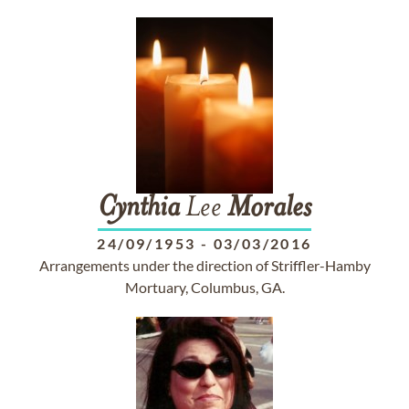
Cynthia
Lee
Morales
24/09/1953
-
03/03/2016
Arrangements under the direction of Striffler-Hamby
Mortuary, Columbus, GA.