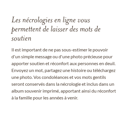
Les nécrologies en ligne vous
permettent de laisser des mots de
soutien
Il est important de ne pas sous-estimer le pouvoir
d'un simple message ou d'une photo précieuse pour
apporter soutien et réconfort aux personnes en deuil.
Envoyez un mot, partagez une histoire ou téléchargez
une photo. Vos condoléances et vos mots gentils
seront conservés dans la nécrologie et inclus dans un
album souvenir imprimé, apportant ainsi du réconfort
à la famille pour les années à venir.