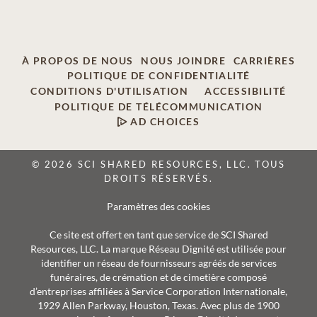
À PROPOS DE NOUS
NOUS JOINDRE
CARRIÈRES
POLITIQUE DE CONFIDENTIALITÉ
CONDITIONS D'UTILISATION
ACCESSIBILITÉ
POLITIQUE DE TÉLÉCOMMUNICATION
AD CHOICES
© 2026 SCI SHARED RESOURCES, LLC. TOUS
DROITS RÉSERVÉS.
Paramètres des cookies
Ce site est offert en tant que service de SCI Shared
Resources, LLC. La marque Réseau Dignité est utilisée pour
identifier un réseau de fournisseurs agréés de services
funéraires, de crémation et de cimetière composé
d’entreprises affiliées à Service Corporation Internationale,
1929 Allen Parkway, Houston, Texas. Avec plus de 1900