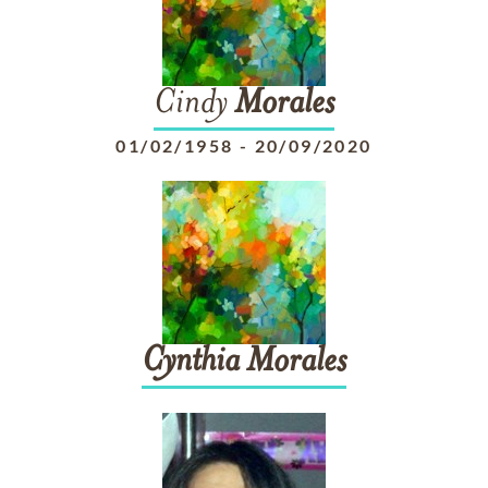
Cindy
Morales
01/02/1958
-
20/09/2020
Cynthia
Morales