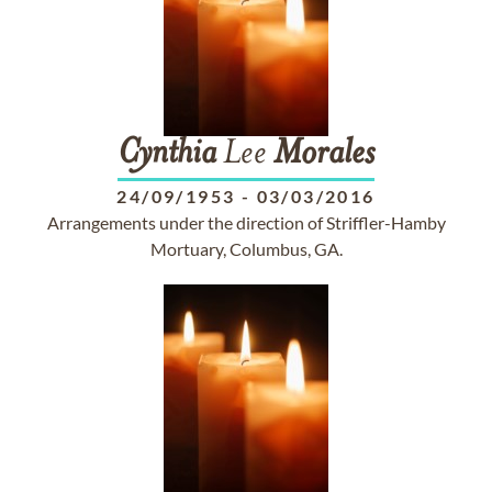
Cynthia
Lee
Morales
24/09/1953
-
03/03/2016
Arrangements under the direction of Striffler-Hamby
Mortuary, Columbus, GA.