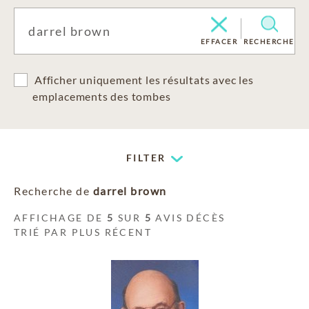
EFFACER
RECHERCHE
Afficher uniquement les résultats avec les
emplacements des tombes
FILTER
Recherche de
darrel brown
AFFICHAGE DE
5
SUR
5
AVIS DÉCÈS
TRIÉ PAR PLUS RÉCENT