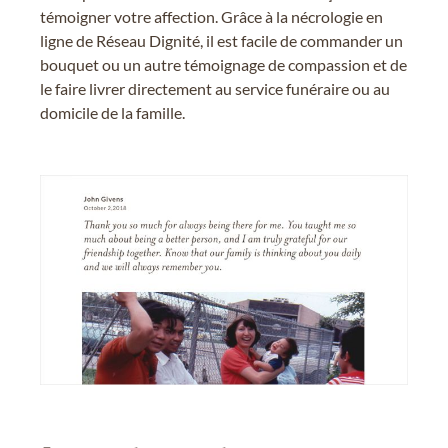
témoigner votre affection. Grâce à la nécrologie en
ligne de Réseau Dignité, il est facile de commander un
bouquet ou un autre témoignage de compassion et de
le faire livrer directement au service funéraire ou au
domicile de la famille.