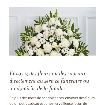
Envoyez des fleurs ou des cadeaux
directement au service funéraire ou
au domicile de la famille
En plus des mots de condoléances, envoyer des fleurs
ou un petit cadeau est une merveilleuse façon de