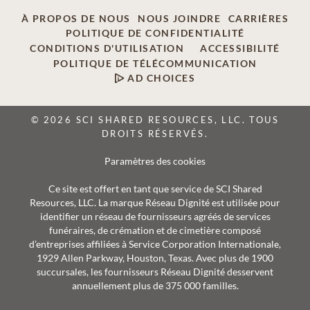
À PROPOS DE NOUS
NOUS JOINDRE
CARRIÈRES
POLITIQUE DE CONFIDENTIALITÉ
CONDITIONS D'UTILISATION
ACCESSIBILITÉ
POLITIQUE DE TÉLÉCOMMUNICATION
AD CHOICES
© 2026 SCI SHARED RESOURCES, LLC. TOUS
DROITS RÉSERVÉS.
Paramètres des cookies
Ce site est offert en tant que service de SCI Shared
Resources, LLC. La marque Réseau Dignité est utilisée pour
identifier un réseau de fournisseurs agréés de services
funéraires, de crémation et de cimetière composé
d’entreprises affiliées à Service Corporation Internationale,
1929 Allen Parkway, Houston, Texas. Avec plus de 1900
succursales, les fournisseurs Réseau Dignité desservent
annuellement plus de 375 000 familles.