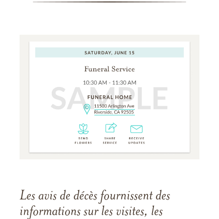
Les avis de décès fournissent des
informations sur les visites, les