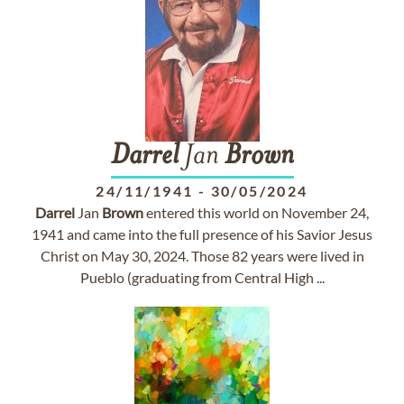
Darrel
Jan
Brown
24/11/1941
-
30/05/2024
Darrel
Jan
Brown
entered this world on November 24,
1941 and came into the full presence of his Savior Jesus
Christ on May 30, 2024. Those 82 years were lived in
Pueblo (graduating from Central High ...