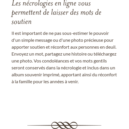
Les nécrologies en ligne vous
permettent de laisser des mots de
soutien
Il est important de ne pas sous-estimer le pouvoir
d'un simple message ou d'une photo précieuse pour
apporter soutien et réconfort aux personnes en deuil.
Envoyez un mot, partagez une histoire ou téléchargez
une photo. Vos condoléances et vos mots gentils
seront conservés dans la nécrologie et inclus dans un
album souvenir imprimé, apportant ainsi du réconfort
à la famille pour les années à venir.