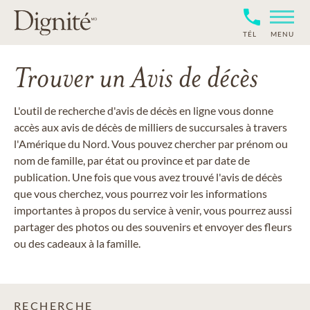
TÉL
MENU
Trouver un Avis de décès
L'outil de recherche d'avis de décès en ligne vous donne
accès aux avis de décès de milliers de succursales à travers
l'Amérique du Nord. Vous pouvez chercher par prénom ou
nom de famille, par état ou province et par date de
publication. Une fois que vous avez trouvé l'avis de décès
que vous cherchez, vous pourrez voir les informations
importantes à propos du service à venir, vous pourrez aussi
partager des photos ou des souvenirs et envoyer des fleurs
ou des cadeaux à la famille.
RECHERCHE