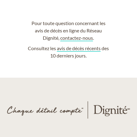
Pour toute question concernant les
avis de décès en ligne du Réseau
Dignité,
contactez-nous
.
Consultez les
avis de décès récents
des
10 derniers jours.