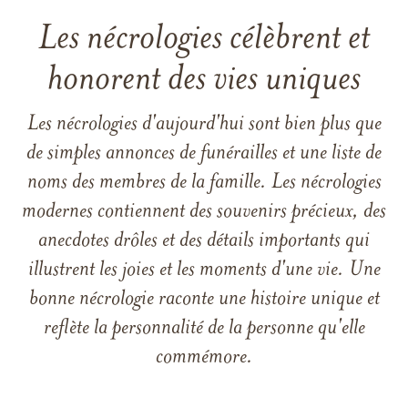
Les nécrologies célèbrent et
honorent des vies uniques
Les nécrologies d'aujourd'hui sont bien plus que
de simples annonces de funérailles et une liste de
noms des membres de la famille. Les nécrologies
modernes contiennent des souvenirs précieux, des
anecdotes drôles et des détails importants qui
illustrent les joies et les moments d'une vie. Une
bonne nécrologie raconte une histoire unique et
reflète la personnalité de la personne qu'elle
commémore.