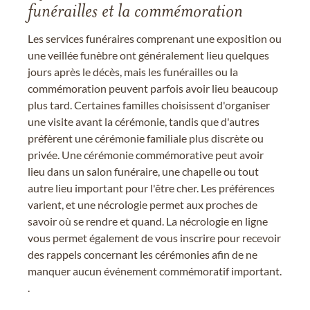
funérailles et la commémoration
Les services funéraires comprenant une exposition ou
une veillée funèbre ont généralement lieu quelques
jours après le décès, mais les funérailles ou la
commémoration peuvent parfois avoir lieu beaucoup
plus tard. Certaines familles choisissent d'organiser
une visite avant la cérémonie, tandis que d'autres
préfèrent une cérémonie familiale plus discrète ou
privée. Une cérémonie commémorative peut avoir
lieu dans un salon funéraire, une chapelle ou tout
autre lieu important pour l'être cher. Les préférences
varient, et une nécrologie permet aux proches de
savoir où se rendre et quand. La nécrologie en ligne
vous permet également de vous inscrire pour recevoir
des rappels concernant les cérémonies afin de ne
manquer aucun événement commémoratif important.
.