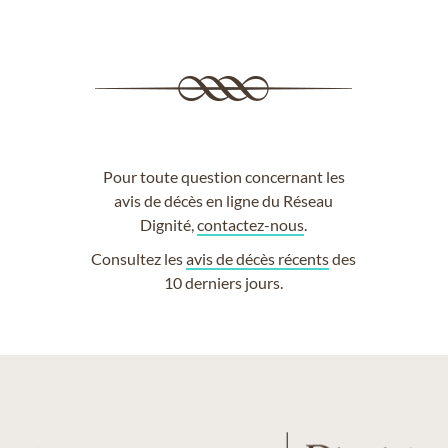
Pour toute question concernant les
avis de décès en ligne du Réseau
Dignité,
contactez-nous
.
Consultez les
avis de décès récents
des
10 derniers jours.