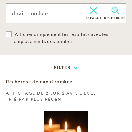
EFFACER
RECHERCHE
Afficher uniquement les résultats avec les
emplacements des tombes
FILTER
Recherche de
david romkee
AFFICHAGE DE
2
SUR
2
AVIS DÉCÈS
TRIÉ PAR PLUS RÉCENT