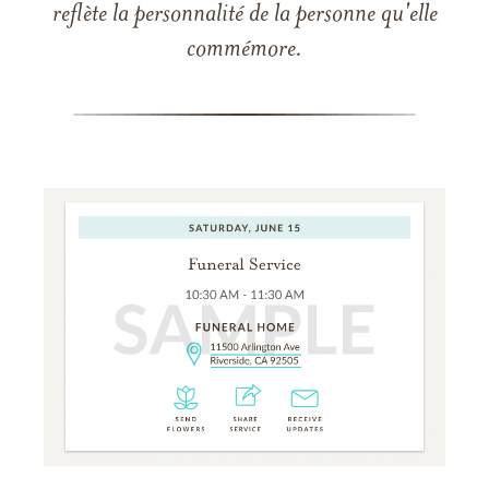
reflète la personnalité de la personne qu'elle
commémore.