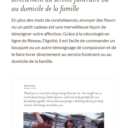
directement au service funéraire ou
au domicile de la famille
En plus des mots de condoléances, envoyer des fleurs
ou un petit cadeau est une merveilleuse façon de
témoigner votre affection. Grâce à la nécrologie en
ligne de Réseau Dignité, il est facile de commander un
bouquet ou un autre témoignage de compassion et de
le faire livrer directement au service funéraire ou au
domicile de la famille.