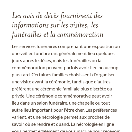
Les avis de décès fournissent des
informations sur les visites, les
funérailles et la commémoration
Les services funéraires comprenant une exposition ou
une veillée funèbre ont généralement lieu quelques
jours après le décès, mais les funérailles ou la
commémoration peuvent parfois avoir lieu beaucoup
plus tard. Certaines familles choisissent d'organiser
une visite avant la cérémonie, tandis que d'autres
préfèrent une cérémonie familiale plus discrète ou
privée. Une cérémonie commémorative peut avoir
lieu dans un salon funéraire, une chapelle ou tout
autre lieu important pour l'être cher. Les préférences
varient, et une nécrologie permet aux proches de
savoir où se rendre et quand. La nécrologie en ligne
vous permet également de vous inscrire pour recevoir