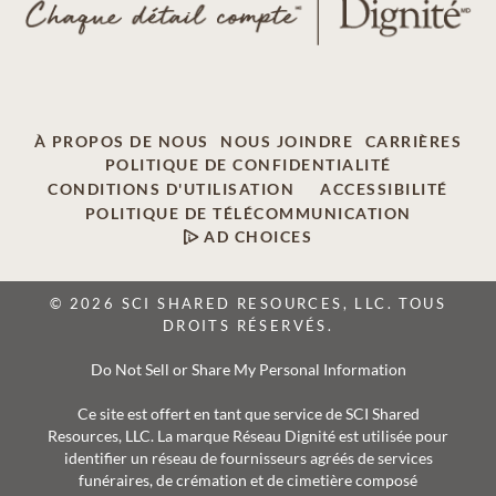
À PROPOS DE NOUS
NOUS JOINDRE
CARRIÈRES
POLITIQUE DE CONFIDENTIALITÉ
CONDITIONS D'UTILISATION
ACCESSIBILITÉ
POLITIQUE DE TÉLÉCOMMUNICATION
AD CHOICES
© 2026 SCI SHARED RESOURCES, LLC. TOUS
DROITS RÉSERVÉS.
Do Not Sell or Share My Personal Information
Ce site est offert en tant que service de SCI Shared
Resources, LLC. La marque Réseau Dignité est utilisée pour
identifier un réseau de fournisseurs agréés de services
funéraires, de crémation et de cimetière composé