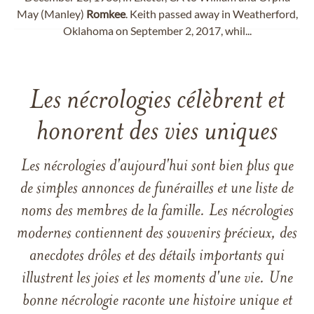
May (Manley)
Romkee
. Keith passed away in Weatherford,
Oklahoma on September 2, 2017, whil...
Les nécrologies célèbrent et
honorent des vies uniques
Les nécrologies d'aujourd'hui sont bien plus que
de simples annonces de funérailles et une liste de
noms des membres de la famille. Les nécrologies
modernes contiennent des souvenirs précieux, des
anecdotes drôles et des détails importants qui
illustrent les joies et les moments d'une vie. Une
bonne nécrologie raconte une histoire unique et