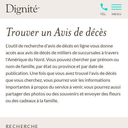
TÉL
MENU
Trouver un Avis de décès
L'outil de recherche d'avis de décès en ligne vous donne
accès aux avis de décès de milliers de succursales à travers
l'Amérique du Nord. Vous pouvez chercher par prénom ou
nom de famille, par état ou province et par date de
publication. Une fois que vous avez trouvé l'avis de décès
que vous cherchez, vous pourrez voir les informations
importantes à propos du service à venir, vous pourrez aussi
partager des photos ou des souvenirs et envoyer des fleurs
ou des cadeaux à la famille.
RECHERCHE