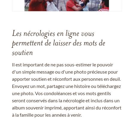
Les nécrologies en ligne vous
permettent de laisser des mots de
soutien
Il est important de ne pas sous-estimer le pouvoir
d'un simple message ou d'une photo précieuse pour
apporter soutien et réconfort aux personnes en deuil.
Envoyez un mot, partagez une histoire ou téléchargez
une photo. Vos condoléances et vos mots gentils
seront conservés dans la nécrologie et inclus dans un
album souvenir imprimé, apportant ainsi du réconfort
à la famille pour les années à venir.