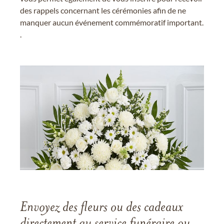
des rappels concernant les cérémonies afin de ne
manquer aucun événement commémoratif important.
.
Envoyez des fleurs ou des cadeaux