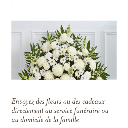
.
Envoyez des fleurs ou des cadeaux
directement au service funéraire ou
au domicile de la famille