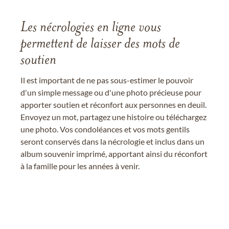
Les nécrologies en ligne vous
permettent de laisser des mots de
soutien
Il est important de ne pas sous-estimer le pouvoir
d'un simple message ou d'une photo précieuse pour
apporter soutien et réconfort aux personnes en deuil.
Envoyez un mot, partagez une histoire ou téléchargez
une photo. Vos condoléances et vos mots gentils
seront conservés dans la nécrologie et inclus dans un
album souvenir imprimé, apportant ainsi du réconfort
à la famille pour les années à venir.