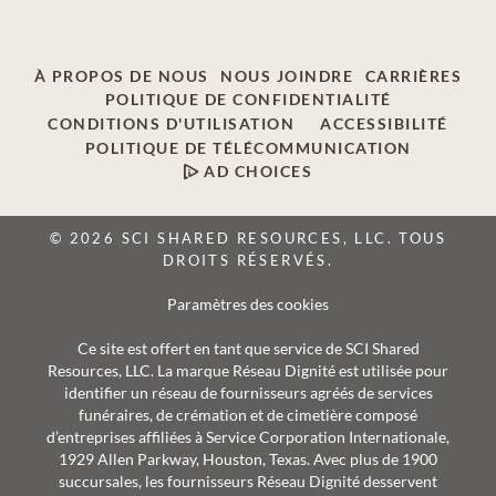
À PROPOS DE NOUS
NOUS JOINDRE
CARRIÈRES
POLITIQUE DE CONFIDENTIALITÉ
CONDITIONS D'UTILISATION
ACCESSIBILITÉ
POLITIQUE DE TÉLÉCOMMUNICATION
AD CHOICES
© 2026 SCI SHARED RESOURCES, LLC. TOUS
DROITS RÉSERVÉS.
Paramètres des cookies
Ce site est offert en tant que service de SCI Shared
Resources, LLC. La marque Réseau Dignité est utilisée pour
identifier un réseau de fournisseurs agréés de services
funéraires, de crémation et de cimetière composé
d’entreprises affiliées à Service Corporation Internationale,
1929 Allen Parkway, Houston, Texas. Avec plus de 1900
succursales, les fournisseurs Réseau Dignité desservent