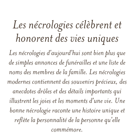
Les nécrologies célèbrent et
honorent des vies uniques
Les nécrologies d'aujourd'hui sont bien plus que
de simples annonces de funérailles et une liste de
noms des membres de la famille. Les nécrologies
modernes contiennent des souvenirs précieux, des
anecdotes drôles et des détails importants qui
illustrent les joies et les moments d'une vie. Une
bonne nécrologie raconte une histoire unique et
reflète la personnalité de la personne qu'elle
commémore.