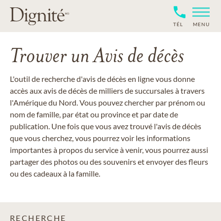
TÉL
MENU
Trouver un Avis de décès
L'outil de recherche d'avis de décès en ligne vous donne
accès aux avis de décès de milliers de succursales à travers
l'Amérique du Nord. Vous pouvez chercher par prénom ou
nom de famille, par état ou province et par date de
publication. Une fois que vous avez trouvé l'avis de décès
que vous cherchez, vous pourrez voir les informations
importantes à propos du service à venir, vous pourrez aussi
partager des photos ou des souvenirs et envoyer des fleurs
ou des cadeaux à la famille.
RECHERCHE