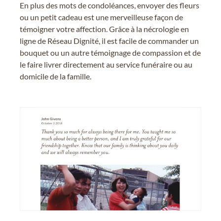
En plus des mots de condoléances, envoyer des fleurs
ou un petit cadeau est une merveilleuse façon de
témoigner votre affection. Grâce à la nécrologie en
ligne de Réseau Dignité, il est facile de commander un
bouquet ou un autre témoignage de compassion et de
le faire livrer directement au service funéraire ou au
domicile de la famille.