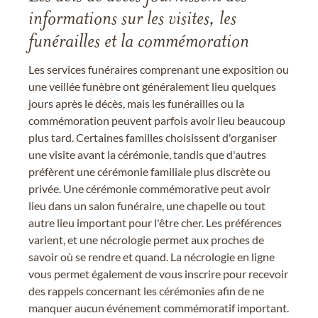
informations sur les visites, les
funérailles et la commémoration
Les services funéraires comprenant une exposition ou
une veillée funèbre ont généralement lieu quelques
jours après le décès, mais les funérailles ou la
commémoration peuvent parfois avoir lieu beaucoup
plus tard. Certaines familles choisissent d'organiser
une visite avant la cérémonie, tandis que d'autres
préfèrent une cérémonie familiale plus discrète ou
privée. Une cérémonie commémorative peut avoir
lieu dans un salon funéraire, une chapelle ou tout
autre lieu important pour l'être cher. Les préférences
varient, et une nécrologie permet aux proches de
savoir où se rendre et quand. La nécrologie en ligne
vous permet également de vous inscrire pour recevoir
des rappels concernant les cérémonies afin de ne
manquer aucun événement commémoratif important.