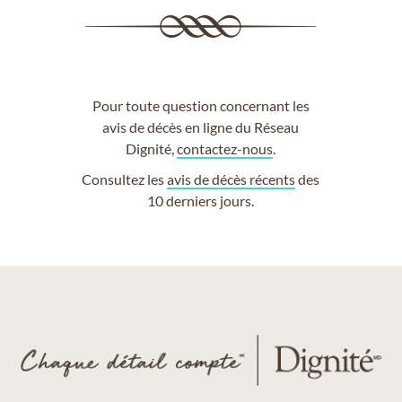
Pour toute question concernant les
avis de décès en ligne du Réseau
Dignité,
contactez-nous
.
Consultez les
avis de décès récents
des
10 derniers jours.