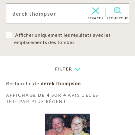
EFFACER
RECHERCHE
Afficher uniquement les résultats avec les
emplacements des tombes
FILTER
Recherche de
derek thompson
AFFICHAGE DE
4
SUR
4
AVIS DÉCÈS
TRIÉ PAR PLUS RÉCENT