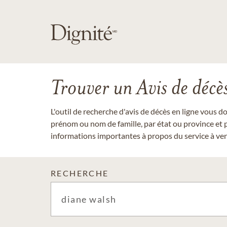
Trouver un Avis de décè
L'outil de recherche d'avis de décès en ligne vous 
prénom ou nom de famille, par état ou province et p
informations importantes à propos du service à veni
RECHERCHE