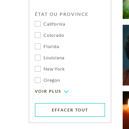
ÉTAT OU PROVINCE
California
Colorado
Florida
Louisiana
New York
Oregon
VOIR PLUS
EFFACER TOUT