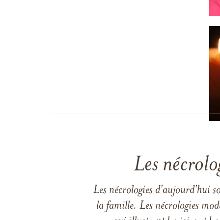
Les nécrolo
Les nécrologies d'aujourd'hui s
la famille. Les nécrologies mod