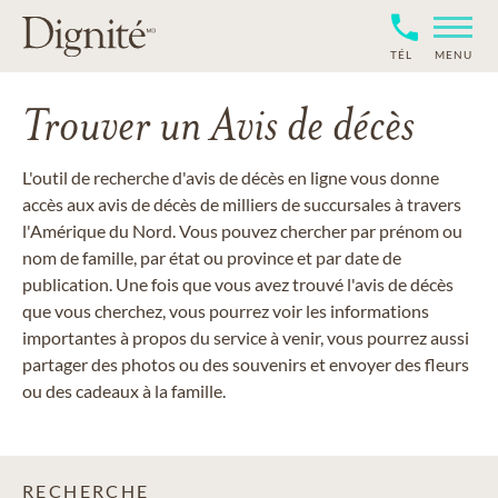
TÉL
MENU
Trouver un Avis de décès
L'outil de recherche d'avis de décès en ligne vous donne
accès aux avis de décès de milliers de succursales à travers
l'Amérique du Nord. Vous pouvez chercher par prénom ou
nom de famille, par état ou province et par date de
publication. Une fois que vous avez trouvé l'avis de décès
que vous cherchez, vous pourrez voir les informations
importantes à propos du service à venir, vous pourrez aussi
partager des photos ou des souvenirs et envoyer des fleurs
ou des cadeaux à la famille.
RECHERCHE