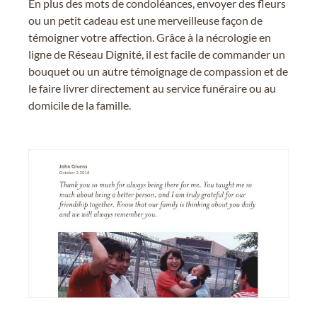
En plus des mots de condoléances, envoyer des fleurs
ou un petit cadeau est une merveilleuse façon de
témoigner votre affection. Grâce à la nécrologie en
ligne de Réseau Dignité, il est facile de commander un
bouquet ou un autre témoignage de compassion et de
le faire livrer directement au service funéraire ou au
domicile de la famille.