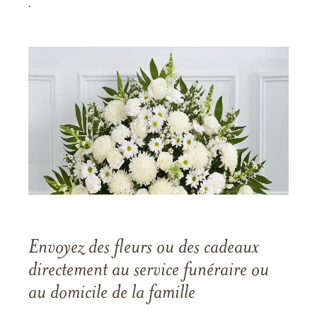
.
Envoyez des fleurs ou des cadeaux
directement au service funéraire ou
au domicile de la famille