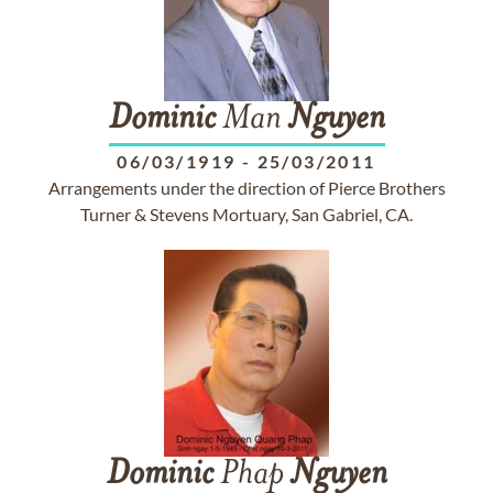
Dominic
Man
Nguyen
06/03/1919
-
25/03/2011
Arrangements under the direction of Pierce Brothers
Turner & Stevens Mortuary, San Gabriel, CA.
Dominic
Phap
Nguyen