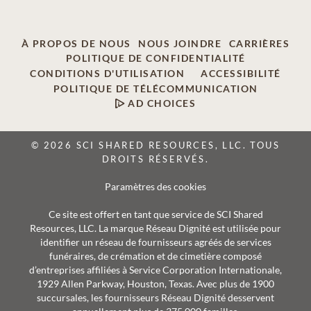
À PROPOS DE NOUS
NOUS JOINDRE
CARRIÈRES
POLITIQUE DE CONFIDENTIALITÉ
CONDITIONS D'UTILISATION
ACCESSIBILITÉ
POLITIQUE DE TÉLÉCOMMUNICATION
AD CHOICES
© 2026 SCI SHARED RESOURCES, LLC. TOUS
DROITS RÉSERVÉS.
Paramètres des cookies
Ce site est offert en tant que service de SCI Shared
Resources, LLC. La marque Réseau Dignité est utilisée pour
identifier un réseau de fournisseurs agréés de services
funéraires, de crémation et de cimetière composé
d’entreprises affiliées à Service Corporation Internationale,
1929 Allen Parkway, Houston, Texas. Avec plus de 1900
succursales, les fournisseurs Réseau Dignité desservent