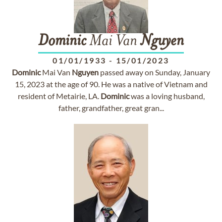
Dominic
Mai Van
Nguyen
01/01/1933
-
15/01/2023
Dominic
Mai Van
Nguyen
passed away on Sunday, January
15, 2023 at the age of 90. He was a native of Vietnam and
resident of Metairie, LA.
Dominic
was a loving husband,
father, grandfather, great gran...