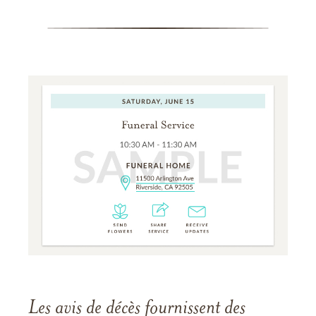
Les avis de décès fournissent des