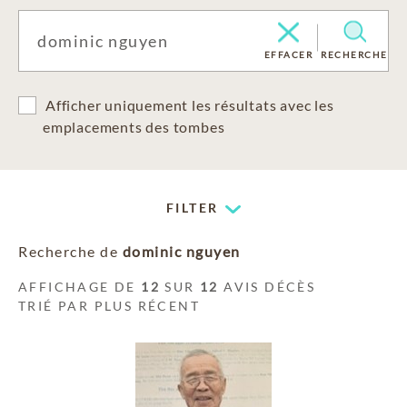
EFFACER
RECHERCHE
Afficher uniquement les résultats avec les
emplacements des tombes
FILTER
Recherche de
dominic nguyen
AFFICHAGE DE
12
SUR
12
AVIS DÉCÈS
TRIÉ PAR PLUS RÉCENT