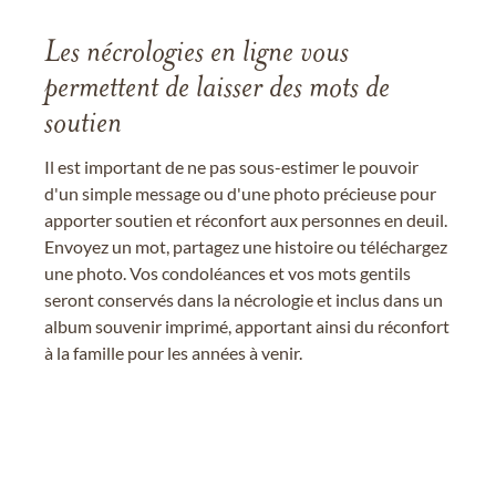
Les nécrologies en ligne vous
permettent de laisser des mots de
soutien
Il est important de ne pas sous-estimer le pouvoir
d'un simple message ou d'une photo précieuse pour
apporter soutien et réconfort aux personnes en deuil.
Envoyez un mot, partagez une histoire ou téléchargez
une photo. Vos condoléances et vos mots gentils
seront conservés dans la nécrologie et inclus dans un
album souvenir imprimé, apportant ainsi du réconfort
à la famille pour les années à venir.