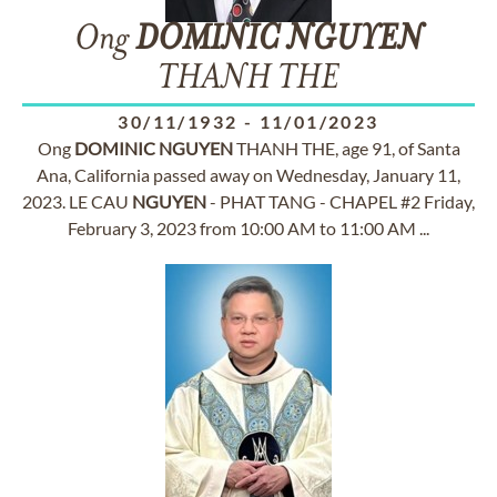
Ong
DOMINIC
NGUYEN
THANH THE
30/11/1932
-
11/01/2023
Ong
DOMINIC
NGUYEN
THANH THE, age 91, of Santa
Ana, California passed away on Wednesday, January 11,
2023. LE CAU
NGUYEN
- PHAT TANG - CHAPEL #2 Friday,
February 3, 2023 from 10:00 AM to 11:00 AM ...