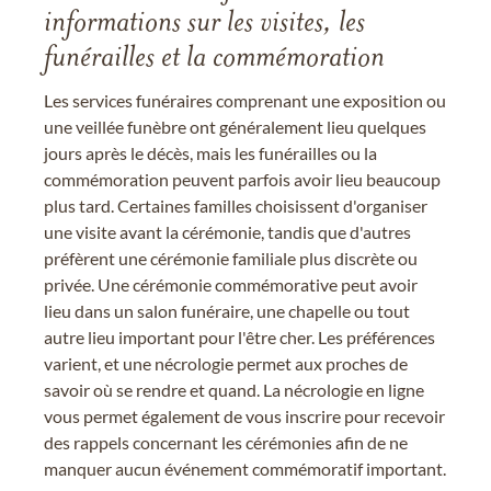
informations sur les visites, les
funérailles et la commémoration
Les services funéraires comprenant une exposition ou
une veillée funèbre ont généralement lieu quelques
jours après le décès, mais les funérailles ou la
commémoration peuvent parfois avoir lieu beaucoup
plus tard. Certaines familles choisissent d'organiser
une visite avant la cérémonie, tandis que d'autres
préfèrent une cérémonie familiale plus discrète ou
privée. Une cérémonie commémorative peut avoir
lieu dans un salon funéraire, une chapelle ou tout
autre lieu important pour l'être cher. Les préférences
varient, et une nécrologie permet aux proches de
savoir où se rendre et quand. La nécrologie en ligne
vous permet également de vous inscrire pour recevoir
des rappels concernant les cérémonies afin de ne
manquer aucun événement commémoratif important.