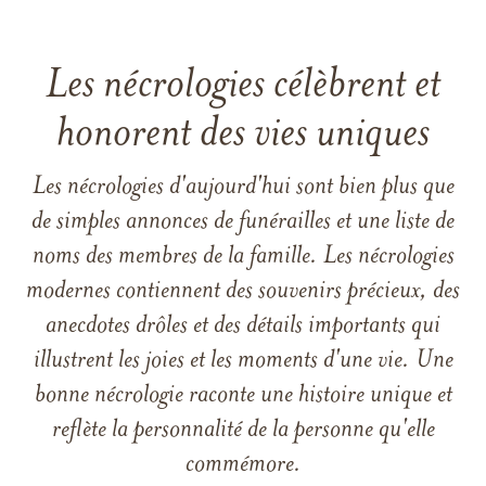
Les nécrologies célèbrent et
honorent des vies uniques
Les nécrologies d'aujourd'hui sont bien plus que
de simples annonces de funérailles et une liste de
noms des membres de la famille. Les nécrologies
modernes contiennent des souvenirs précieux, des
anecdotes drôles et des détails importants qui
illustrent les joies et les moments d'une vie. Une
bonne nécrologie raconte une histoire unique et
reflète la personnalité de la personne qu'elle
commémore.