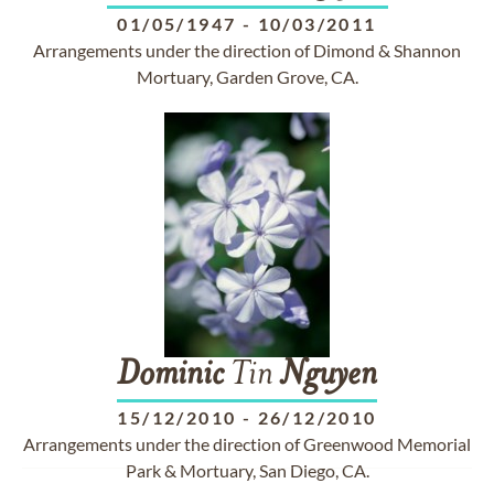
01/05/1947
-
10/03/2011
Arrangements under the direction of Dimond & Shannon
Mortuary, Garden Grove, CA.
Dominic
Tin
Nguyen
15/12/2010
-
26/12/2010
Arrangements under the direction of Greenwood Memorial
Park & Mortuary, San Diego, CA.