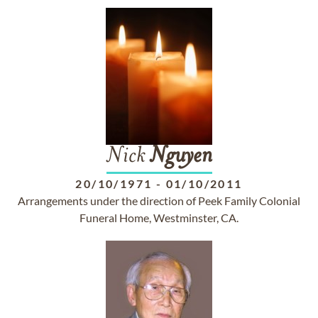
Nick
Nguyen
20/10/1971
-
01/10/2011
Arrangements under the direction of Peek Family Colonial
Funeral Home, Westminster, CA.