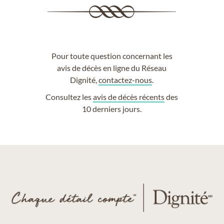
Pour toute question concernant les
avis de décès en ligne du Réseau
Dignité,
contactez-nous
.
Consultez les
avis de décès récents
des
10 derniers jours.