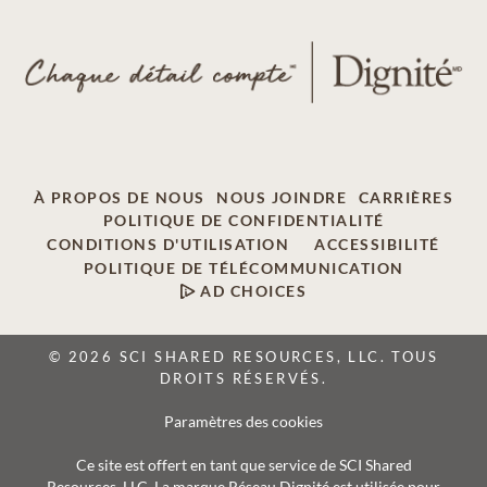
À PROPOS DE NOUS
NOUS JOINDRE
CARRIÈRES
POLITIQUE DE CONFIDENTIALITÉ
CONDITIONS D'UTILISATION
ACCESSIBILITÉ
POLITIQUE DE TÉLÉCOMMUNICATION
AD CHOICES
© 2026 SCI SHARED RESOURCES, LLC. TOUS
DROITS RÉSERVÉS.
Paramètres des cookies
Ce site est offert en tant que service de SCI Shared