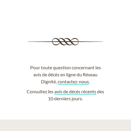
Pour toute question concernant les
avis de décès en ligne du Réseau
Dignité,
contactez-nous
.
Consultez les
avis de décès récents
des
10 derniers jours.