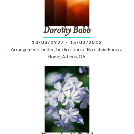
Dorothy
Babb
13/03/1927
-
15/02/2012
Arrangements under the direction of Bernstein Funeral
Home, Athens, GA.