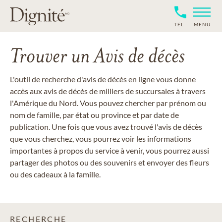
TÉL
MENU
Trouver un Avis de décès
L'outil de recherche d'avis de décès en ligne vous donne
accès aux avis de décès de milliers de succursales à travers
l'Amérique du Nord. Vous pouvez chercher par prénom ou
nom de famille, par état ou province et par date de
publication. Une fois que vous avez trouvé l'avis de décès
que vous cherchez, vous pourrez voir les informations
importantes à propos du service à venir, vous pourrez aussi
partager des photos ou des souvenirs et envoyer des fleurs
ou des cadeaux à la famille.
RECHERCHE