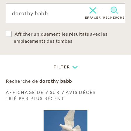
EFFACER
RECHERCHE
Afficher uniquement les résultats avec les
emplacements des tombes
FILTER
Recherche de
dorothy babb
AFFICHAGE DE
7
SUR
7
AVIS DÉCÈS
TRIÉ PAR PLUS RÉCENT