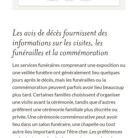
Les avis de décès fournissent des
informations sur les visites, les
funérailles et la commémoration
Les services funéraires comprenant une exposition ou
une veillée funèbre ont généralement lieu quelques
jours après le décès, mais les funérailles ou la
commémoration peuvent parfois avoir lieu beaucoup
plus tard. Certaines familles choisissent d'organiser
une visite avant la cérémonie, tandis que d'autres
préfèrent une cérémonie familiale plus discrète ou
privée. Une cérémonie commémorative peut avoir
lieu dans un salon funéraire, une chapelle ou tout
autre lieu important pour l'être cher. Les préférences