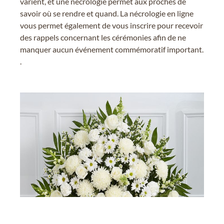
varient, et une nécrologie permet aux proches de
savoir où se rendre et quand. La nécrologie en ligne
vous permet également de vous inscrire pour recevoir
des rappels concernant les cérémonies afin de ne
manquer aucun événement commémoratif important.
.