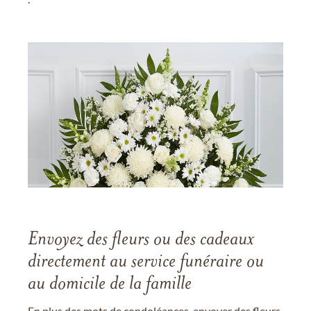
Envoyez des fleurs ou des cadeaux
directement au service funéraire ou
au domicile de la famille
En plus des mots de condoléances, envoyer des fleurs