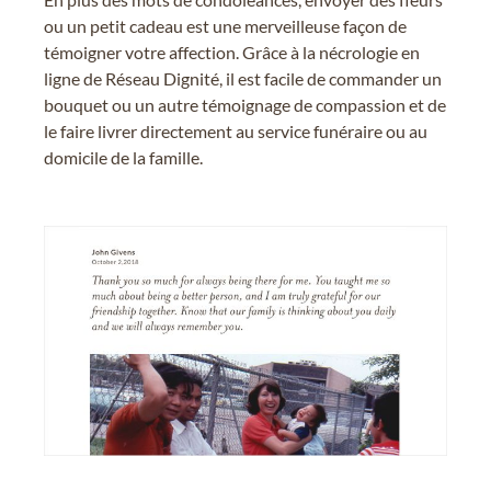
ou un petit cadeau est une merveilleuse façon de
témoigner votre affection. Grâce à la nécrologie en
ligne de Réseau Dignité, il est facile de commander un
bouquet ou un autre témoignage de compassion et de
le faire livrer directement au service funéraire ou au
domicile de la famille.