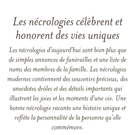
Les nécrologies célèbrent et
honorent des vies uniques
Les nécrologies d'aujourd'hui sont bien plus que
de simples annonces de funérailles et une liste de
noms des membres de la famille. Les nécrologies
modernes contiennent des souvenirs précieux, des
anecdotes drôles et des détails importants qui
illustrent les joies et les moments d'une vie. Une
bonne nécrologie raconte une histoire unique et
reflète la personnalité de la personne qu'elle
commémore.