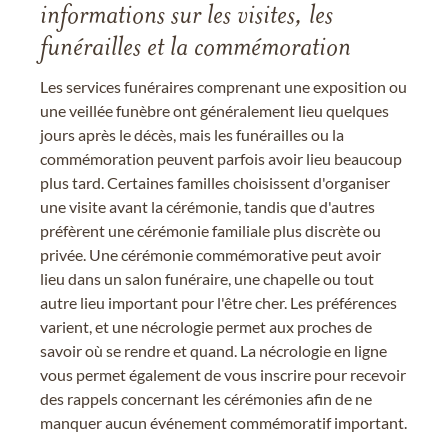
informations sur les visites, les
funérailles et la commémoration
Les services funéraires comprenant une exposition ou
une veillée funèbre ont généralement lieu quelques
jours après le décès, mais les funérailles ou la
commémoration peuvent parfois avoir lieu beaucoup
plus tard. Certaines familles choisissent d'organiser
une visite avant la cérémonie, tandis que d'autres
préfèrent une cérémonie familiale plus discrète ou
privée. Une cérémonie commémorative peut avoir
lieu dans un salon funéraire, une chapelle ou tout
autre lieu important pour l'être cher. Les préférences
varient, et une nécrologie permet aux proches de
savoir où se rendre et quand. La nécrologie en ligne
vous permet également de vous inscrire pour recevoir
des rappels concernant les cérémonies afin de ne
manquer aucun événement commémoratif important.
.