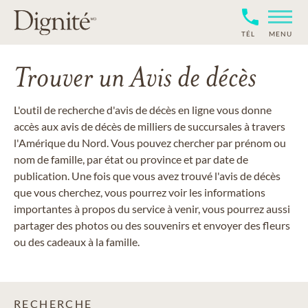
TÉL
MENU
Trouver un Avis de décès
L'outil de recherche d'avis de décès en ligne vous donne
accès aux avis de décès de milliers de succursales à travers
l'Amérique du Nord. Vous pouvez chercher par prénom ou
nom de famille, par état ou province et par date de
publication. Une fois que vous avez trouvé l'avis de décès
que vous cherchez, vous pourrez voir les informations
importantes à propos du service à venir, vous pourrez aussi
partager des photos ou des souvenirs et envoyer des fleurs
ou des cadeaux à la famille.
RECHERCHE