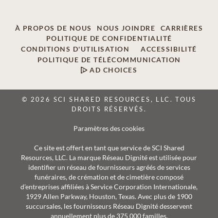
À PROPOS DE NOUS
NOUS JOINDRE
CARRIÈRES
POLITIQUE DE CONFIDENTIALITÉ
CONDITIONS D'UTILISATION
ACCESSIBILITÉ
POLITIQUE DE TÉLÉCOMMUNICATION
AD CHOICES
© 2026 SCI SHARED RESOURCES, LLC. TOUS
DROITS RÉSERVÉS.
Paramètres des cookies
Ce site est offert en tant que service de SCI Shared
Resources, LLC. La marque Réseau Dignité est utilisée pour
identifier un réseau de fournisseurs agréés de services
funéraires, de crémation et de cimetière composé
d’entreprises affiliées à Service Corporation Internationale,
1929 Allen Parkway, Houston, Texas. Avec plus de 1900
succursales, les fournisseurs Réseau Dignité desservent
annuellement plus de 375 000 familles.