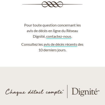
Pour toute question concernant les
avis de décès en ligne du Réseau
Dignité,
contactez-nous
.
Consultez les
avis de décès récents
des
10 derniers jours.