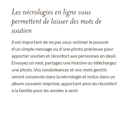
Les nécrologies en ligne vous
permettent de laisser des mots de
soutien
Il est important de ne pas sous-estimer le pouvoir
d'un simple message ou d'une photo précieuse pour
apporter soutien et réconfort aux personnes en deuil.
Envoyez un mot, partagez une histoire ou téléchargez
une photo. Vos condoléances et vos mots gentils
seront conservés dans la nécrologie et inclus dans un
album souvenir imprimé, apportant ainsi du réconfort
à la famille pour les années à venir.