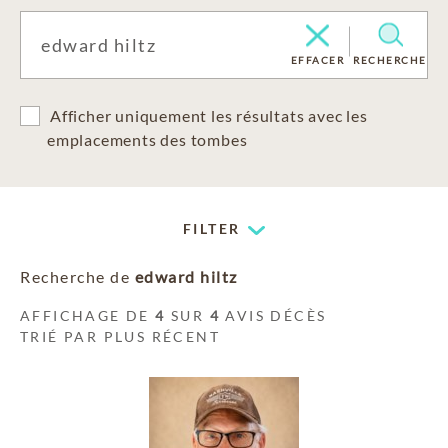
EFFACER
RECHERCHE
Afficher uniquement les résultats avec les
emplacements des tombes
FILTER
Recherche de
edward hiltz
AFFICHAGE DE
4
SUR
4
AVIS DÉCÈS
TRIÉ PAR PLUS RÉCENT