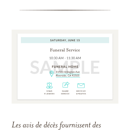
Les avis de décès fournissent des