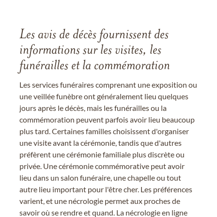
Les avis de décès fournissent des
informations sur les visites, les
funérailles et la commémoration
Les services funéraires comprenant une exposition ou
une veillée funèbre ont généralement lieu quelques
jours après le décès, mais les funérailles ou la
commémoration peuvent parfois avoir lieu beaucoup
plus tard. Certaines familles choisissent d'organiser
une visite avant la cérémonie, tandis que d'autres
préfèrent une cérémonie familiale plus discrète ou
privée. Une cérémonie commémorative peut avoir
lieu dans un salon funéraire, une chapelle ou tout
autre lieu important pour l'être cher. Les préférences
varient, et une nécrologie permet aux proches de
savoir où se rendre et quand. La nécrologie en ligne