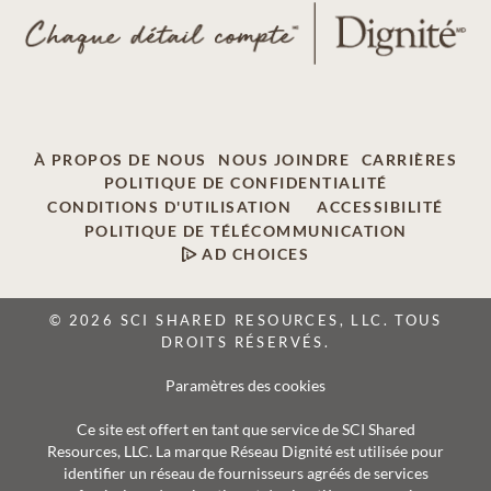
À PROPOS DE NOUS
NOUS JOINDRE
CARRIÈRES
POLITIQUE DE CONFIDENTIALITÉ
CONDITIONS D'UTILISATION
ACCESSIBILITÉ
POLITIQUE DE TÉLÉCOMMUNICATION
AD CHOICES
© 2026 SCI SHARED RESOURCES, LLC. TOUS
DROITS RÉSERVÉS.
Paramètres des cookies
Ce site est offert en tant que service de SCI Shared
Resources, LLC. La marque Réseau Dignité est utilisée pour
identifier un réseau de fournisseurs agréés de services