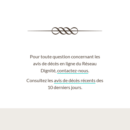
Pour toute question concernant les
avis de décès en ligne du Réseau
Dignité,
contactez-nous
.
Consultez les
avis de décès récents
des
10 derniers jours.