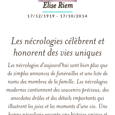
Elise
Riem
17/12/1919
-
17/10/2014
Les nécrologies célèbrent et
honorent des vies uniques
Les nécrologies d'aujourd'hui sont bien plus que
de simples annonces de funérailles et une liste de
noms des membres de la famille. Les nécrologies
modernes contiennent des souvenirs précieux, des
anecdotes drôles et des détails importants qui
illustrent les joies et les moments d'une vie. Une