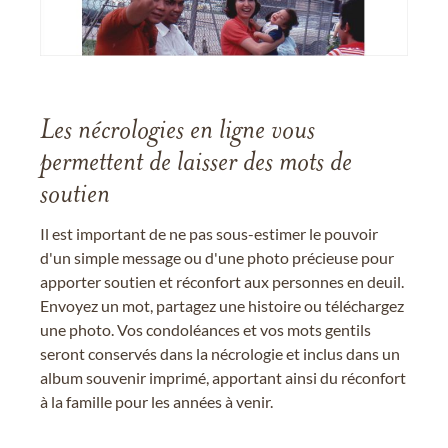
Les nécrologies en ligne vous
permettent de laisser des mots de
soutien
Il est important de ne pas sous-estimer le pouvoir
d'un simple message ou d'une photo précieuse pour
apporter soutien et réconfort aux personnes en deuil.
Envoyez un mot, partagez une histoire ou téléchargez
une photo. Vos condoléances et vos mots gentils
seront conservés dans la nécrologie et inclus dans un
album souvenir imprimé, apportant ainsi du réconfort
à la famille pour les années à venir.