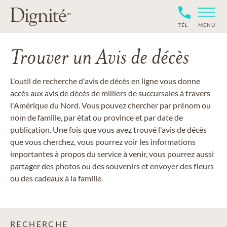
TÉL
MENU
Trouver un Avis de décès
L'outil de recherche d'avis de décès en ligne vous donne
accès aux avis de décès de milliers de succursales à travers
l'Amérique du Nord. Vous pouvez chercher par prénom ou
nom de famille, par état ou province et par date de
publication. Une fois que vous avez trouvé l'avis de décès
que vous cherchez, vous pourrez voir les informations
importantes à propos du service à venir, vous pourrez aussi
partager des photos ou des souvenirs et envoyer des fleurs
ou des cadeaux à la famille.
RECHERCHE