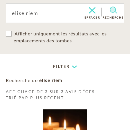
EFFACER
RECHERCHE
Afficher uniquement les résultats avec les
emplacements des tombes
FILTER
Recherche de
elise riem
AFFICHAGE DE
2
SUR
2
AVIS DÉCÈS
TRIÉ PAR PLUS RÉCENT