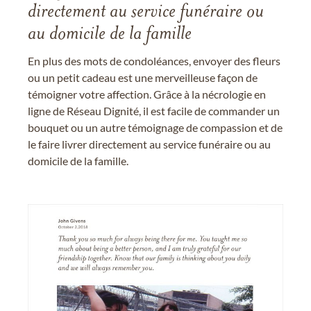
directement au service funéraire ou
au domicile de la famille
En plus des mots de condoléances, envoyer des fleurs
ou un petit cadeau est une merveilleuse façon de
témoigner votre affection. Grâce à la nécrologie en
ligne de Réseau Dignité, il est facile de commander un
bouquet ou un autre témoignage de compassion et de
le faire livrer directement au service funéraire ou au
domicile de la famille.