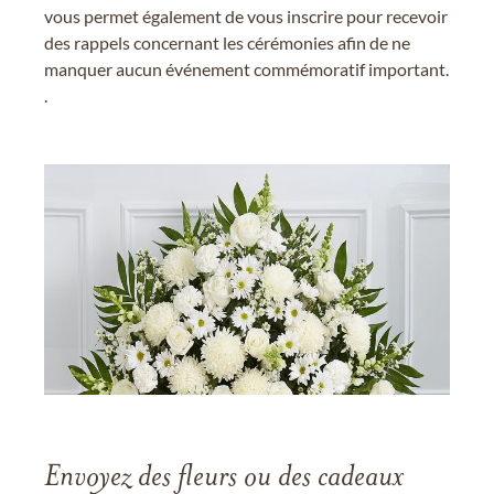
vous permet également de vous inscrire pour recevoir
des rappels concernant les cérémonies afin de ne
manquer aucun événement commémoratif important.
.
Envoyez des fleurs ou des cadeaux