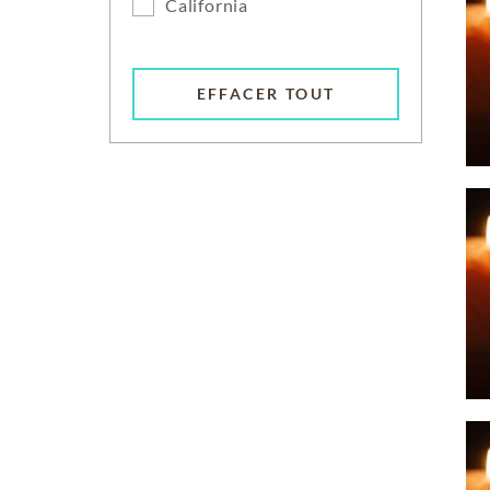
California
EFFACER TOUT