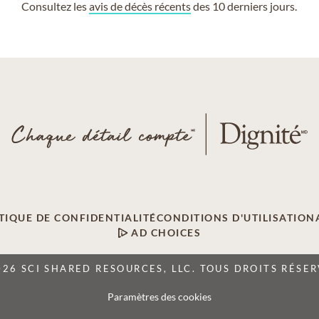
Consultez les
avis de décès récents
des 10 derniers jours.
TIQUE DE CONFIDENTIALITÉ
CONDITIONS D'UTILISATION
AD CHOICES
026 SCI SHARED RESOURCES, LLC. TOUS DROITS RÉSER
Paramètres des cookies