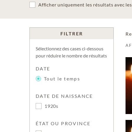
Afficher uniquement les résultats avec l
FILTRER
Re
A
Sélectionnez des cases ci-dessous
pour réduire le nombre de résultats
DATE
Tout le temps
DATE DE NAISSANCE
1920s
ÉTAT OU PROVINCE