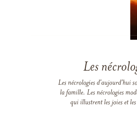
Les nécrolo
Les nécrologies d'aujourd'hui s
la famille. Les nécrologies mod
qui illustrent les joies et