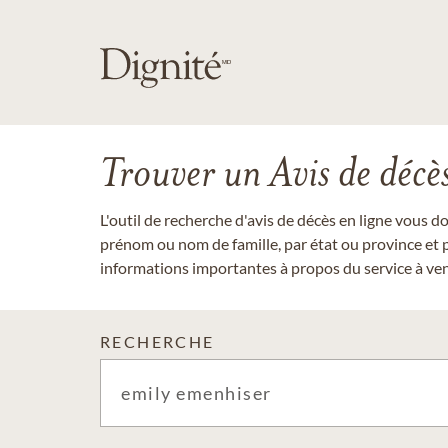
Trouver un Avis de décè
L'outil de recherche d'avis de décès en ligne vous 
prénom ou nom de famille, par état ou province et p
informations importantes à propos du service à veni
RECHERCHE