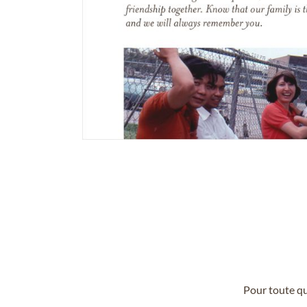
Pour toute qu