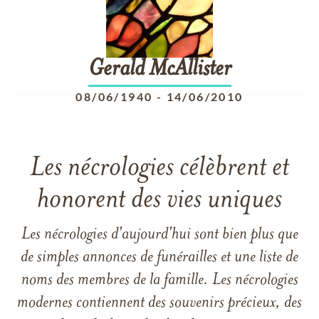
Gerald
McAllister
08/06/1940
-
14/06/2010
Les nécrologies célèbrent et
honorent des vies uniques
Les nécrologies d'aujourd'hui sont bien plus que
de simples annonces de funérailles et une liste de
noms des membres de la famille. Les nécrologies
modernes contiennent des souvenirs précieux, des