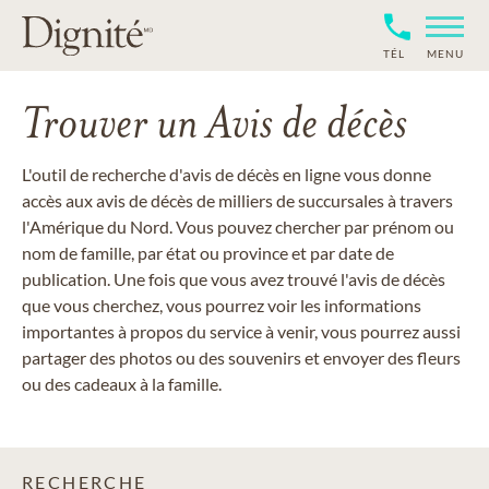
TÉL
MENU
Trouver un Avis de décès
L'outil de recherche d'avis de décès en ligne vous donne
accès aux avis de décès de milliers de succursales à travers
l'Amérique du Nord. Vous pouvez chercher par prénom ou
nom de famille, par état ou province et par date de
publication. Une fois que vous avez trouvé l'avis de décès
que vous cherchez, vous pourrez voir les informations
importantes à propos du service à venir, vous pourrez aussi
partager des photos ou des souvenirs et envoyer des fleurs
ou des cadeaux à la famille.
RECHERCHE