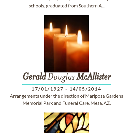
schools, graduated from Southern A...
Gerald
Douglas
McAllister
17/01/1927
-
14/05/2014
Arrangements under the direction of Mariposa Gardens
Memorial Park and Funeral Care, Mesa, AZ.