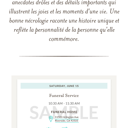
anecdotes drôles et des détails importants qui
illustrent les joies et les moments d'une vie. Une
bonne nécrologie raconte une histoire unique et
reflète la personnalité de la personne qu'elle
commémore.