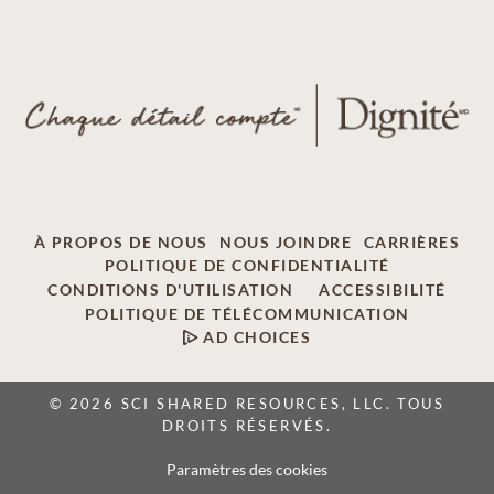
À PROPOS DE NOUS
NOUS JOINDRE
CARRIÈRES
POLITIQUE DE CONFIDENTIALITÉ
CONDITIONS D'UTILISATION
ACCESSIBILITÉ
POLITIQUE DE TÉLÉCOMMUNICATION
AD CHOICES
© 2026 SCI SHARED RESOURCES, LLC. TOUS
DROITS RÉSERVÉS.
Paramètres des cookies