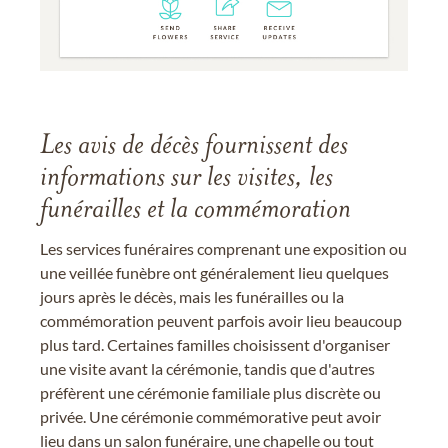
Les avis de décès fournissent des
informations sur les visites, les
funérailles et la commémoration
Les services funéraires comprenant une exposition ou
une veillée funèbre ont généralement lieu quelques
jours après le décès, mais les funérailles ou la
commémoration peuvent parfois avoir lieu beaucoup
plus tard. Certaines familles choisissent d'organiser
une visite avant la cérémonie, tandis que d'autres
préfèrent une cérémonie familiale plus discrète ou
privée. Une cérémonie commémorative peut avoir
lieu dans un salon funéraire, une chapelle ou tout