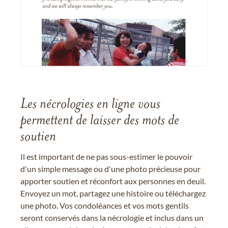
Les nécrologies en ligne vous
permettent de laisser des mots de
soutien
Il est important de ne pas sous-estimer le pouvoir
d'un simple message ou d'une photo précieuse pour
apporter soutien et réconfort aux personnes en deuil.
Envoyez un mot, partagez une histoire ou téléchargez
une photo. Vos condoléances et vos mots gentils
seront conservés dans la nécrologie et inclus dans un