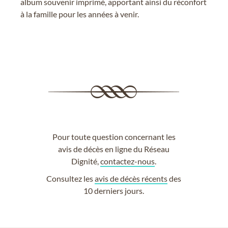
album souvenir imprimé, apportant ainsi du réconfort
à la famille pour les années à venir.
Pour toute question concernant les
avis de décès en ligne du Réseau
Dignité,
contactez-nous
.
Consultez les
avis de décès récents
des
10 derniers jours.