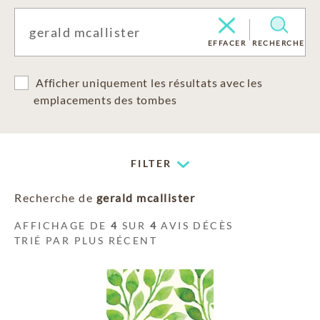
EFFACER
RECHERCHE
Afficher uniquement les résultats avec les
emplacements des tombes
FILTER
Recherche de
gerald mcallister
AFFICHAGE DE
4
SUR
4
AVIS DÉCÈS
TRIÉ PAR PLUS RÉCENT