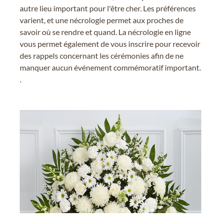
autre lieu important pour l'être cher. Les préférences
varient, et une nécrologie permet aux proches de
savoir où se rendre et quand. La nécrologie en ligne
vous permet également de vous inscrire pour recevoir
des rappels concernant les cérémonies afin de ne
manquer aucun événement commémoratif important.
.