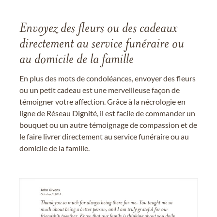
Envoyez des fleurs ou des cadeaux
directement au service funéraire ou
au domicile de la famille
En plus des mots de condoléances, envoyer des fleurs
ou un petit cadeau est une merveilleuse façon de
témoigner votre affection. Grâce à la nécrologie en
ligne de Réseau Dignité, il est facile de commander un
bouquet ou un autre témoignage de compassion et de
le faire livrer directement au service funéraire ou au
domicile de la famille.