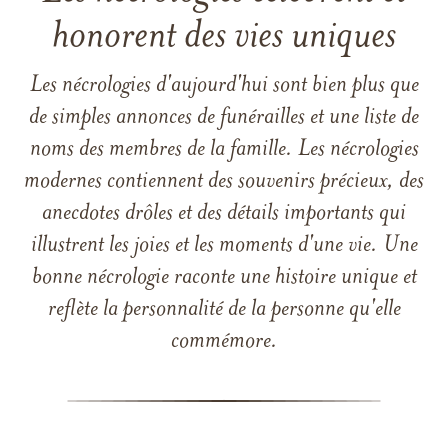
honorent des vies uniques
Les nécrologies d'aujourd'hui sont bien plus que
de simples annonces de funérailles et une liste de
noms des membres de la famille. Les nécrologies
modernes contiennent des souvenirs précieux, des
anecdotes drôles et des détails importants qui
illustrent les joies et les moments d'une vie. Une
bonne nécrologie raconte une histoire unique et
reflète la personnalité de la personne qu'elle
commémore.