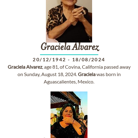
Graciela
Alvarez
20/12/1942
-
18/08/2024
Graciela
Alvarez
, age 81, of Covina, California passed away
on Sunday, August 18, 2024.
Graciela
was born in
Aguascalientes, Mexico.