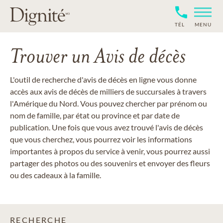
TÉL
MENU
Trouver un Avis de décès
L'outil de recherche d'avis de décès en ligne vous donne
accès aux avis de décès de milliers de succursales à travers
l'Amérique du Nord. Vous pouvez chercher par prénom ou
nom de famille, par état ou province et par date de
publication. Une fois que vous avez trouvé l'avis de décès
que vous cherchez, vous pourrez voir les informations
importantes à propos du service à venir, vous pourrez aussi
partager des photos ou des souvenirs et envoyer des fleurs
ou des cadeaux à la famille.
RECHERCHE