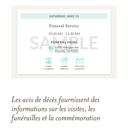
Les avis de décès fournissent des
informations sur les visites, les
funérailles et la commémoration