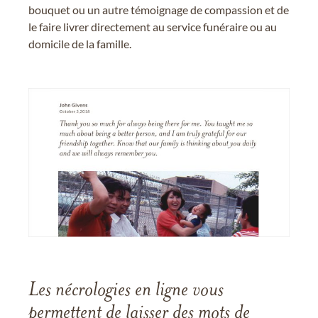
bouquet ou un autre témoignage de compassion et de
le faire livrer directement au service funéraire ou au
domicile de la famille.
Les nécrologies en ligne vous
permettent de laisser des mots de