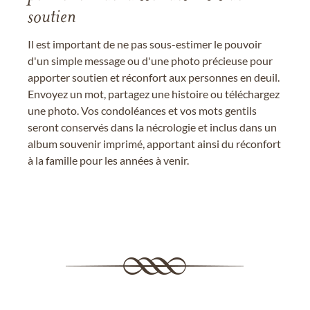
soutien
Il est important de ne pas sous-estimer le pouvoir
d'un simple message ou d'une photo précieuse pour
apporter soutien et réconfort aux personnes en deuil.
Envoyez un mot, partagez une histoire ou téléchargez
une photo. Vos condoléances et vos mots gentils
seront conservés dans la nécrologie et inclus dans un
album souvenir imprimé, apportant ainsi du réconfort
à la famille pour les années à venir.