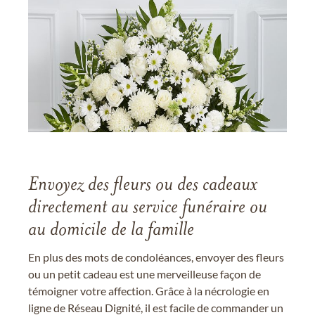
Envoyez des fleurs ou des cadeaux
directement au service funéraire ou
au domicile de la famille
En plus des mots de condoléances, envoyer des fleurs
ou un petit cadeau est une merveilleuse façon de
témoigner votre affection. Grâce à la nécrologie en
ligne de Réseau Dignité, il est facile de commander un