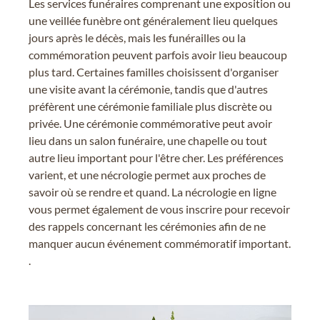
Les services funéraires comprenant une exposition ou
une veillée funèbre ont généralement lieu quelques
jours après le décès, mais les funérailles ou la
commémoration peuvent parfois avoir lieu beaucoup
plus tard. Certaines familles choisissent d'organiser
une visite avant la cérémonie, tandis que d'autres
préfèrent une cérémonie familiale plus discrète ou
privée. Une cérémonie commémorative peut avoir
lieu dans un salon funéraire, une chapelle ou tout
autre lieu important pour l'être cher. Les préférences
varient, et une nécrologie permet aux proches de
savoir où se rendre et quand. La nécrologie en ligne
vous permet également de vous inscrire pour recevoir
des rappels concernant les cérémonies afin de ne
manquer aucun événement commémoratif important.
.