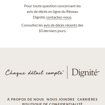
Pour toute question concernant les
avis de décès en ligne du Réseau
Dignité,
contactez-nous
.
Consultez les
avis de décès récents
des
10 derniers jours.
À PROPOS DE NOUS
NOUS JOINDRE
CARRIÈRES
POLITIQUE DE CONFIDENTIALITÉ