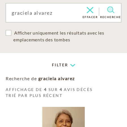
EFFACER
RECHERCHE
Afficher uniquement les résultats avec les
emplacements des tombes
FILTER
Recherche de
graciela alvarez
AFFICHAGE DE
4
SUR
4
AVIS DÉCÈS
TRIÉ PAR PLUS RÉCENT