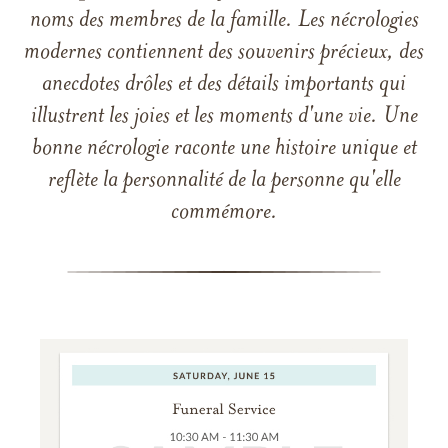
noms des membres de la famille. Les nécrologies
modernes contiennent des souvenirs précieux, des
anecdotes drôles et des détails importants qui
illustrent les joies et les moments d'une vie. Une
bonne nécrologie raconte une histoire unique et
reflète la personnalité de la personne qu'elle
commémore.