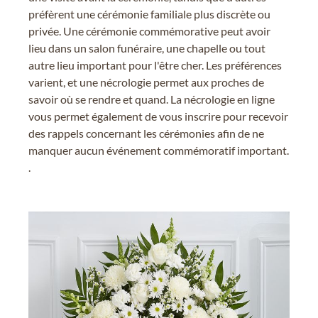
préfèrent une cérémonie familiale plus discrète ou
privée. Une cérémonie commémorative peut avoir
lieu dans un salon funéraire, une chapelle ou tout
autre lieu important pour l'être cher. Les préférences
varient, et une nécrologie permet aux proches de
savoir où se rendre et quand. La nécrologie en ligne
vous permet également de vous inscrire pour recevoir
des rappels concernant les cérémonies afin de ne
manquer aucun événement commémoratif important.
.