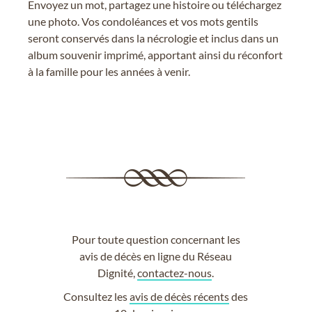
Envoyez un mot, partagez une histoire ou téléchargez
une photo. Vos condoléances et vos mots gentils
seront conservés dans la nécrologie et inclus dans un
album souvenir imprimé, apportant ainsi du réconfort
à la famille pour les années à venir.
Pour toute question concernant les
avis de décès en ligne du Réseau
Dignité,
contactez-nous
.
Consultez les
avis de décès récents
des