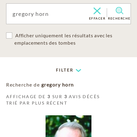
EFFACER
RECHERCHE
Afficher uniquement les résultats avec les
emplacements des tombes
FILTER
Recherche de
gregory horn
AFFICHAGE DE
3
SUR
3
AVIS DÉCÈS
TRIÉ PAR PLUS RÉCENT