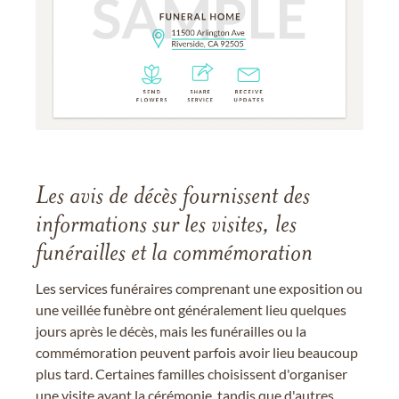
Les avis de décès fournissent des
informations sur les visites, les
funérailles et la commémoration
Les services funéraires comprenant une exposition ou
une veillée funèbre ont généralement lieu quelques
jours après le décès, mais les funérailles ou la
commémoration peuvent parfois avoir lieu beaucoup
plus tard. Certaines familles choisissent d'organiser
une visite avant la cérémonie, tandis que d'autres