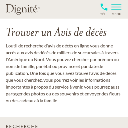
TÉL
MENU
Trouver un Avis de décès
L'outil de recherche d'avis de décès en ligne vous donne
accès aux avis de décès de milliers de succursales à travers
l'Amérique du Nord. Vous pouvez chercher par prénom ou
nom de famille, par état ou province et par date de
publication. Une fois que vous avez trouvé l'avis de décès
que vous cherchez, vous pourrez voir les informations
importantes à propos du service à venir, vous pourrez aussi
partager des photos ou des souvenirs et envoyer des fleurs
ou des cadeaux à la famille.
RECHERCHE