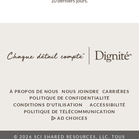
10 derniers jours.
À PROPOS DE NOUS
NOUS JOINDRE
CARRIÈRES
POLITIQUE DE CONFIDENTIALITÉ
CONDITIONS D'UTILISATION
ACCESSIBILITÉ
POLITIQUE DE TÉLÉCOMMUNICATION
AD CHOICES
© 2026 SCI SHARED RESOURCES, LLC. TOUS