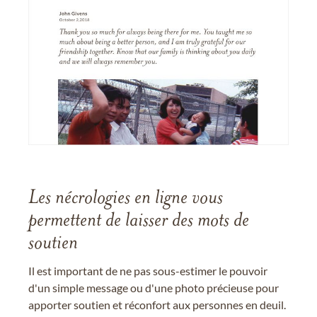
Les nécrologies en ligne vous
permettent de laisser des mots de
soutien
Il est important de ne pas sous-estimer le pouvoir
d'un simple message ou d'une photo précieuse pour
apporter soutien et réconfort aux personnes en deuil.