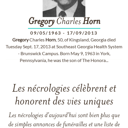
Gregory
Charles
Horn
09/05/1963
-
17/09/2013
Gregory
Charles
Horn
, 50, of Kingsland, Georgia died
Tuesday Sept. 17, 2013 at Southeast Georgia Health System
- Brunswick Campus. Born May 9, 1963 in York,
Pennsylvania, he was the son of The Honora...
Les nécrologies célèbrent et
honorent des vies uniques
Les nécrologies d'aujourd'hui sont bien plus que
de simples annonces de funérailles et une liste de