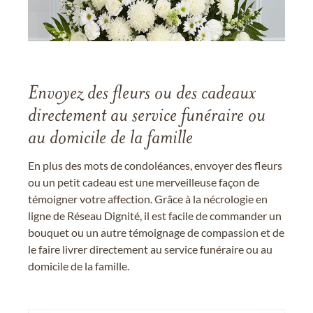
Envoyez des fleurs ou des cadeaux
directement au service funéraire ou
au domicile de la famille
En plus des mots de condoléances, envoyer des fleurs
ou un petit cadeau est une merveilleuse façon de
témoigner votre affection. Grâce à la nécrologie en
ligne de Réseau Dignité, il est facile de commander un
bouquet ou un autre témoignage de compassion et de
le faire livrer directement au service funéraire ou au
domicile de la famille.