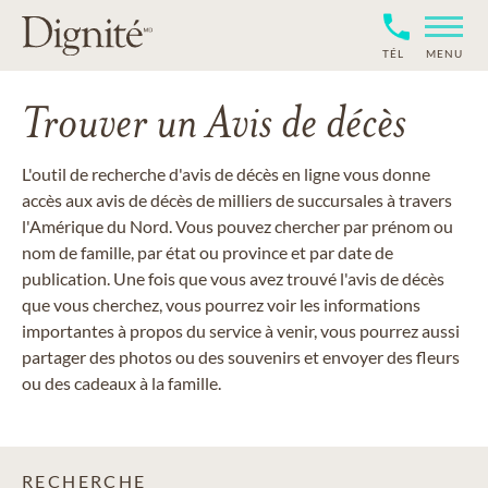
TÉL
MENU
Trouver un Avis de décès
L'outil de recherche d'avis de décès en ligne vous donne
accès aux avis de décès de milliers de succursales à travers
l'Amérique du Nord. Vous pouvez chercher par prénom ou
nom de famille, par état ou province et par date de
publication. Une fois que vous avez trouvé l'avis de décès
que vous cherchez, vous pourrez voir les informations
importantes à propos du service à venir, vous pourrez aussi
partager des photos ou des souvenirs et envoyer des fleurs
ou des cadeaux à la famille.
RECHERCHE