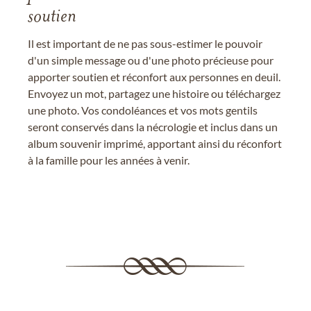
soutien
Il est important de ne pas sous-estimer le pouvoir
d'un simple message ou d'une photo précieuse pour
apporter soutien et réconfort aux personnes en deuil.
Envoyez un mot, partagez une histoire ou téléchargez
une photo. Vos condoléances et vos mots gentils
seront conservés dans la nécrologie et inclus dans un
album souvenir imprimé, apportant ainsi du réconfort
à la famille pour les années à venir.