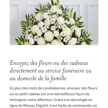
Envoyez des fleurs ou des cadeaux
directement au service funéraire ou
au domicile de la famille
En plus des mots de condoléances, envoyer des fleurs
ou un petit cadeau est une merveilleuse façon de
témoigner votre affection. Grâce à la nécrologie en
ligne de Réseau Dignité, il est facile de commander un