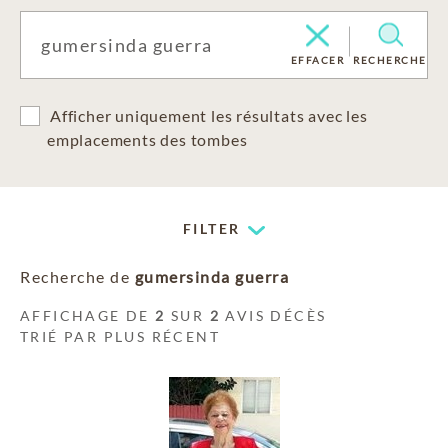
EFFACER
RECHERCHE
Afficher uniquement les résultats avec les
emplacements des tombes
FILTER
Recherche de
gumersinda guerra
AFFICHAGE DE
2
SUR
2
AVIS DÉCÈS
TRIÉ PAR PLUS RÉCENT