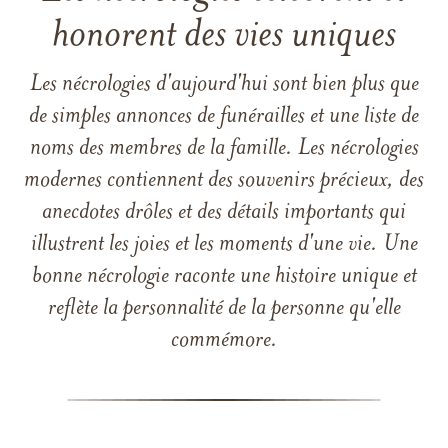
honorent des vies uniques
Les nécrologies d'aujourd'hui sont bien plus que
de simples annonces de funérailles et une liste de
noms des membres de la famille. Les nécrologies
modernes contiennent des souvenirs précieux, des
anecdotes drôles et des détails importants qui
illustrent les joies et les moments d'une vie. Une
bonne nécrologie raconte une histoire unique et
reflète la personnalité de la personne qu'elle
commémore.