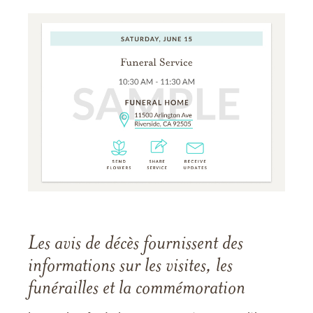
Les avis de décès fournissent des
informations sur les visites, les
funérailles et la commémoration