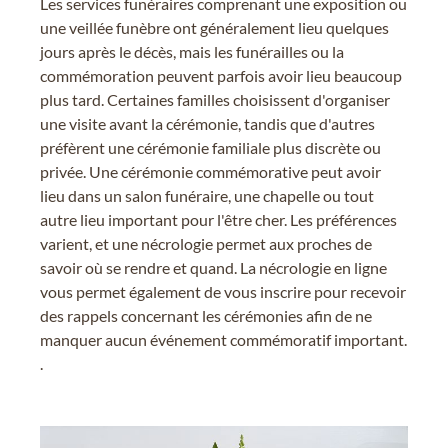
Les services funéraires comprenant une exposition ou
une veillée funèbre ont généralement lieu quelques
jours après le décès, mais les funérailles ou la
commémoration peuvent parfois avoir lieu beaucoup
plus tard. Certaines familles choisissent d'organiser
une visite avant la cérémonie, tandis que d'autres
préfèrent une cérémonie familiale plus discrète ou
privée. Une cérémonie commémorative peut avoir
lieu dans un salon funéraire, une chapelle ou tout
autre lieu important pour l'être cher. Les préférences
varient, et une nécrologie permet aux proches de
savoir où se rendre et quand. La nécrologie en ligne
vous permet également de vous inscrire pour recevoir
des rappels concernant les cérémonies afin de ne
manquer aucun événement commémoratif important.
.