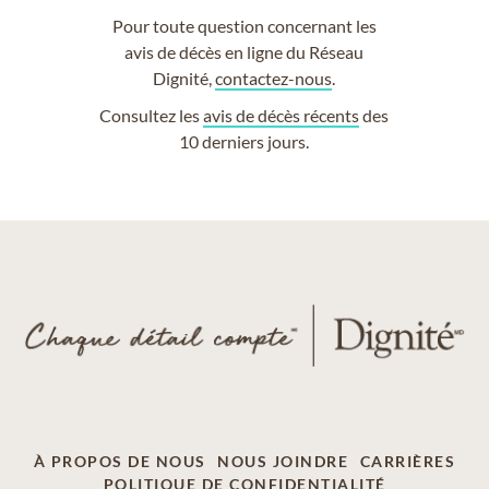
Pour toute question concernant les
avis de décès en ligne du Réseau
Dignité,
contactez-nous
.
Consultez les
avis de décès récents
des
10 derniers jours.
À PROPOS DE NOUS
NOUS JOINDRE
CARRIÈRES
POLITIQUE DE CONFIDENTIALITÉ