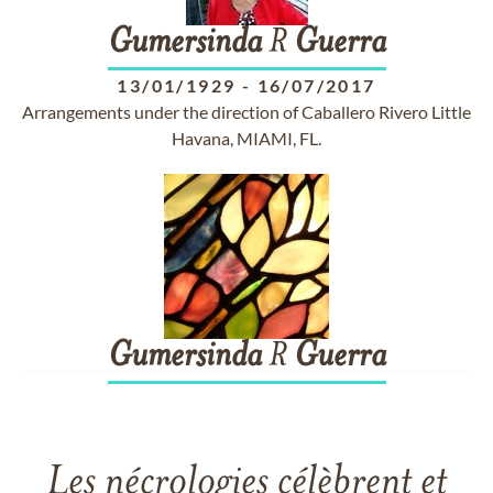
Gumersinda
R
Guerra
13/01/1929
-
16/07/2017
Arrangements under the direction of Caballero Rivero Little
Havana, MIAMI, FL.
Gumersinda
R
Guerra
Les nécrologies célèbrent et