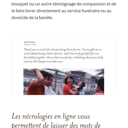
bouquet ou un autre témoignage de compassion et de
le faire livrer directement au service funéraire ou au
domicile de la famille.
Les nécrologies en ligne vous
permettent de laisser des mots de