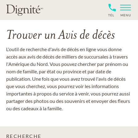
TÉL
MENU
Trouver un Avis de décès
L'outil de recherche d'avis de décès en ligne vous donne
accès aux avis de décès de milliers de succursales à travers
l'Amérique du Nord. Vous pouvez chercher par prénom ou
nom de famille, par état ou province et par date de
publication. Une fois que vous avez trouvé l'avis de décès
que vous cherchez, vous pourrez voir les informations
importantes à propos du service à venir, vous pourrez aussi
partager des photos ou des souvenirs et envoyer des fleurs
ou des cadeaux à la famille.
RECHERCHE