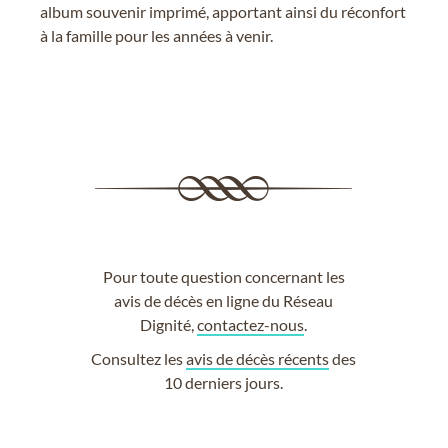
album souvenir imprimé, apportant ainsi du réconfort
à la famille pour les années à venir.
Pour toute question concernant les
avis de décès en ligne du Réseau
Dignité,
contactez-nous
.
Consultez les
avis de décès récents
des
10 derniers jours.