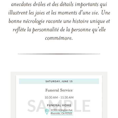
anecdotes drôles et des détails importants qui
illustrent les joies et les moments d'une vie. Une
bonne nécrologie raconte une histoire unique et
reflète la personnalité de la personne qu'elle
commémore.