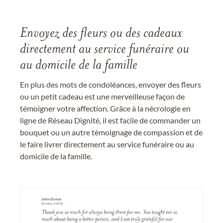
Envoyez des fleurs ou des cadeaux
directement au service funéraire ou
au domicile de la famille
En plus des mots de condoléances, envoyer des fleurs
ou un petit cadeau est une merveilleuse façon de
témoigner votre affection. Grâce à la nécrologie en
ligne de Réseau Dignité, il est facile de commander un
bouquet ou un autre témoignage de compassion et de
le faire livrer directement au service funéraire ou au
domicile de la famille.