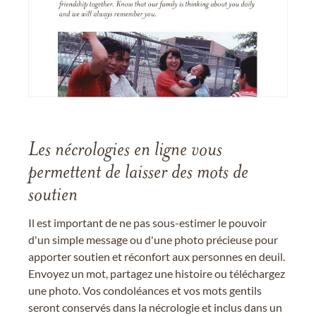
Les nécrologies en ligne vous
permettent de laisser des mots de
soutien
Il est important de ne pas sous-estimer le pouvoir
d'un simple message ou d'une photo précieuse pour
apporter soutien et réconfort aux personnes en deuil.
Envoyez un mot, partagez une histoire ou téléchargez
une photo. Vos condoléances et vos mots gentils
seront conservés dans la nécrologie et inclus dans un