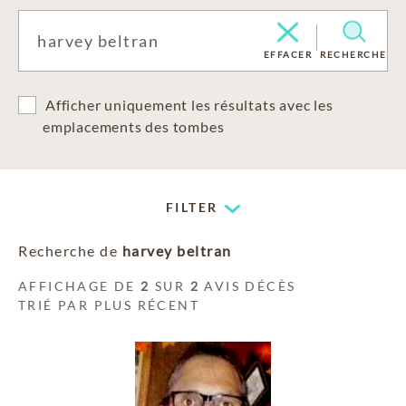
EFFACER
RECHERCHE
Afficher uniquement les résultats avec les
emplacements des tombes
FILTER
Recherche de
harvey beltran
AFFICHAGE DE
2
SUR
2
AVIS DÉCÈS
TRIÉ PAR PLUS RÉCENT