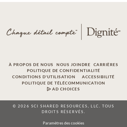
À PROPOS DE NOUS
NOUS JOINDRE
CARRIÈRES
POLITIQUE DE CONFIDENTIALITÉ
CONDITIONS D'UTILISATION
ACCESSIBILITÉ
POLITIQUE DE TÉLÉCOMMUNICATION
AD CHOICES
© 2026 SCI SHARED RESOURCES, LLC. TOUS
DROITS RÉSERVÉS.
Paramètres des cookies