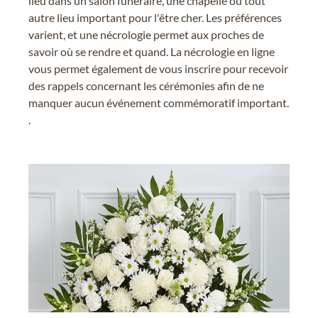
lieu dans un salon funéraire, une chapelle ou tout
autre lieu important pour l'être cher. Les préférences
varient, et une nécrologie permet aux proches de
savoir où se rendre et quand. La nécrologie en ligne
vous permet également de vous inscrire pour recevoir
des rappels concernant les cérémonies afin de ne
manquer aucun événement commémoratif important.
.