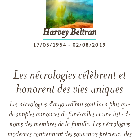
Harvey
Beltran
17/05/1954
-
02/08/2019
Les nécrologies célèbrent et
honorent des vies uniques
Les nécrologies d'aujourd'hui sont bien plus que
de simples annonces de funérailles et une liste de
noms des membres de la famille. Les nécrologies
modernes contiennent des souvenirs précieux, des