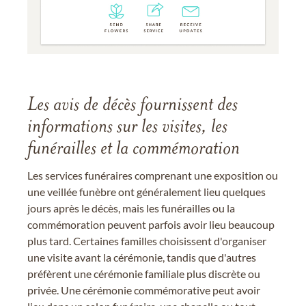
Les avis de décès fournissent des
informations sur les visites, les
funérailles et la commémoration
Les services funéraires comprenant une exposition ou
une veillée funèbre ont généralement lieu quelques
jours après le décès, mais les funérailles ou la
commémoration peuvent parfois avoir lieu beaucoup
plus tard. Certaines familles choisissent d'organiser
une visite avant la cérémonie, tandis que d'autres
préfèrent une cérémonie familiale plus discrète ou
privée. Une cérémonie commémorative peut avoir