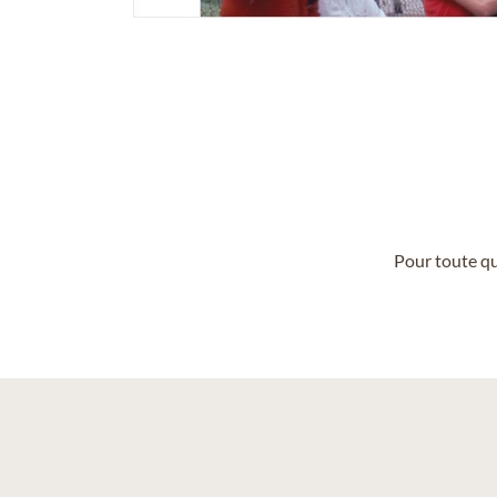
Pour toute qu