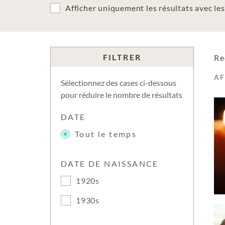
Afficher uniquement les résultats avec l
FILTRER
Re
A
Sélectionnez des cases ci-dessous
pour réduire le nombre de résultats
DATE
Tout le temps
DATE DE NAISSANCE
1920s
1930s