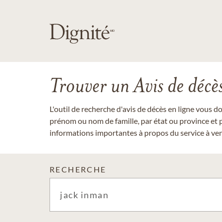
Trouver un Avis de décè
L'outil de recherche d'avis de décès en ligne vous 
prénom ou nom de famille, par état ou province et p
informations importantes à propos du service à veni
RECHERCHE