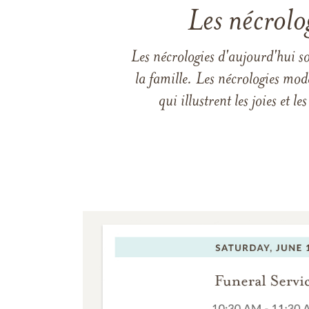
Les nécrolo
Les nécrologies d'aujourd'hui s
la famille. Les nécrologies mod
qui illustrent les joies et