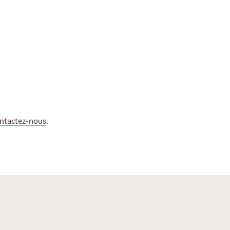
ntactez-nous
.