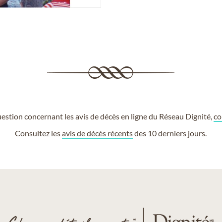
estion concernant les avis de décès en ligne du Réseau Dignité,
co
Consultez les
avis de décès récents
des 10 derniers jours.