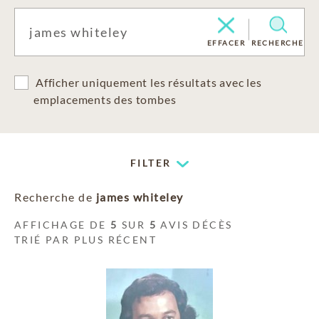
EFFACER
RECHERCHE
Afficher uniquement les résultats avec les
emplacements des tombes
FILTER
Recherche de
james whiteley
AFFICHAGE DE
5
SUR
5
AVIS DÉCÈS
TRIÉ PAR PLUS RÉCENT