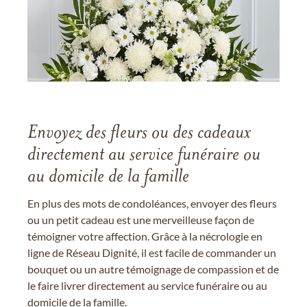
Envoyez des fleurs ou des cadeaux
directement au service funéraire ou
au domicile de la famille
En plus des mots de condoléances, envoyer des fleurs
ou un petit cadeau est une merveilleuse façon de
témoigner votre affection. Grâce à la nécrologie en
ligne de Réseau Dignité, il est facile de commander un
bouquet ou un autre témoignage de compassion et de
le faire livrer directement au service funéraire ou au
domicile de la famille.