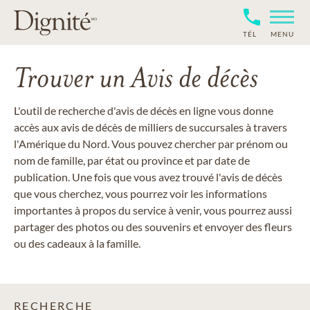
TÉL
MENU
Trouver un Avis de décès
L'outil de recherche d'avis de décès en ligne vous donne
accès aux avis de décès de milliers de succursales à travers
l'Amérique du Nord. Vous pouvez chercher par prénom ou
nom de famille, par état ou province et par date de
publication. Une fois que vous avez trouvé l'avis de décès
que vous cherchez, vous pourrez voir les informations
importantes à propos du service à venir, vous pourrez aussi
partager des photos ou des souvenirs et envoyer des fleurs
ou des cadeaux à la famille.
RECHERCHE