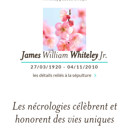
James
William
Whiteley
Jr.
27/03/1920
-
04/11/2010
les détails reliés à la sépulture
Les nécrologies célèbrent et
honorent des vies uniques