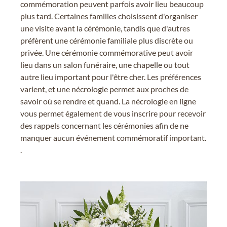
commémoration peuvent parfois avoir lieu beaucoup
plus tard. Certaines familles choisissent d'organiser
une visite avant la cérémonie, tandis que d'autres
préfèrent une cérémonie familiale plus discrète ou
privée. Une cérémonie commémorative peut avoir
lieu dans un salon funéraire, une chapelle ou tout
autre lieu important pour l'être cher. Les préférences
varient, et une nécrologie permet aux proches de
savoir où se rendre et quand. La nécrologie en ligne
vous permet également de vous inscrire pour recevoir
des rappels concernant les cérémonies afin de ne
manquer aucun événement commémoratif important.
.