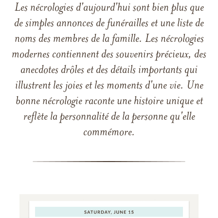
Les nécrologies d'aujourd'hui sont bien plus que
de simples annonces de funérailles et une liste de
noms des membres de la famille. Les nécrologies
modernes contiennent des souvenirs précieux, des
anecdotes drôles et des détails importants qui
illustrent les joies et les moments d'une vie. Une
bonne nécrologie raconte une histoire unique et
reflète la personnalité de la personne qu'elle
commémore.