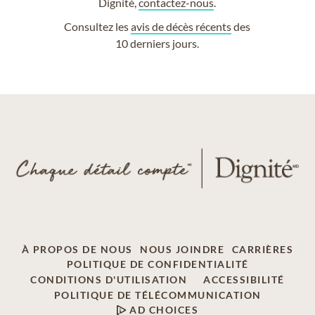
Dignité,
contactez-nous
.
Consultez les
avis de décès récents
des
10 derniers jours.
À PROPOS DE NOUS
NOUS JOINDRE
CARRIÈRES
POLITIQUE DE CONFIDENTIALITÉ
CONDITIONS D'UTILISATION
ACCESSIBILITÉ
POLITIQUE DE TÉLÉCOMMUNICATION
AD CHOICES