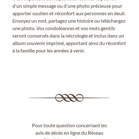
d'un simple message ou d'une photo précieuse pour
apporter soutien et réconfort aux personnes en deuil.
Envoyez un mot, partagez une histoire ou téléchargez
une photo. Vos condoléances et vos mots gentils
seront conservés dans la nécrologie et inclus dans un
album souvenir imprimé, apportant ainsi du réconfort
à la famille pour les années à venir.
Pour toute question concernant les
avis de décès en ligne du Réseau