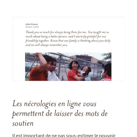
Les nécrologies en ligne vous
permettent de laisser des mots de
soutien
Il est important de ne pas sous-estimer le pouvoir