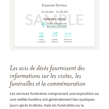
Les avis de décès fournissent des
informations sur les visites, les
funérailles et la commémoration
Les services funéraires comprenant une exposition ou
une veillée funèbre ont généralement lieu quelques
jours après le décès, mais les funérailles ou la