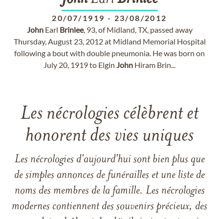
20/07/1919
-
23/08/2012
John
Earl
Brinlee
, 93, of Midland, TX, passed away
Thursday, August 23, 2012 at Midland Memorial Hospital
following a bout with double pneumonia. He was born on
July 20, 1919 to Elgin
John
Hiram Brin...
Les nécrologies célèbrent et
honorent des vies uniques
Les nécrologies d'aujourd'hui sont bien plus que
de simples annonces de funérailles et une liste de
noms des membres de la famille. Les nécrologies
modernes contiennent des souvenirs précieux, des