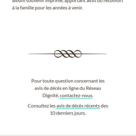
album souvenir imprimé, apportant ainsi du réconfort
à la famille pour les années à venir.
Pour toute question concernant les
avis de décès en ligne du Réseau
Dignité,
contactez-nous
.
Consultez les
avis de décès récents
des
10 derniers jours.