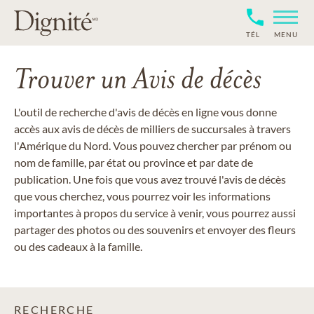
TÉL
MENU
Trouver un Avis de décès
L'outil de recherche d'avis de décès en ligne vous donne
accès aux avis de décès de milliers de succursales à travers
l'Amérique du Nord. Vous pouvez chercher par prénom ou
nom de famille, par état ou province et par date de
publication. Une fois que vous avez trouvé l'avis de décès
que vous cherchez, vous pourrez voir les informations
importantes à propos du service à venir, vous pourrez aussi
partager des photos ou des souvenirs et envoyer des fleurs
ou des cadeaux à la famille.
RECHERCHE