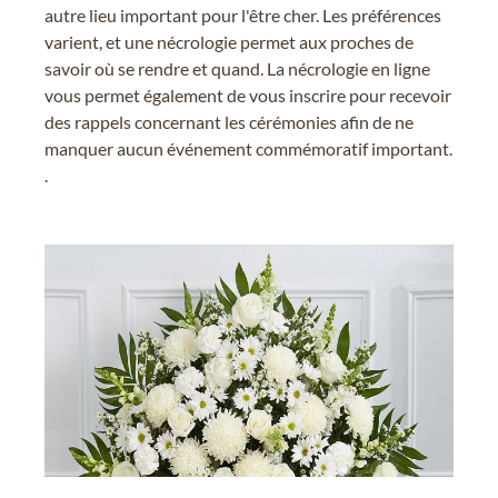
autre lieu important pour l'être cher. Les préférences
varient, et une nécrologie permet aux proches de
savoir où se rendre et quand. La nécrologie en ligne
vous permet également de vous inscrire pour recevoir
des rappels concernant les cérémonies afin de ne
manquer aucun événement commémoratif important.
.