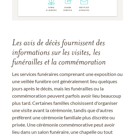
Les avis de décès fournissent des
informations sur les visites, les
funérailles et la commémoration
Les services funéraires comprenant une exposition ou
une veillée funèbre ont généralement lieu quelques
jours après le décès, mais les funérailles ou la
commémoration peuvent parfois avoir lieu beaucoup
plus tard. Certaines familles choisissent d'organiser
une visite avant la cérémonie, tandis que d'autres
préfèrent une cérémonie familiale plus discrète ou
privée. Une cérémonie commémorative peut avoir
lieu dans un salon funéraire, une chapelle ou tout