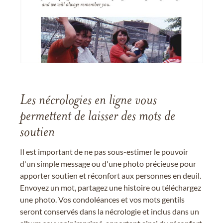
Les nécrologies en ligne vous
permettent de laisser des mots de
soutien
Il est important de ne pas sous-estimer le pouvoir
d'un simple message ou d'une photo précieuse pour
apporter soutien et réconfort aux personnes en deuil.
Envoyez un mot, partagez une histoire ou téléchargez
une photo. Vos condoléances et vos mots gentils
seront conservés dans la nécrologie et inclus dans un