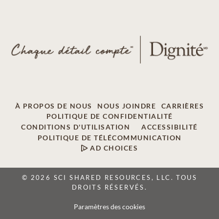
À PROPOS DE NOUS
NOUS JOINDRE
CARRIÈRES
POLITIQUE DE CONFIDENTIALITÉ
CONDITIONS D'UTILISATION
ACCESSIBILITÉ
POLITIQUE DE TÉLÉCOMMUNICATION
AD CHOICES
© 2026 SCI SHARED RESOURCES, LLC. TOUS
DROITS RÉSERVÉS.
Paramètres des cookies