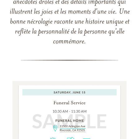
anecdotes drôles et des détails importants qui
illustrent les joies et les moments d'une vie. Une
bonne nécrologie raconte une histoire unique et
reflète la personnalité de la personne qu'elle
commémore.