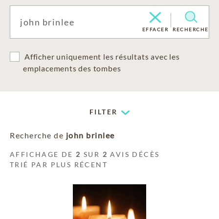
EFFACER
RECHERCHE
Afficher uniquement les résultats avec les
emplacements des tombes
FILTER
Recherche de
john brinlee
AFFICHAGE DE
2
SUR
2
AVIS DÉCÈS
TRIÉ PAR PLUS RÉCENT