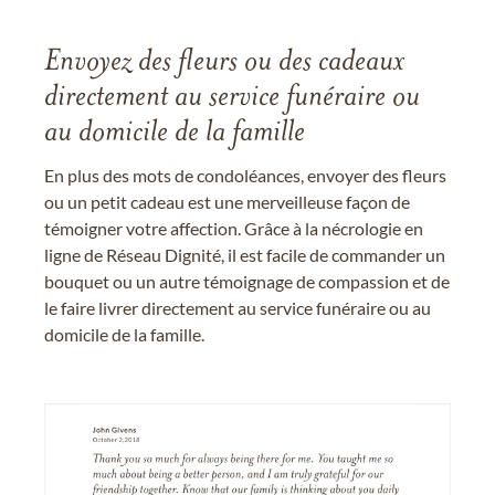
Envoyez des fleurs ou des cadeaux
directement au service funéraire ou
au domicile de la famille
En plus des mots de condoléances, envoyer des fleurs
ou un petit cadeau est une merveilleuse façon de
témoigner votre affection. Grâce à la nécrologie en
ligne de Réseau Dignité, il est facile de commander un
bouquet ou un autre témoignage de compassion et de
le faire livrer directement au service funéraire ou au
domicile de la famille.