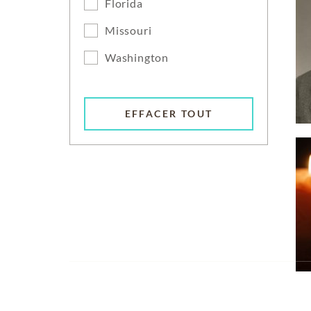
Florida
Missouri
Washington
EFFACER TOUT