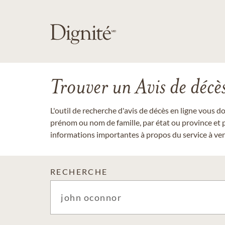
Trouver un Avis de décè
L'outil de recherche d'avis de décès en ligne vous 
prénom ou nom de famille, par état ou province et p
informations importantes à propos du service à veni
RECHERCHE