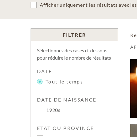
Afficher uniquement les résultats avec l
FILTRER
Re
A
Sélectionnez des cases ci-dessous
pour réduire le nombre de résultats
DATE
Tout le temps
DATE DE NAISSANCE
1920s
ÉTAT OU PROVINCE