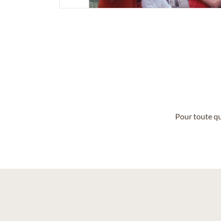
Pour toute qu