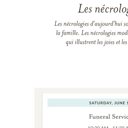
Les nécrolo
Les nécrologies d'aujourd'hui s
la famille. Les nécrologies mod
qui illustrent les joies et