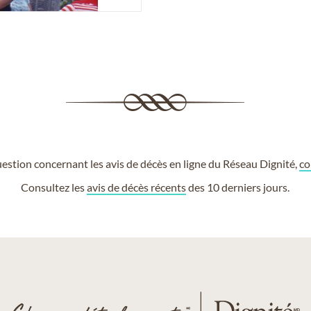
estion concernant les avis de décès en ligne du Réseau Dignité,
co
Consultez les
avis de décès récents
des 10 derniers jours.