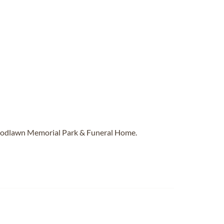
Woodlawn Memorial Park & Funeral Home.