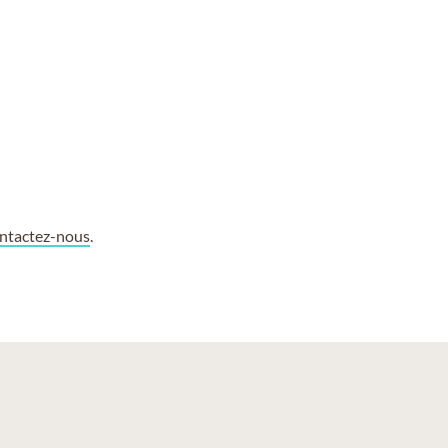
ntactez-nous
.