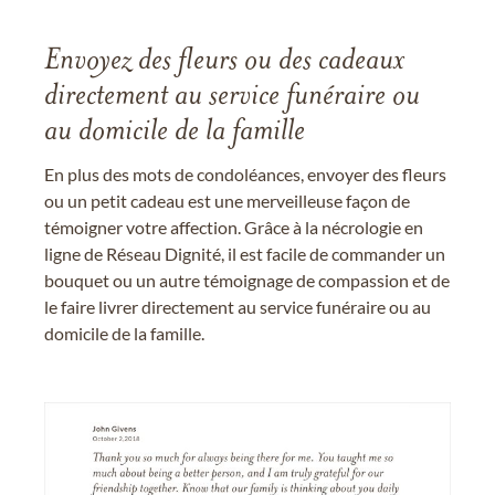
Envoyez des fleurs ou des cadeaux
directement au service funéraire ou
au domicile de la famille
En plus des mots de condoléances, envoyer des fleurs
ou un petit cadeau est une merveilleuse façon de
témoigner votre affection. Grâce à la nécrologie en
ligne de Réseau Dignité, il est facile de commander un
bouquet ou un autre témoignage de compassion et de
le faire livrer directement au service funéraire ou au
domicile de la famille.