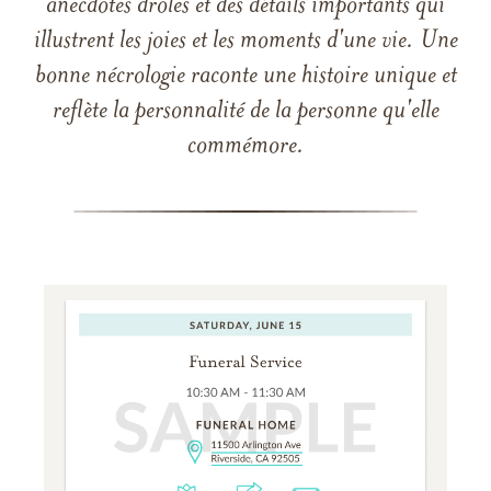
anecdotes drôles et des détails importants qui
illustrent les joies et les moments d'une vie. Une
bonne nécrologie raconte une histoire unique et
reflète la personnalité de la personne qu'elle
commémore.