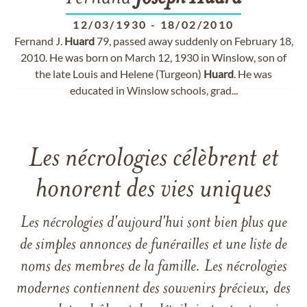
12/03/1930
-
18/02/2010
Fernand J.
Huard
79, passed away suddenly on February 18,
2010. He was born on March 12, 1930 in Winslow, son of
the late Louis and Helene (Turgeon)
Huard
. He was
educated in Winslow schools, grad...
Les nécrologies célèbrent et
honorent des vies uniques
Les nécrologies d'aujourd'hui sont bien plus que
de simples annonces de funérailles et une liste de
noms des membres de la famille. Les nécrologies
modernes contiennent des souvenirs précieux, des