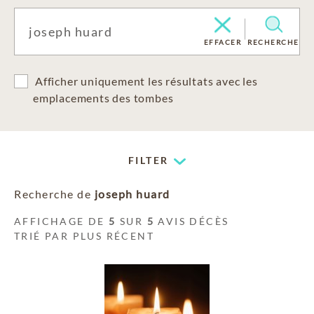
EFFACER
RECHERCHE
Afficher uniquement les résultats avec les
emplacements des tombes
FILTER
Recherche de
joseph huard
AFFICHAGE DE
5
SUR
5
AVIS DÉCÈS
TRIÉ PAR PLUS RÉCENT