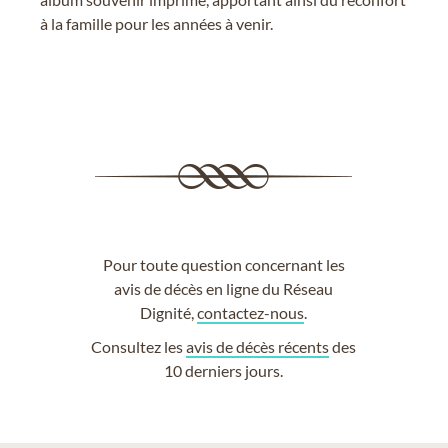
à la famille pour les années à venir.
Pour toute question concernant les
avis de décès en ligne du Réseau
Dignité,
contactez-nous
.
Consultez les
avis de décès récents
des
10 derniers jours.