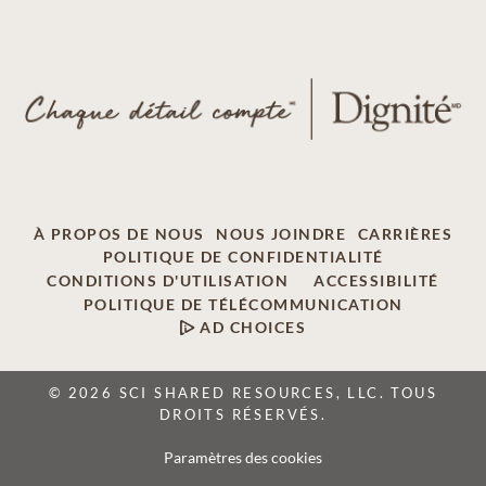
À PROPOS DE NOUS
NOUS JOINDRE
CARRIÈRES
POLITIQUE DE CONFIDENTIALITÉ
CONDITIONS D'UTILISATION
ACCESSIBILITÉ
POLITIQUE DE TÉLÉCOMMUNICATION
AD CHOICES
© 2026 SCI SHARED RESOURCES, LLC. TOUS
DROITS RÉSERVÉS.
Paramètres des cookies