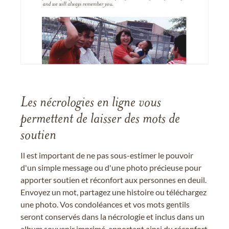
Les nécrologies en ligne vous
permettent de laisser des mots de
soutien
Il est important de ne pas sous-estimer le pouvoir
d'un simple message ou d'une photo précieuse pour
apporter soutien et réconfort aux personnes en deuil.
Envoyez un mot, partagez une histoire ou téléchargez
une photo. Vos condoléances et vos mots gentils
seront conservés dans la nécrologie et inclus dans un
album souvenir imprimé, apportant ainsi du réconfort