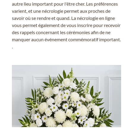
autre lieu important pour l'être cher. Les préférences
varient, et une nécrologie permet aux proches de
savoir où se rendre et quand. La nécrologie en ligne
vous permet également de vous inscrire pour recevoir
des rappels concernant les cérémonies afin de ne
manquer aucun événement commémoratif important.
.