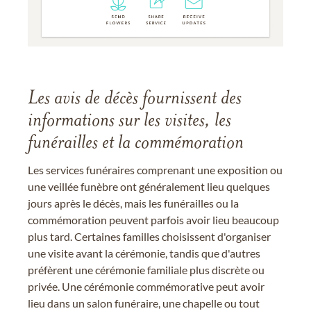
Les avis de décès fournissent des
informations sur les visites, les
funérailles et la commémoration
Les services funéraires comprenant une exposition ou
une veillée funèbre ont généralement lieu quelques
jours après le décès, mais les funérailles ou la
commémoration peuvent parfois avoir lieu beaucoup
plus tard. Certaines familles choisissent d'organiser
une visite avant la cérémonie, tandis que d'autres
préfèrent une cérémonie familiale plus discrète ou
privée. Une cérémonie commémorative peut avoir
lieu dans un salon funéraire, une chapelle ou tout