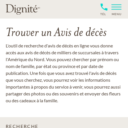
TÉL
MENU
Trouver un Avis de décès
L'outil de recherche d'avis de décès en ligne vous donne
accès aux avis de décès de milliers de succursales à travers
l'Amérique du Nord. Vous pouvez chercher par prénom ou
nom de famille, par état ou province et par date de
publication. Une fois que vous avez trouvé l'avis de décès
que vous cherchez, vous pourrez voir les informations
importantes à propos du service à venir, vous pourrez aussi
partager des photos ou des souvenirs et envoyer des fleurs
ou des cadeaux à la famille.
RECHERCHE