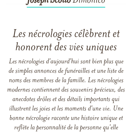
Joseph
Scotto
Dimonico
Les nécrologies célèbrent et
honorent des vies uniques
Les nécrologies d'aujourd'hui sont bien plus que
de simples annonces de funérailles et une liste de
noms des membres de la famille. Les nécrologies
modernes contiennent des souvenirs précieux, des
anecdotes drôles et des détails importants qui
illustrent les joies et les moments d'une vie. Une
bonne nécrologie raconte une histoire unique et
reflète la personnalité de la personne qu'elle