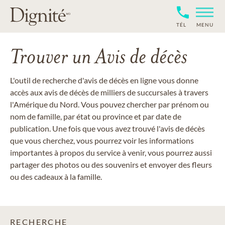
TÉL
MENU
Trouver un Avis de décès
L'outil de recherche d'avis de décès en ligne vous donne
accès aux avis de décès de milliers de succursales à travers
l'Amérique du Nord. Vous pouvez chercher par prénom ou
nom de famille, par état ou province et par date de
publication. Une fois que vous avez trouvé l'avis de décès
que vous cherchez, vous pourrez voir les informations
importantes à propos du service à venir, vous pourrez aussi
partager des photos ou des souvenirs et envoyer des fleurs
ou des cadeaux à la famille.
RECHERCHE