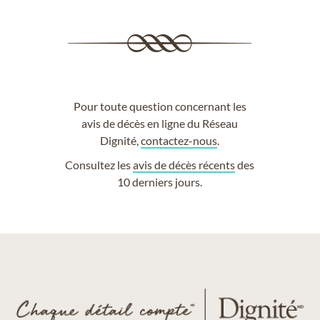
Pour toute question concernant les
avis de décès en ligne du Réseau
Dignité,
contactez-nous
.
Consultez les
avis de décès récents
des
10 derniers jours.