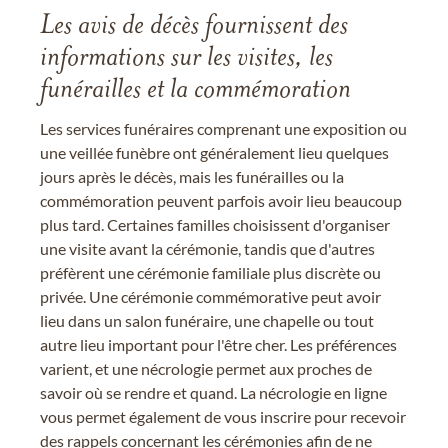
Les avis de décès fournissent des
informations sur les visites, les
funérailles et la commémoration
Les services funéraires comprenant une exposition ou
une veillée funèbre ont généralement lieu quelques
jours après le décès, mais les funérailles ou la
commémoration peuvent parfois avoir lieu beaucoup
plus tard. Certaines familles choisissent d'organiser
une visite avant la cérémonie, tandis que d'autres
préfèrent une cérémonie familiale plus discrète ou
privée. Une cérémonie commémorative peut avoir
lieu dans un salon funéraire, une chapelle ou tout
autre lieu important pour l'être cher. Les préférences
varient, et une nécrologie permet aux proches de
savoir où se rendre et quand. La nécrologie en ligne
vous permet également de vous inscrire pour recevoir
des rappels concernant les cérémonies afin de ne