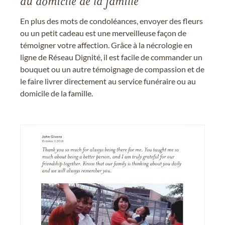
au domicile de la famille
En plus des mots de condoléances, envoyer des fleurs
ou un petit cadeau est une merveilleuse façon de
témoigner votre affection. Grâce à la nécrologie en
ligne de Réseau Dignité, il est facile de commander un
bouquet ou un autre témoignage de compassion et de
le faire livrer directement au service funéraire ou au
domicile de la famille.