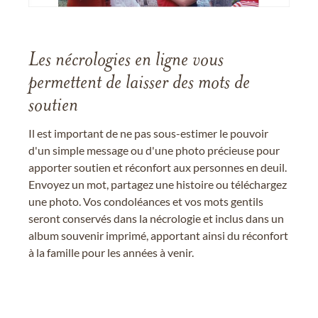
Les nécrologies en ligne vous
permettent de laisser des mots de
soutien
Il est important de ne pas sous-estimer le pouvoir
d'un simple message ou d'une photo précieuse pour
apporter soutien et réconfort aux personnes en deuil.
Envoyez un mot, partagez une histoire ou téléchargez
une photo. Vos condoléances et vos mots gentils
seront conservés dans la nécrologie et inclus dans un
album souvenir imprimé, apportant ainsi du réconfort
à la famille pour les années à venir.