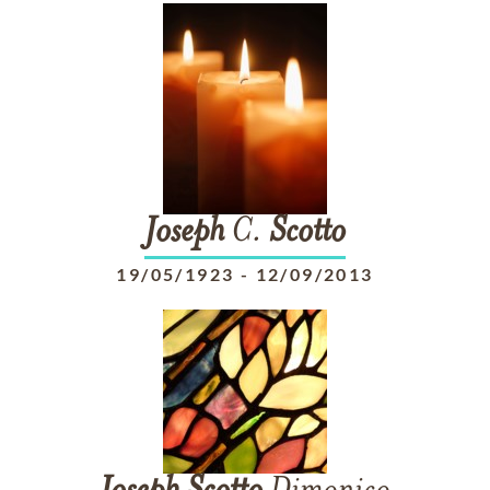
Joseph
C.
Scotto
19/05/1923
-
12/09/2013