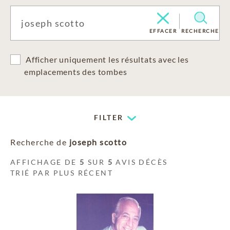
EFFACER
RECHERCHE
Afficher uniquement les résultats avec les
emplacements des tombes
FILTER
Recherche de
joseph scotto
AFFICHAGE DE
5
SUR
5
AVIS DÉCÈS
TRIÉ PAR PLUS RÉCENT