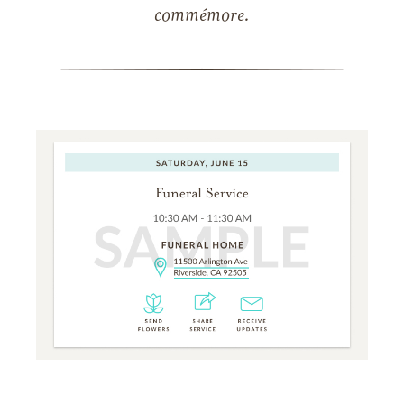
commémore.