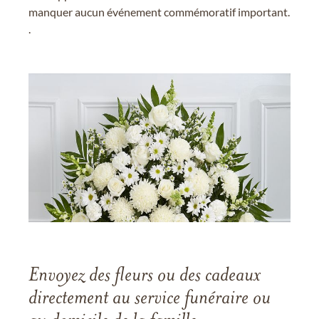
manquer aucun événement commémoratif important.
.
Envoyez des fleurs ou des cadeaux
directement au service funéraire ou