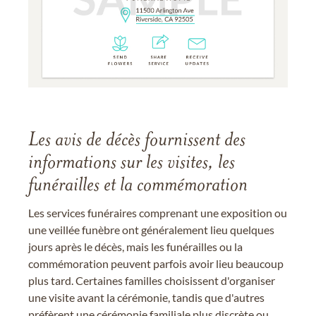
Les avis de décès fournissent des
informations sur les visites, les
funérailles et la commémoration
Les services funéraires comprenant une exposition ou
une veillée funèbre ont généralement lieu quelques
jours après le décès, mais les funérailles ou la
commémoration peuvent parfois avoir lieu beaucoup
plus tard. Certaines familles choisissent d'organiser
une visite avant la cérémonie, tandis que d'autres
préfèrent une cérémonie familiale plus discrète ou