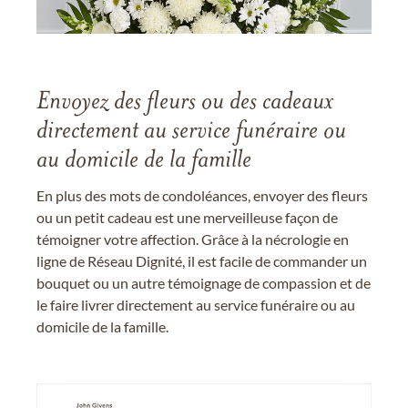
Envoyez des fleurs ou des cadeaux
directement au service funéraire ou
au domicile de la famille
En plus des mots de condoléances, envoyer des fleurs
ou un petit cadeau est une merveilleuse façon de
témoigner votre affection. Grâce à la nécrologie en
ligne de Réseau Dignité, il est facile de commander un
bouquet ou un autre témoignage de compassion et de
le faire livrer directement au service funéraire ou au
domicile de la famille.