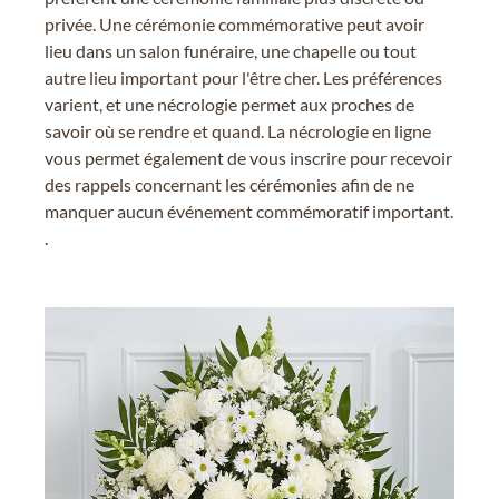
privée. Une cérémonie commémorative peut avoir
lieu dans un salon funéraire, une chapelle ou tout
autre lieu important pour l'être cher. Les préférences
varient, et une nécrologie permet aux proches de
savoir où se rendre et quand. La nécrologie en ligne
vous permet également de vous inscrire pour recevoir
des rappels concernant les cérémonies afin de ne
manquer aucun événement commémoratif important.
.