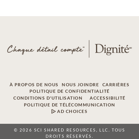
À PROPOS DE NOUS
NOUS JOINDRE
CARRIÈRES
POLITIQUE DE CONFIDENTIALITÉ
CONDITIONS D'UTILISATION
ACCESSIBILITÉ
POLITIQUE DE TÉLÉCOMMUNICATION
AD CHOICES
© 2026 SCI SHARED RESOURCES, LLC. TOUS
DROITS RÉSERVÉS.