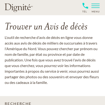
TÉL
MENU
Trouver un Avis de décès
L'outil de recherche d'avis de décès en ligne vous donne
accès aux avis de décès de milliers de succursales à travers
l'Amérique du Nord. Vous pouvez chercher par prénom ou
nom de famille, par état ou province et par date de
publication. Une fois que vous avez trouvé l'avis de décès
que vous cherchez, vous pourrez voir les informations
importantes à propos du service à venir, vous pourrez aussi
partager des photos ou des souvenirs et envoyer des fleurs
ou des cadeaux à la famille.
RECHERCHE