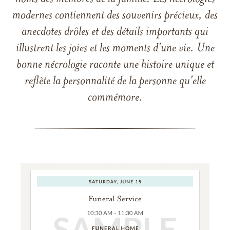
modernes contiennent des souvenirs précieux, des
anecdotes drôles et des détails importants qui
illustrent les joies et les moments d'une vie. Une
bonne nécrologie raconte une histoire unique et
reflète la personnalité de la personne qu'elle
commémore.