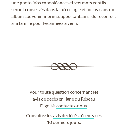
une photo. Vos condoléances et vos mots gentils
seront conservés dans la nécrologie et inclus dans un
album souvenir imprimé, apportant ainsi du réconfort
à la famille pour les années à venir.
Pour toute question concernant les
avis de décès en ligne du Réseau
Dignité,
contactez-nous
.
Consultez les
avis de décès récents
des
10 derniers jours.