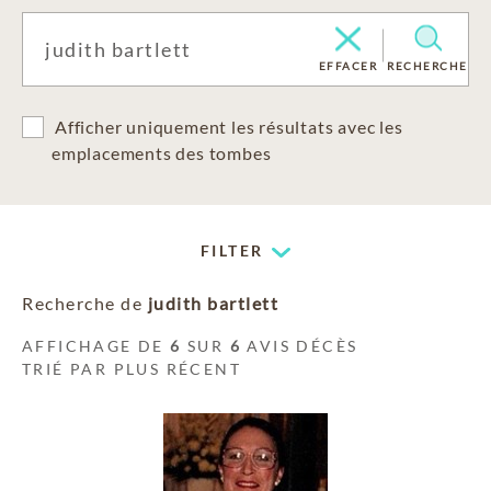
EFFACER
RECHERCHE
Afficher uniquement les résultats avec les
emplacements des tombes
FILTER
Recherche de
judith bartlett
AFFICHAGE DE
6
SUR
6
AVIS DÉCÈS
TRIÉ PAR PLUS RÉCENT