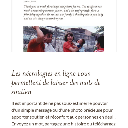
Les nécrologies en ligne vous
permettent de laisser des mots de
soutien
Il est important de ne pas sous-estimer le pouvoir
d'un simple message ou d'une photo précieuse pour
apporter soutien et réconfort aux personnes en deuil.
Envoyez un mot, partagez une histoire ou téléchargez