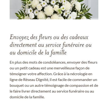
Envoyez des fleurs ou des cadeaux
directement au service funéraire ou
au domicile de la famille
En plus des mots de condoléances, envoyer des fleurs
ou un petit cadeau est une merveilleuse façon de
témoigner votre affection. Grâce à la nécrologie en
ligne de Réseau Dignité, il est facile de commander un
bouquet ou un autre témoignage de compassion et de
le faire livrer directement au service funéraire ou au
domicile de la famille.