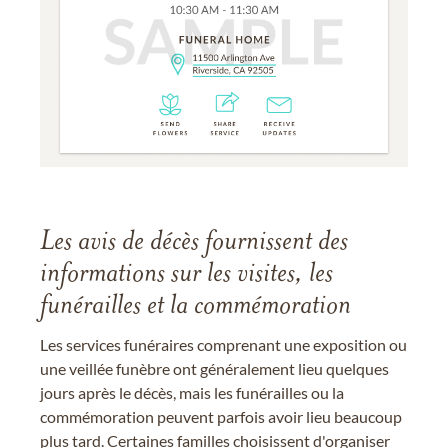
Les avis de décès fournissent des
informations sur les visites, les
funérailles et la commémoration
Les services funéraires comprenant une exposition ou
une veillée funèbre ont généralement lieu quelques
jours après le décès, mais les funérailles ou la
commémoration peuvent parfois avoir lieu beaucoup
plus tard. Certaines familles choisissent d'organiser