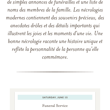
de simples annonces de funérailles et une liste de
noms des membres de la famille. Les nécrologies
modernes contiennent des souvenirs précieux, des
anecdotes drôles et des détails importants qui
illustrent les joies et les moments d'une vie. Une
bonne nécrologie raconte une histoire unique et
reflète la personnalité de la personne qu'elle
commémore.