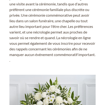
une visite avant la cérémonie, tandis que d'autres
préfèrent une cérémonie familiale plus discrète ou
privée. Une cérémonie commémorative peut avoir
lieu dans un salon funéraire, une chapelle ou tout
autre lieu important pour l'être cher. Les préférences
varient, et une nécrologie permet aux proches de
savoir où se rendre et quand. La nécrologie en ligne
vous permet également de vous inscrire pour recevoir
des rappels concernant les cérémonies afin de ne
manquer aucun événement commémoratif important.
.