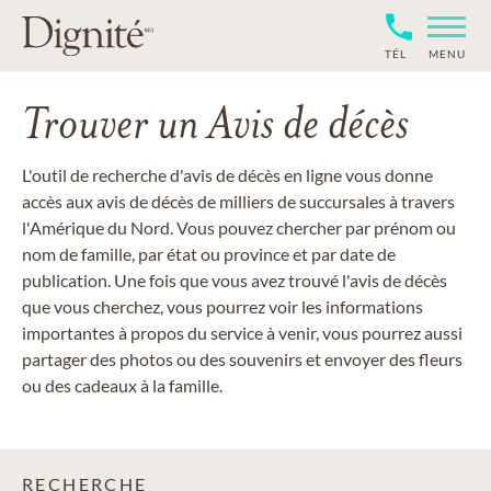
TÉL
MENU
Trouver un Avis de décès
L'outil de recherche d'avis de décès en ligne vous donne
accès aux avis de décès de milliers de succursales à travers
l'Amérique du Nord. Vous pouvez chercher par prénom ou
nom de famille, par état ou province et par date de
publication. Une fois que vous avez trouvé l'avis de décès
que vous cherchez, vous pourrez voir les informations
importantes à propos du service à venir, vous pourrez aussi
partager des photos ou des souvenirs et envoyer des fleurs
ou des cadeaux à la famille.
RECHERCHE