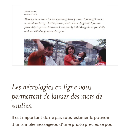
Les nécrologies en ligne vous
permettent de laisser des mots de
soutien
Il est important de ne pas sous-estimer le pouvoir
d'un simple message ou d'une photo précieuse pour