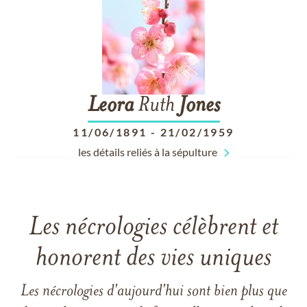
Leora
Ruth
Jones
11/06/1891
-
21/02/1959
les détails reliés à la sépulture
Les nécrologies célèbrent et
honorent des vies uniques
Les nécrologies d'aujourd'hui sont bien plus que