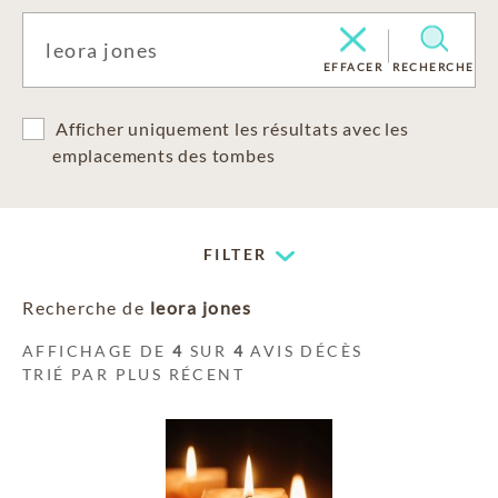
EFFACER
RECHERCHE
Afficher uniquement les résultats avec les
emplacements des tombes
FILTER
Recherche de
leora jones
AFFICHAGE DE
4
SUR
4
AVIS DÉCÈS
TRIÉ PAR PLUS RÉCENT