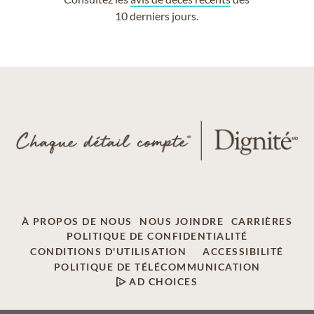
10 derniers jours.
À PROPOS DE NOUS
NOUS JOINDRE
CARRIÈRES
POLITIQUE DE CONFIDENTIALITÉ
CONDITIONS D'UTILISATION
ACCESSIBILITÉ
POLITIQUE DE TÉLÉCOMMUNICATION
AD CHOICES