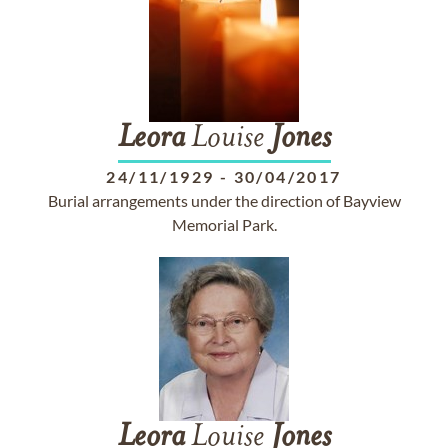
Leora
Louise
Jones
24/11/1929
-
30/04/2017
Burial arrangements under the direction of Bayview
Memorial Park.
Leora
Louise
Jones