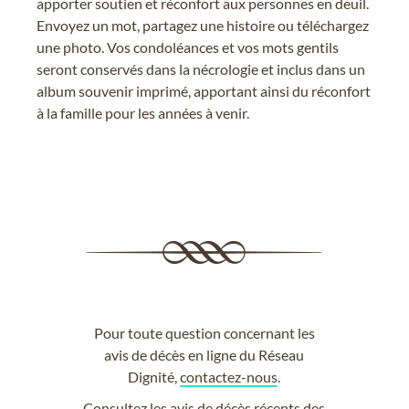
apporter soutien et réconfort aux personnes en deuil.
Envoyez un mot, partagez une histoire ou téléchargez
une photo. Vos condoléances et vos mots gentils
seront conservés dans la nécrologie et inclus dans un
album souvenir imprimé, apportant ainsi du réconfort
à la famille pour les années à venir.
Pour toute question concernant les
avis de décès en ligne du Réseau
Dignité,
contactez-nous
.
Consultez les
avis de décès récents
des