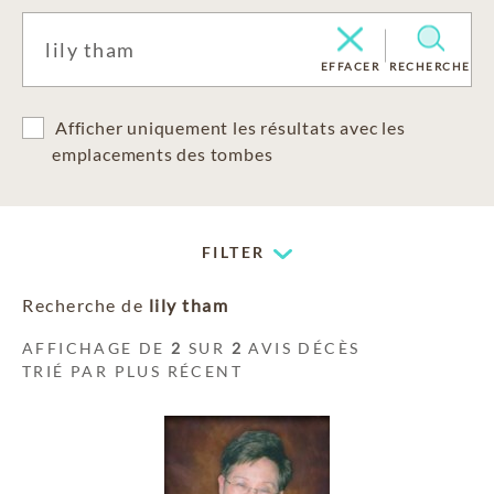
EFFACER
RECHERCHE
Afficher uniquement les résultats avec les
emplacements des tombes
FILTER
Recherche de
lily tham
AFFICHAGE DE
2
SUR
2
AVIS DÉCÈS
TRIÉ PAR PLUS RÉCENT