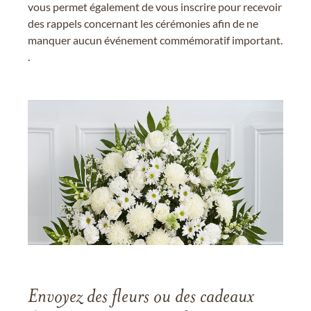
vous permet également de vous inscrire pour recevoir
des rappels concernant les cérémonies afin de ne
manquer aucun événement commémoratif important.
.
Envoyez des fleurs ou des cadeaux