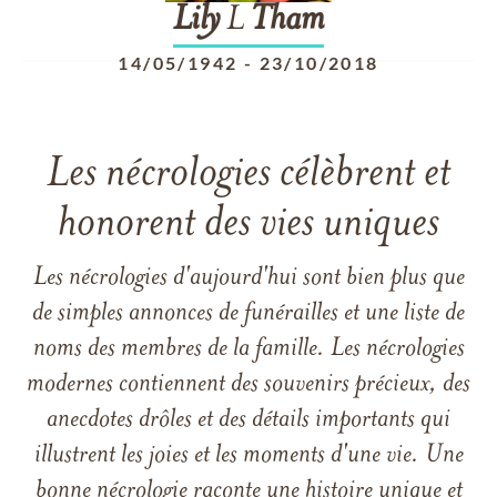
Lily
L
Tham
14/05/1942
-
23/10/2018
Les nécrologies célèbrent et
honorent des vies uniques
Les nécrologies d'aujourd'hui sont bien plus que
de simples annonces de funérailles et une liste de
noms des membres de la famille. Les nécrologies
modernes contiennent des souvenirs précieux, des
anecdotes drôles et des détails importants qui
illustrent les joies et les moments d'une vie. Une
bonne nécrologie raconte une histoire unique et