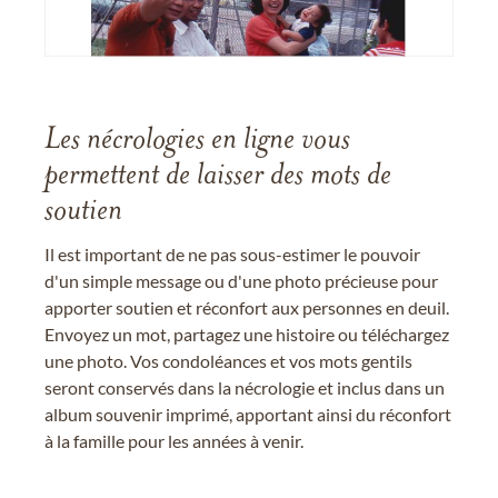
Les nécrologies en ligne vous
permettent de laisser des mots de
soutien
Il est important de ne pas sous-estimer le pouvoir
d'un simple message ou d'une photo précieuse pour
apporter soutien et réconfort aux personnes en deuil.
Envoyez un mot, partagez une histoire ou téléchargez
une photo. Vos condoléances et vos mots gentils
seront conservés dans la nécrologie et inclus dans un
album souvenir imprimé, apportant ainsi du réconfort
à la famille pour les années à venir.