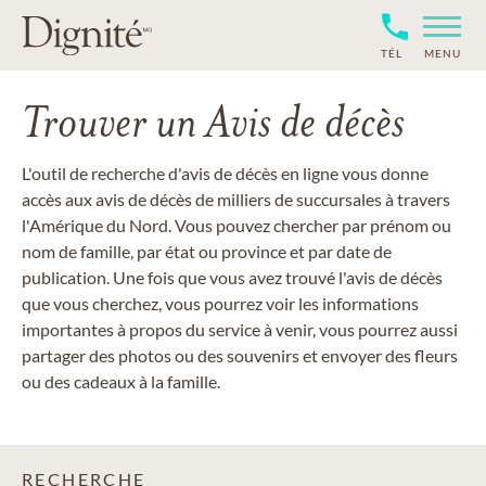
TÉL
MENU
Trouver un Avis de décès
L'outil de recherche d'avis de décès en ligne vous donne
accès aux avis de décès de milliers de succursales à travers
l'Amérique du Nord. Vous pouvez chercher par prénom ou
nom de famille, par état ou province et par date de
publication. Une fois que vous avez trouvé l'avis de décès
que vous cherchez, vous pourrez voir les informations
importantes à propos du service à venir, vous pourrez aussi
partager des photos ou des souvenirs et envoyer des fleurs
ou des cadeaux à la famille.
RECHERCHE