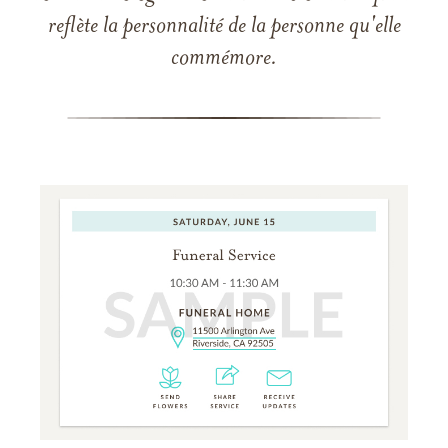
reflète la personnalité de la personne qu'elle
commémore.