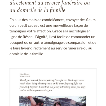
directement au service funéraire ou
au domicile de la famille
En plus des mots de condoléances, envoyer des fleurs
ou un petit cadeau est une merveilleuse façon de
témoigner votre affection. Grâce à la nécrologie en
ligne de Réseau Dignité, il est facile de commander un
bouquet ou un autre témoignage de compassion et de
le faire livrer directement au service funéraire ou au
domicile de la famille.