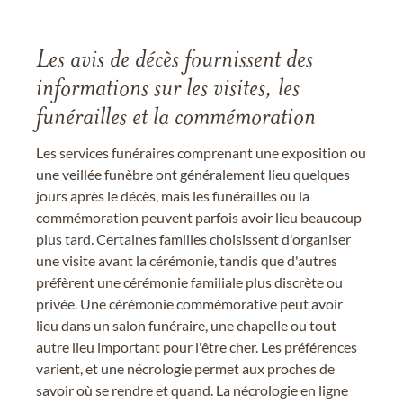
Les avis de décès fournissent des
informations sur les visites, les
funérailles et la commémoration
Les services funéraires comprenant une exposition ou
une veillée funèbre ont généralement lieu quelques
jours après le décès, mais les funérailles ou la
commémoration peuvent parfois avoir lieu beaucoup
plus tard. Certaines familles choisissent d'organiser
une visite avant la cérémonie, tandis que d'autres
préfèrent une cérémonie familiale plus discrète ou
privée. Une cérémonie commémorative peut avoir
lieu dans un salon funéraire, une chapelle ou tout
autre lieu important pour l'être cher. Les préférences
varient, et une nécrologie permet aux proches de
savoir où se rendre et quand. La nécrologie en ligne