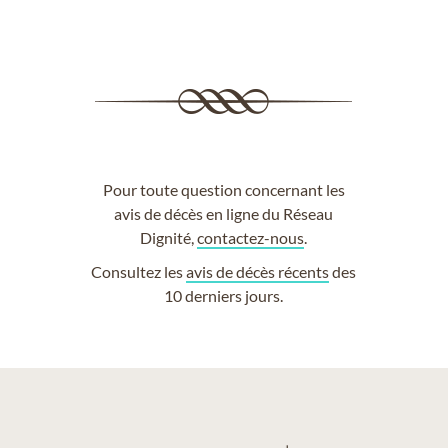
Pour toute question concernant les
avis de décès en ligne du Réseau
Dignité,
contactez-nous
.
Consultez les
avis de décès récents
des
10 derniers jours.