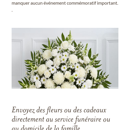
manquer aucun événement commémoratif important.
.
Envoyez des fleurs ou des cadeaux
directement au service funéraire ou
au domicile de la famille