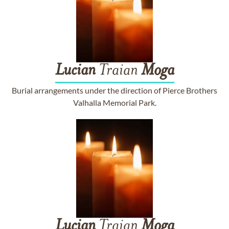
Lucian
Traian
Moga
Burial arrangements under the direction of Pierce Brothers
Valhalla Memorial Park.
Lucian
Traian
Moga