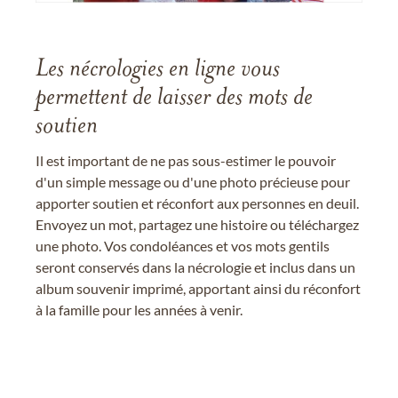
Les nécrologies en ligne vous
permettent de laisser des mots de
soutien
Il est important de ne pas sous-estimer le pouvoir
d'un simple message ou d'une photo précieuse pour
apporter soutien et réconfort aux personnes en deuil.
Envoyez un mot, partagez une histoire ou téléchargez
une photo. Vos condoléances et vos mots gentils
seront conservés dans la nécrologie et inclus dans un
album souvenir imprimé, apportant ainsi du réconfort
à la famille pour les années à venir.