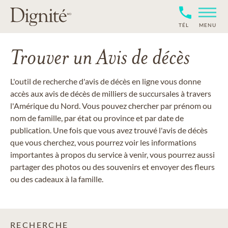
TÉL
MENU
Trouver un Avis de décès
L'outil de recherche d'avis de décès en ligne vous donne
accès aux avis de décès de milliers de succursales à travers
l'Amérique du Nord. Vous pouvez chercher par prénom ou
nom de famille, par état ou province et par date de
publication. Une fois que vous avez trouvé l'avis de décès
que vous cherchez, vous pourrez voir les informations
importantes à propos du service à venir, vous pourrez aussi
partager des photos ou des souvenirs et envoyer des fleurs
ou des cadeaux à la famille.
RECHERCHE