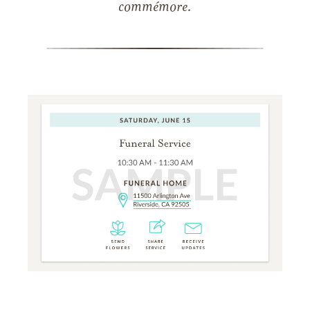
commémore.