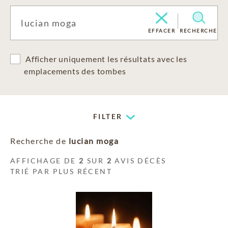
EFFACER
RECHERCHE
Afficher uniquement les résultats avec les
emplacements des tombes
FILTER
Recherche de
lucian moga
AFFICHAGE DE
2
SUR
2
AVIS DÉCÈS
TRIÉ PAR PLUS RÉCENT