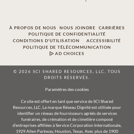
À PROPOS DE NOUS
NOUS JOINDRE
CARRIÈRES
POLITIQUE DE CONFIDENTIALITÉ
CONDITIONS D'UTILISATION
ACCESSIBILITÉ
POLITIQUE DE TÉLÉCOMMUNICATION
AD CHOICES
© 2026 SCI SHARED RESOURCES, LLC. TOUS
DROITS RÉSERVÉS.
Paramètres des cookies
Ce site est offert en tant que service de SCI Shared
Resources, LLC. La marque Réseau Dignité est utilisée pour
identifier un réseau de fournisseurs agréés de services
funéraires, de crémation et de cimetière composé
d’entreprises affiliées à Service Corporation Internationale,
1929 Allen Parkway, Houston, Texas. Avec plus de 1900