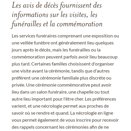
Les avis de décès fournissent des
informations sur les visites, les
funérailles et la commémoration
Les services funéraires comprenant une exposition ou
une veillée funèbre ont généralement lieu quelques
jours après le décès, mais les funérailles ou la
commémoration peuvent parfois avoir lieu beaucoup
plus tard. Certaines familles choisissent d'organiser
une visite avant la cérémonie, tandis que d'autres
préfèrent une cérémonie familiale plus discrète ou
privée. Une cérémonie commémorative peut avoir
lieu dans un salon funéraire, une chapelle ou tout
autre lieu important pour l'être cher. Les préférences
varient, et une nécrologie permet aux proches de
savoir où se rendre et quand. La nécrologie en ligne
vous permet également de vous inscrire pour recevoir
des rappels concernant les cérémonies afin de ne