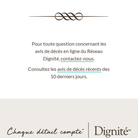
Pour toute question concernant les
avis de décès en ligne du Réseau
Dignité,
contactez-nous
.
Consultez les
avis de décès récents
des
10 derniers jours.