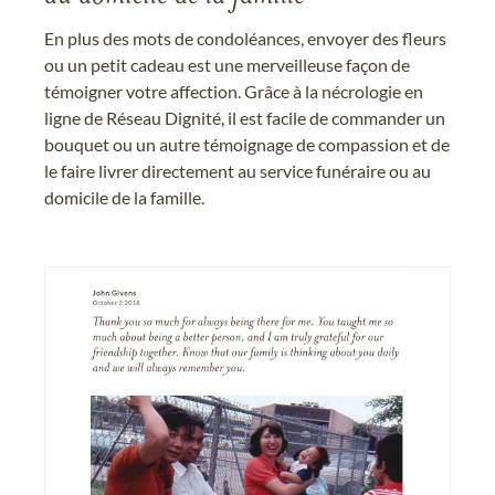
En plus des mots de condoléances, envoyer des fleurs
ou un petit cadeau est une merveilleuse façon de
témoigner votre affection. Grâce à la nécrologie en
ligne de Réseau Dignité, il est facile de commander un
bouquet ou un autre témoignage de compassion et de
le faire livrer directement au service funéraire ou au
domicile de la famille.