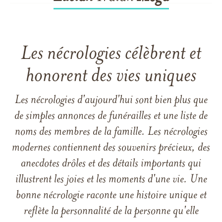
Les nécrologies célèbrent et
honorent des vies uniques
Les nécrologies d'aujourd'hui sont bien plus que
de simples annonces de funérailles et une liste de
noms des membres de la famille. Les nécrologies
modernes contiennent des souvenirs précieux, des
anecdotes drôles et des détails importants qui
illustrent les joies et les moments d'une vie. Une
bonne nécrologie raconte une histoire unique et
reflète la personnalité de la personne qu'elle