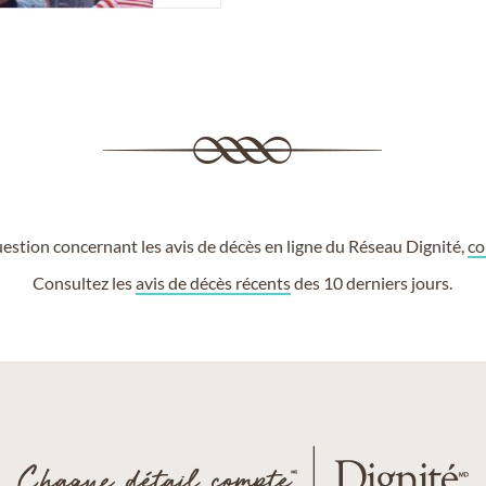
estion concernant les avis de décès en ligne du Réseau Dignité,
co
Consultez les
avis de décès récents
des 10 derniers jours.