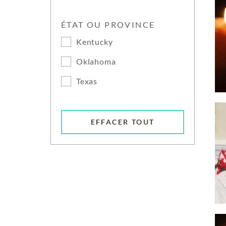
ÉTAT OU PROVINCE
Kentucky
Oklahoma
Texas
EFFACER TOUT