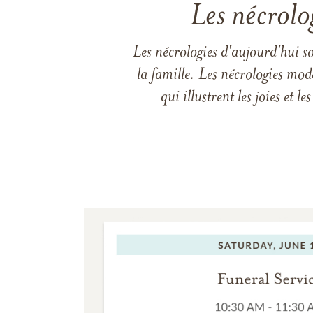
Les nécrolo
Les nécrologies d'aujourd'hui s
la famille. Les nécrologies mod
qui illustrent les joies et