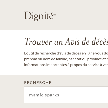
Trouver un Avis de décè
L'outil de recherche d'avis de décès en ligne vous 
prénom ou nom de famille, par état ou province et p
informations importantes à propos du service à veni
RECHERCHE