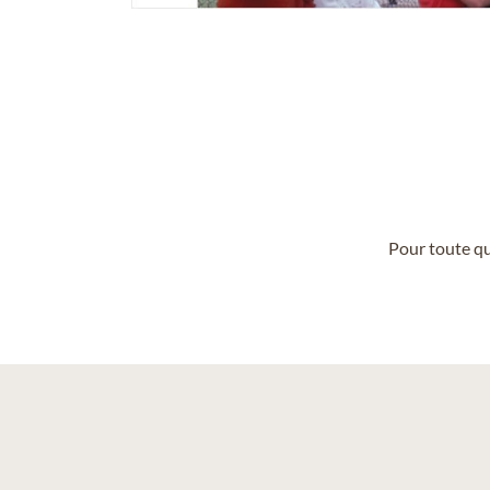
Pour toute qu