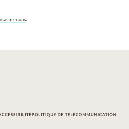
ntactez-nous
.
ACCESSIBILITÉ
POLITIQUE DE TÉLÉCOMMUNICATION