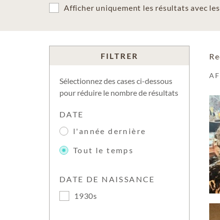
Afficher uniquement les résultats avec l
FILTRER
Re
A
Sélectionnez des cases ci-dessous
pour réduire le nombre de résultats
DATE
l'année dernière
Tout le temps
DATE DE NAISSANCE
1930s