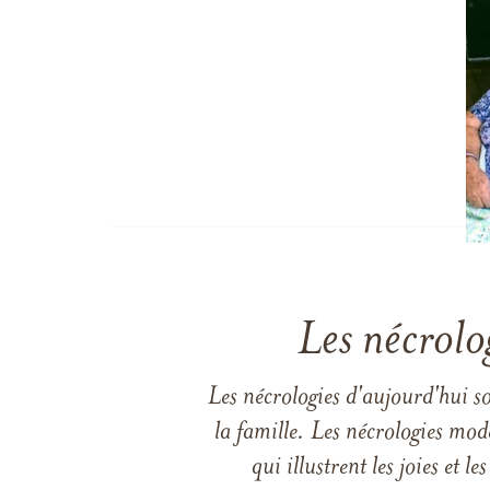
Les nécrolo
Les nécrologies d'aujourd'hui s
la famille. Les nécrologies mod
qui illustrent les joies et