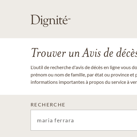
Trouver un Avis de décè
L'outil de recherche d'avis de décès en ligne vous 
prénom ou nom de famille, par état ou province et p
informations importantes à propos du service à veni
RECHERCHE