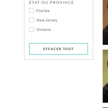
ÉTAT OU PROVINCE
Florida
New Jersey
Ontario
EFFACER TOUT