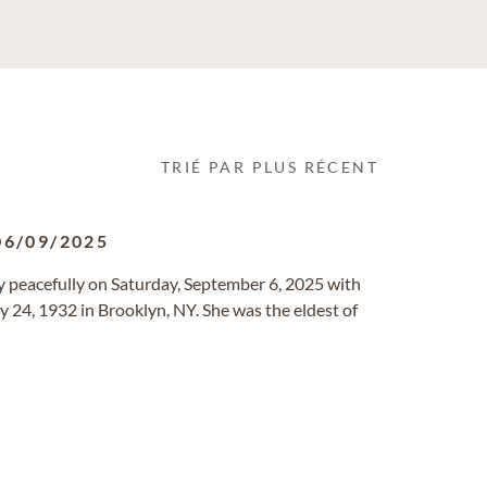
TRIÉ PAR PLUS RÉCENT
06/09/2025
y peacefully on Saturday, September 6, 2025 with
y 24, 1932 in Brooklyn, NY. She was the eldest of