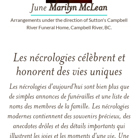
June
Marilyn
McLean
Arrangements under the direction of Sutton's Campbell
River Funeral Home, Campbell River, BC.
Les nécrologies célèbrent et
honorent des vies uniques
Les nécrologies d'aujourd'hui sont bien plus que
de simples annonces de funérailles et une liste de
noms des membres de la famille. Les nécrologies
modernes contiennent des souvenirs précieux, des
anecdotes drôles et des détails importants qui
illustrent les joies et les moments d'une vie. Une