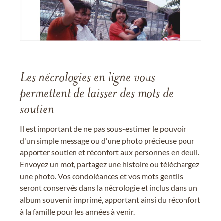
Les nécrologies en ligne vous
permettent de laisser des mots de
soutien
Il est important de ne pas sous-estimer le pouvoir
d'un simple message ou d'une photo précieuse pour
apporter soutien et réconfort aux personnes en deuil.
Envoyez un mot, partagez une histoire ou téléchargez
une photo. Vos condoléances et vos mots gentils
seront conservés dans la nécrologie et inclus dans un
album souvenir imprimé, apportant ainsi du réconfort
à la famille pour les années à venir.