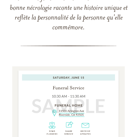
bonne nécrologie raconte une histoire unique et
reflète la personnalité de la personne qu'elle
commémore.