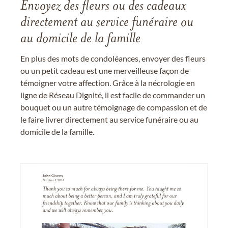
Envoyez des fleurs ou des cadeaux
directement au service funéraire ou
au domicile de la famille
En plus des mots de condoléances, envoyer des fleurs
ou un petit cadeau est une merveilleuse façon de
témoigner votre affection. Grâce à la nécrologie en
ligne de Réseau Dignité, il est facile de commander un
bouquet ou un autre témoignage de compassion et de
le faire livrer directement au service funéraire ou au
domicile de la famille.