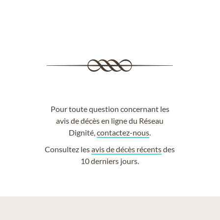
Pour toute question concernant les
avis de décès en ligne du Réseau
Dignité,
contactez-nous
.
Consultez les
avis de décès récents
des
10 derniers jours.