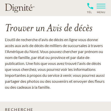
TÉL
MENU
Trouver un Avis de décès
L'outil de recherche d'avis de décès en ligne vous donne
accès aux avis de décès de milliers de succursales à travers
l'Amérique du Nord. Vous pouvez chercher par prénom ou
nom de famille, par état ou province et par date de
publication. Une fois que vous avez trouvé l'avis de décès
que vous cherchez, vous pourrez voir les informations
importantes à propos du service à venir, vous pourrez aussi
partager des photos ou des souvenirs et envoyer des fleurs
ou des cadeaux à la famille.
RECHERCHE