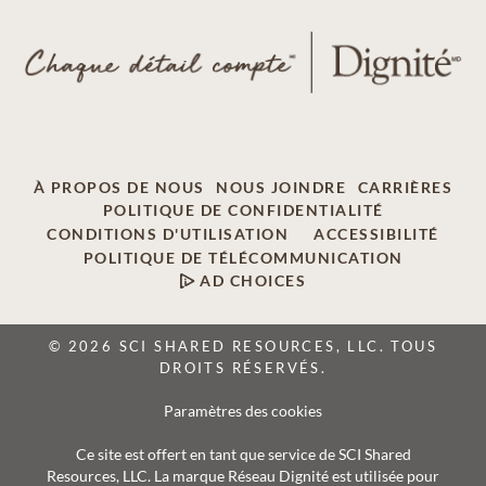
À PROPOS DE NOUS
NOUS JOINDRE
CARRIÈRES
POLITIQUE DE CONFIDENTIALITÉ
CONDITIONS D'UTILISATION
ACCESSIBILITÉ
POLITIQUE DE TÉLÉCOMMUNICATION
AD CHOICES
© 2026 SCI SHARED RESOURCES, LLC. TOUS
DROITS RÉSERVÉS.
Paramètres des cookies
Ce site est offert en tant que service de SCI Shared
Resources, LLC. La marque Réseau Dignité est utilisée pour