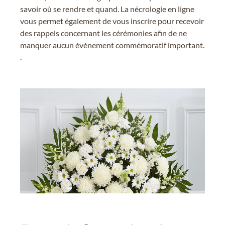
savoir où se rendre et quand. La nécrologie en ligne
vous permet également de vous inscrire pour recevoir
des rappels concernant les cérémonies afin de ne
manquer aucun événement commémoratif important.
.