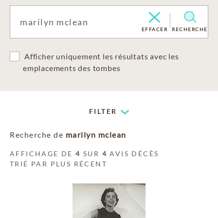
EFFACER
RECHERCHE
Afficher uniquement les résultats avec les
emplacements des tombes
FILTER
Recherche de
marilyn mclean
AFFICHAGE DE
4
SUR
4
AVIS DÉCÈS
TRIÉ PAR PLUS RÉCENT