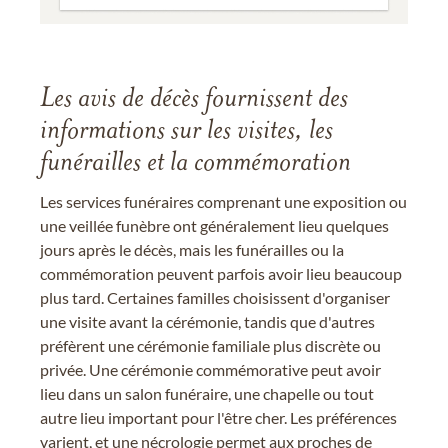
Les avis de décès fournissent des
informations sur les visites, les
funérailles et la commémoration
Les services funéraires comprenant une exposition ou
une veillée funèbre ont généralement lieu quelques
jours après le décès, mais les funérailles ou la
commémoration peuvent parfois avoir lieu beaucoup
plus tard. Certaines familles choisissent d'organiser
une visite avant la cérémonie, tandis que d'autres
préfèrent une cérémonie familiale plus discrète ou
privée. Une cérémonie commémorative peut avoir
lieu dans un salon funéraire, une chapelle ou tout
autre lieu important pour l'être cher. Les préférences
varient, et une nécrologie permet aux proches de