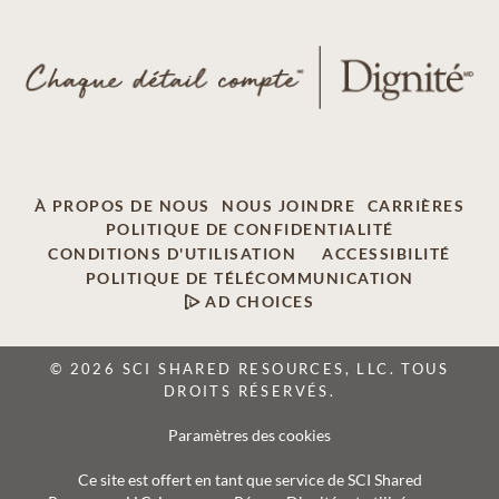
À PROPOS DE NOUS
NOUS JOINDRE
CARRIÈRES
POLITIQUE DE CONFIDENTIALITÉ
CONDITIONS D'UTILISATION
ACCESSIBILITÉ
POLITIQUE DE TÉLÉCOMMUNICATION
AD CHOICES
© 2026 SCI SHARED RESOURCES, LLC. TOUS
DROITS RÉSERVÉS.
Paramètres des cookies
Ce site est offert en tant que service de SCI Shared