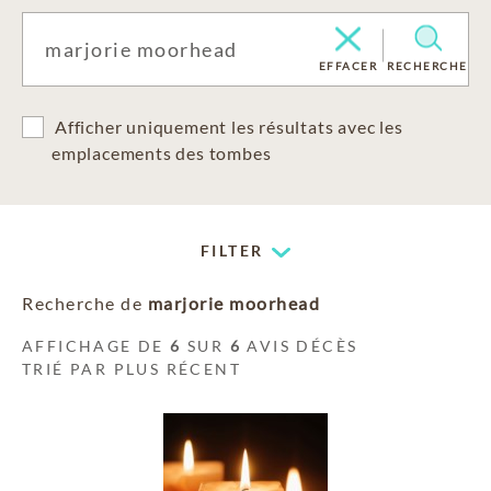
EFFACER
RECHERCHE
Afficher uniquement les résultats avec les
emplacements des tombes
FILTER
Recherche de
marjorie moorhead
AFFICHAGE DE
6
SUR
6
AVIS DÉCÈS
TRIÉ PAR PLUS RÉCENT