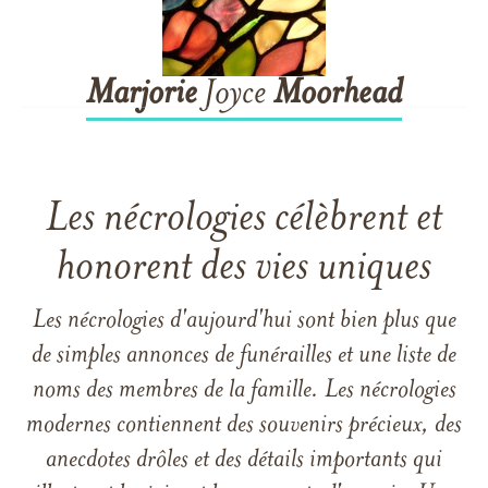
Marjorie
Joyce
Moorhead
Les nécrologies célèbrent et
honorent des vies uniques
Les nécrologies d'aujourd'hui sont bien plus que
de simples annonces de funérailles et une liste de
noms des membres de la famille. Les nécrologies
modernes contiennent des souvenirs précieux, des
anecdotes drôles et des détails importants qui