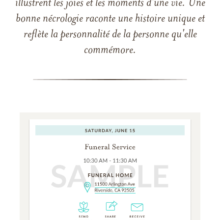
illustrent les joies et les moments d'une vie. Une
bonne nécrologie raconte une histoire unique et
reflète la personnalité de la personne qu'elle
commémore.