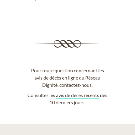
Pour toute question concernant les
avis de décès en ligne du Réseau
Dignité,
contactez-nous
.
Consultez les
avis de décès récents
des
10 derniers jours.