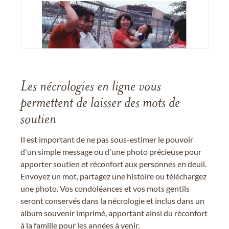
Les nécrologies en ligne vous
permettent de laisser des mots de
soutien
Il est important de ne pas sous-estimer le pouvoir
d'un simple message ou d'une photo précieuse pour
apporter soutien et réconfort aux personnes en deuil.
Envoyez un mot, partagez une histoire ou téléchargez
une photo. Vos condoléances et vos mots gentils
seront conservés dans la nécrologie et inclus dans un
album souvenir imprimé, apportant ainsi du réconfort
à la famille pour les années à venir.