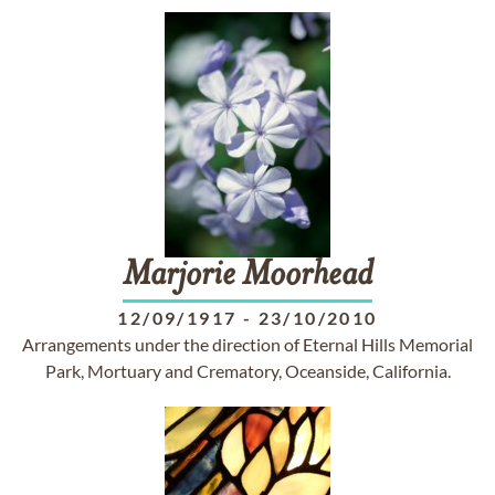
Marjorie
Moorhead
12/09/1917
-
23/10/2010
Arrangements under the direction of Eternal Hills Memorial
Park, Mortuary and Crematory, Oceanside, California.