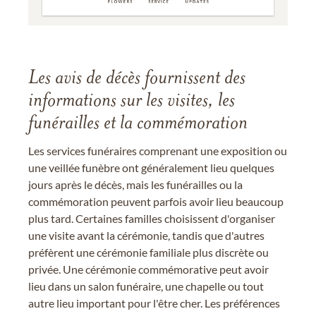
Les avis de décès fournissent des
informations sur les visites, les
funérailles et la commémoration
Les services funéraires comprenant une exposition ou
une veillée funèbre ont généralement lieu quelques
jours après le décès, mais les funérailles ou la
commémoration peuvent parfois avoir lieu beaucoup
plus tard. Certaines familles choisissent d'organiser
une visite avant la cérémonie, tandis que d'autres
préfèrent une cérémonie familiale plus discrète ou
privée. Une cérémonie commémorative peut avoir
lieu dans un salon funéraire, une chapelle ou tout
autre lieu important pour l'être cher. Les préférences