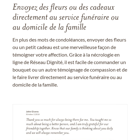
Envoyez des fleurs ou des cadeaux
directement au service funéraire ou
au domicile de la famille
En plus des mots de condoléances, envoyer des fleurs
ou un petit cadeau est une merveilleuse façon de
témoigner votre affection. Grâce à la nécrologie en
ligne de Réseau Dignité, il est facile de commander un
bouquet ou un autre témoignage de compassion et de
le faire livrer directement au service funéraire ou au
domicile de la famille.