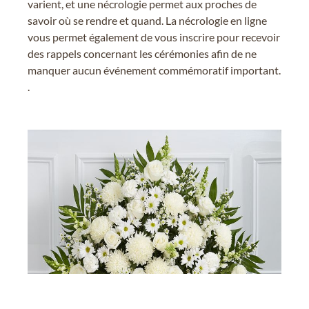
varient, et une nécrologie permet aux proches de
savoir où se rendre et quand. La nécrologie en ligne
vous permet également de vous inscrire pour recevoir
des rappels concernant les cérémonies afin de ne
manquer aucun événement commémoratif important.
.