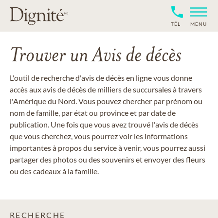
TÉL
MENU
Trouver un Avis de décès
L'outil de recherche d'avis de décès en ligne vous donne
accès aux avis de décès de milliers de succursales à travers
l'Amérique du Nord. Vous pouvez chercher par prénom ou
nom de famille, par état ou province et par date de
publication. Une fois que vous avez trouvé l'avis de décès
que vous cherchez, vous pourrez voir les informations
importantes à propos du service à venir, vous pourrez aussi
partager des photos ou des souvenirs et envoyer des fleurs
ou des cadeaux à la famille.
RECHERCHE