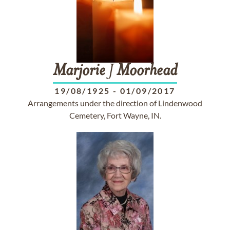
Marjorie
J
Moorhead
19/08/1925
-
01/09/2017
Arrangements under the direction of Lindenwood
Cemetery, Fort Wayne, IN.