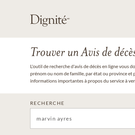
Trouver un Avis de décè
L'outil de recherche d'avis de décès en ligne vous 
prénom ou nom de famille, par état ou province et p
informations importantes à propos du service à veni
RECHERCHE