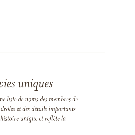
vies uniques
une liste de noms des membres de
drôles et des détails importants
istoire unique et reflète la