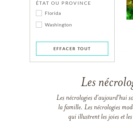
ÉTAT OU PROVINCE
Florida
Washington
EFFACER TOUT
Les nécrolo
Les nécrologies d'aujourd'hui s
la famille. Les nécrologies mod
qui illustrent les joies et