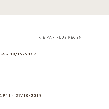
TRIÉ PAR PLUS RÉCENT
54
-
09/12/2019
/1941
-
27/10/2019