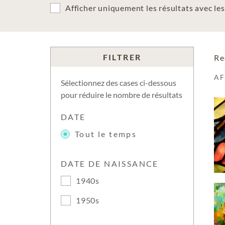
Afficher uniquement les résultats avec l
FILTRER
Re
A
Sélectionnez des cases ci-dessous
pour réduire le nombre de résultats
DATE
Tout le temps
DATE DE NAISSANCE
1940s
1950s