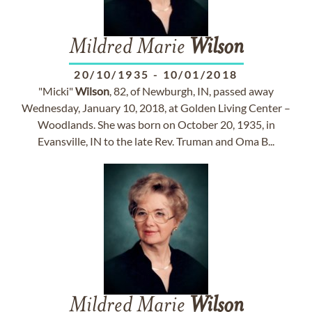
Mildred Marie
Wilson
20/10/1935
-
10/01/2018
"Micki"
Wilson
, 82, of Newburgh, IN, passed away
Wednesday, January 10, 2018, at Golden Living Center –
Woodlands. She was born on October 20, 1935, in
Evansville, IN to the late Rev. Truman and Oma B...
Mildred Marie
Wilson