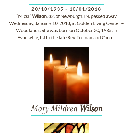
20/10/1935
-
10/01/2018
“Micki”
Wilson
, 82, of Newburgh, IN, passed away
Wednesday, January 10, 2018, at Golden Living Center –
Woodlands. She was born on October 20, 1935, in
Evansville, IN to the late Rev. Truman and Oma ...
Mary Mildred
Wilson