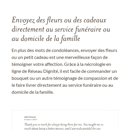
Envoyez des fleurs ou des cadeaux
directement au service funéraire ou
au domicile de la famille
En plus des mots de condoléances, envoyer des fleurs
ou un petit cadeau est une merveilleuse façon de
témoigner votre affection. Grâce à la nécrologie en
ligne de Réseau Dignité, il est facile de commander un
bouquet ou un autre témoignage de compassion et de
le faire livrer directement au service funéraire ou au
domicile de la famille.