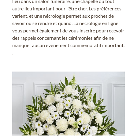
lieu dans un salon funéraire, une chapelle ou tout
autre lieu important pour l'être cher. Les préférences
varient, et une nécrologie permet aux proches de
savoir où se rendre et quand. La nécrologie en ligne
vous permet également de vous inscrire pour recevoir
des rappels concernant les cérémonies afin de ne
manquer aucun événement commémoratif important.
.