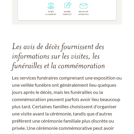
Les avis de décès fournissent des
informations sur les visites, les
funérailles et la commémoration
Les services funéraires comprenant une exposition ou
une veillée funèbre ont généralement lieu quelques
jours après le décès, mais les funérailles ou la
commémoration peuvent parfois avoir lieu beaucoup
plus tard. Certaines familles choisissent d'organiser
une visite avant la cérémonie, tandis que d'autres
préfèrent une cérémonie familiale plus discrète ou
privée. Une cérémonie commémorative peut avoir