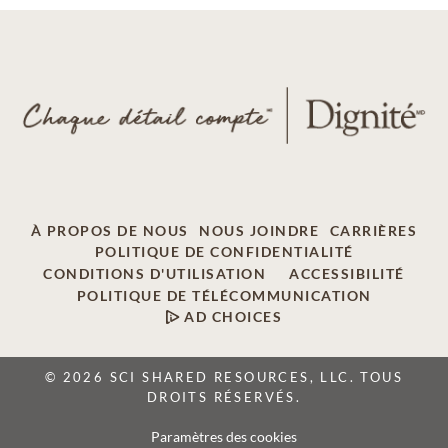
À PROPOS DE NOUS
NOUS JOINDRE
CARRIÈRES
POLITIQUE DE CONFIDENTIALITÉ
CONDITIONS D'UTILISATION
ACCESSIBILITÉ
POLITIQUE DE TÉLÉCOMMUNICATION
AD CHOICES
© 2026 SCI SHARED RESOURCES, LLC. TOUS
DROITS RÉSERVÉS.
Paramètres des cookies