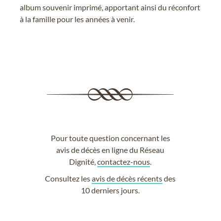
album souvenir imprimé, apportant ainsi du réconfort
à la famille pour les années à venir.
Pour toute question concernant les
avis de décès en ligne du Réseau
Dignité,
contactez-nous
.
Consultez les
avis de décès récents
des
10 derniers jours.