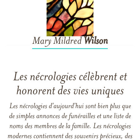
Mary Mildred
Wilson
Les nécrologies célèbrent et
honorent des vies uniques
Les nécrologies d'aujourd'hui sont bien plus que
de simples annonces de funérailles et une liste de
noms des membres de la famille. Les nécrologies
modernes contiennent des souvenirs précieux, des