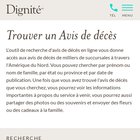
TÉL
MENU
Trouver un Avis de décès
L'outil de recherche d'avis de décès en ligne vous donne
accès aux avis de décès de milliers de succursales à travers
l'Amérique du Nord. Vous pouvez chercher par prénom ou
nom de famille, par état ou province et par date de
publication. Une fois que vous avez trouvé l'avis de décès
que vous cherchez, vous pourrez voir les informations
importantes à propos du service à venir, vous pourrez aussi
partager des photos ou des souvenirs et envoyer des fleurs
ou des cadeaux à la famille.
RECHERCHE