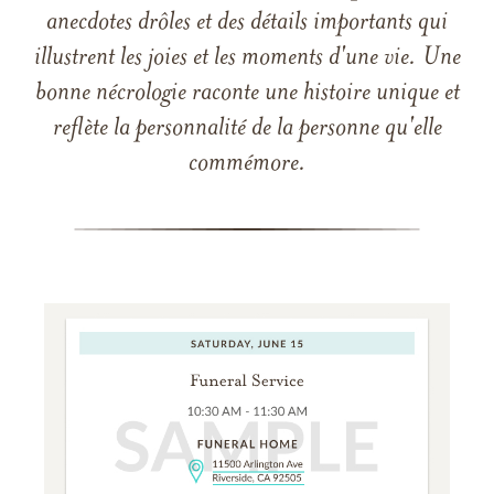
anecdotes drôles et des détails importants qui
illustrent les joies et les moments d'une vie. Une
bonne nécrologie raconte une histoire unique et
reflète la personnalité de la personne qu'elle
commémore.