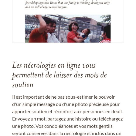
Les nécrologies en ligne vous
permettent de laisser des mots de
soutien
Il est important de ne pas sous-estimer le pouvoir
d'un simple message ou d'une photo précieuse pour
apporter soutien et réconfort aux personnes en deuil.
Envoyez un mot, partagez une histoire ou téléchargez
une photo. Vos condoléances et vos mots gentils
seront conservés dans la nécrologie et inclus dans un