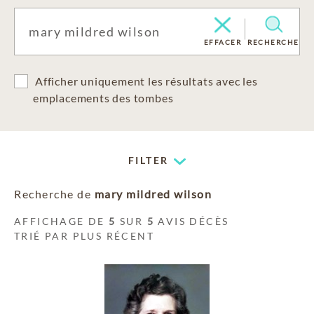
EFFACER
RECHERCHE
Afficher uniquement les résultats avec les
emplacements des tombes
FILTER
Recherche de
mary mildred wilson
AFFICHAGE DE
5
SUR
5
AVIS DÉCÈS
TRIÉ PAR PLUS RÉCENT