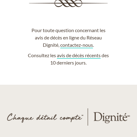
Pour toute question concernant les
avis de décès en ligne du Réseau
Dignité,
contactez-nous
.
Consultez les
avis de décès récents
des
10 derniers jours.