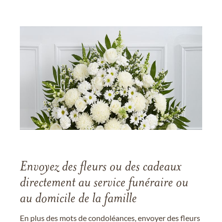
Envoyez des fleurs ou des cadeaux
directement au service funéraire ou
au domicile de la famille
En plus des mots de condoléances, envoyer des fleurs