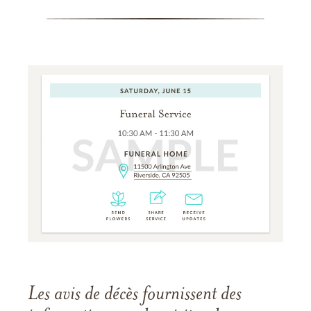
Les avis de décès fournissent des