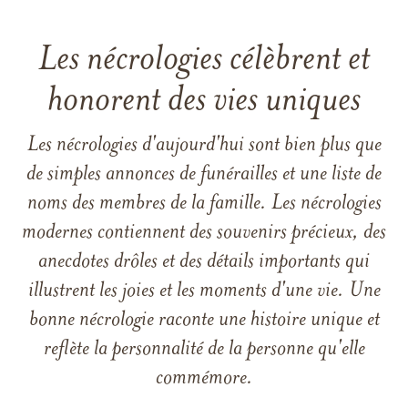
Les nécrologies célèbrent et
honorent des vies uniques
Les nécrologies d'aujourd'hui sont bien plus que
de simples annonces de funérailles et une liste de
noms des membres de la famille. Les nécrologies
modernes contiennent des souvenirs précieux, des
anecdotes drôles et des détails importants qui
illustrent les joies et les moments d'une vie. Une
bonne nécrologie raconte une histoire unique et
reflète la personnalité de la personne qu'elle
commémore.