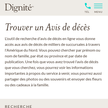
TÉL
MENU
Trouver un Avis de décès
L'outil de recherche d'avis de décès en ligne vous donne
accès aux avis de décès de milliers de succursales à travers
l'Amérique du Nord. Vous pouvez chercher par prénom ou
nom de famille, par état ou province et par date de
publication. Une fois que vous avez trouvé l'avis de décès
que vous cherchez, vous pourrez voir les informations
importantes à propos du service à venir, vous pourrez aussi
partager des photos ou des souvenirs et envoyer des fleurs
ou des cadeaux à la famille.
RECHERCHE