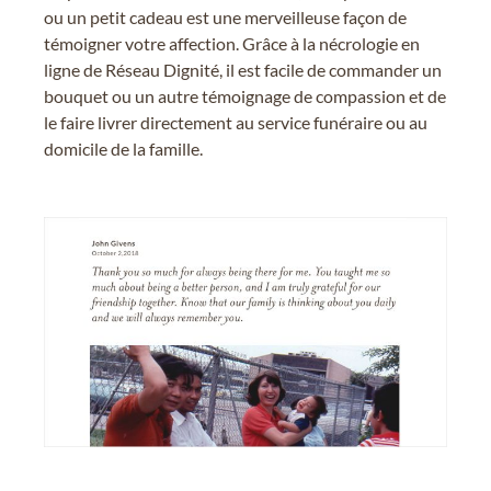
ou un petit cadeau est une merveilleuse façon de
témoigner votre affection. Grâce à la nécrologie en
ligne de Réseau Dignité, il est facile de commander un
bouquet ou un autre témoignage de compassion et de
le faire livrer directement au service funéraire ou au
domicile de la famille.