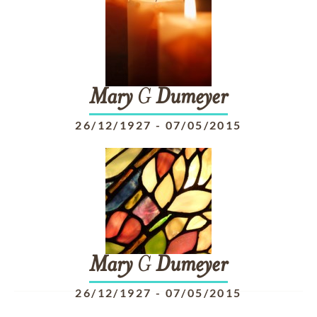
Mary
G
Dumeyer
26/12/1927
-
07/05/2015
Mary
G
Dumeyer
26/12/1927
-
07/05/2015