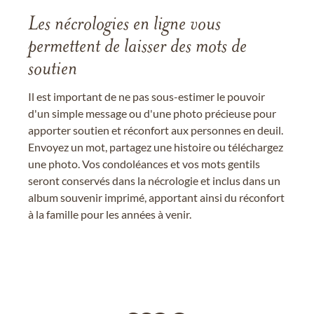
Les nécrologies en ligne vous
permettent de laisser des mots de
soutien
Il est important de ne pas sous-estimer le pouvoir
d'un simple message ou d'une photo précieuse pour
apporter soutien et réconfort aux personnes en deuil.
Envoyez un mot, partagez une histoire ou téléchargez
une photo. Vos condoléances et vos mots gentils
seront conservés dans la nécrologie et inclus dans un
album souvenir imprimé, apportant ainsi du réconfort
à la famille pour les années à venir.