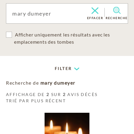
EFFACER
RECHERCHE
Afficher uniquement les résultats avec les
emplacements des tombes
FILTER
Recherche de
mary dumeyer
AFFICHAGE DE
2
SUR
2
AVIS DÉCÈS
TRIÉ PAR PLUS RÉCENT