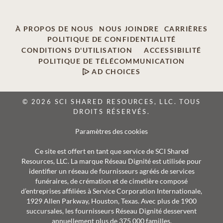
À PROPOS DE NOUS
NOUS JOINDRE
CARRIÈRES
POLITIQUE DE CONFIDENTIALITÉ
CONDITIONS D'UTILISATION
ACCESSIBILITÉ
POLITIQUE DE TÉLÉCOMMUNICATION
AD CHOICES
© 2026 SCI SHARED RESOURCES, LLC. TOUS
DROITS RÉSERVÉS.
Paramètres des cookies
Ce site est offert en tant que service de SCI Shared
Resources, LLC. La marque Réseau Dignité est utilisée pour
identifier un réseau de fournisseurs agréés de services
funéraires, de crémation et de cimetière composé
d’entreprises affiliées à Service Corporation Internationale,
1929 Allen Parkway, Houston, Texas. Avec plus de 1900
succursales, les fournisseurs Réseau Dignité desservent
annuellement plus de 375 000 familles.