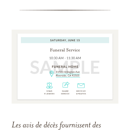
Les avis de décès fournissent des