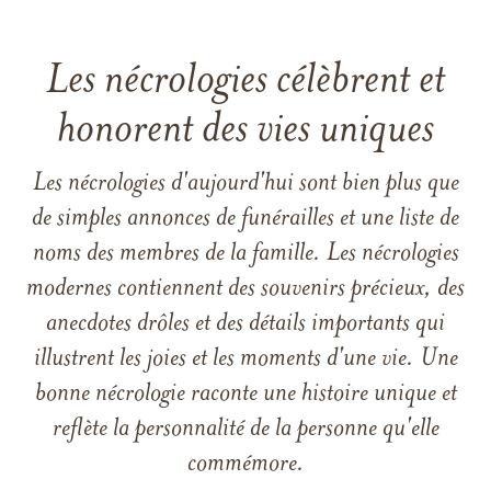
Les nécrologies célèbrent et
honorent des vies uniques
Les nécrologies d'aujourd'hui sont bien plus que
de simples annonces de funérailles et une liste de
noms des membres de la famille. Les nécrologies
modernes contiennent des souvenirs précieux, des
anecdotes drôles et des détails importants qui
illustrent les joies et les moments d'une vie. Une
bonne nécrologie raconte une histoire unique et
reflète la personnalité de la personne qu'elle
commémore.