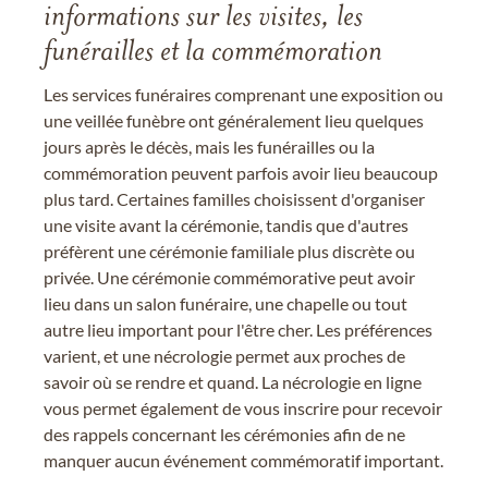
informations sur les visites, les
funérailles et la commémoration
Les services funéraires comprenant une exposition ou
une veillée funèbre ont généralement lieu quelques
jours après le décès, mais les funérailles ou la
commémoration peuvent parfois avoir lieu beaucoup
plus tard. Certaines familles choisissent d'organiser
une visite avant la cérémonie, tandis que d'autres
préfèrent une cérémonie familiale plus discrète ou
privée. Une cérémonie commémorative peut avoir
lieu dans un salon funéraire, une chapelle ou tout
autre lieu important pour l'être cher. Les préférences
varient, et une nécrologie permet aux proches de
savoir où se rendre et quand. La nécrologie en ligne
vous permet également de vous inscrire pour recevoir
des rappels concernant les cérémonies afin de ne
manquer aucun événement commémoratif important.
.