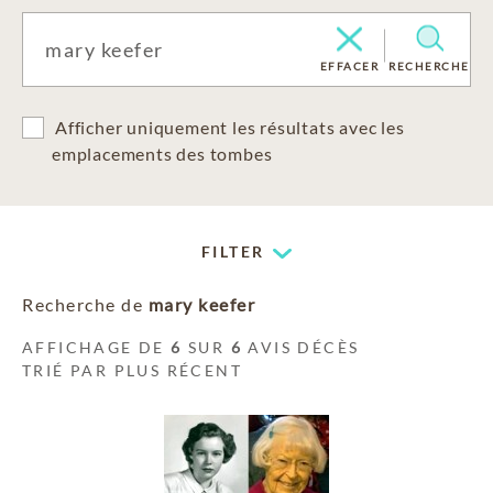
EFFACER
RECHERCHE
Afficher uniquement les résultats avec les
emplacements des tombes
FILTER
Recherche de
mary keefer
AFFICHAGE DE
6
SUR
6
AVIS DÉCÈS
TRIÉ PAR PLUS RÉCENT