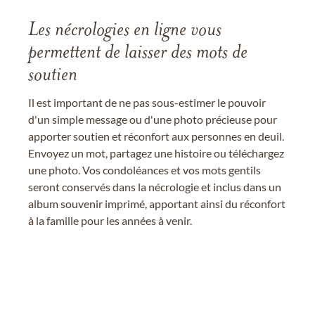
Les nécrologies en ligne vous
permettent de laisser des mots de
soutien
Il est important de ne pas sous-estimer le pouvoir
d'un simple message ou d'une photo précieuse pour
apporter soutien et réconfort aux personnes en deuil.
Envoyez un mot, partagez une histoire ou téléchargez
une photo. Vos condoléances et vos mots gentils
seront conservés dans la nécrologie et inclus dans un
album souvenir imprimé, apportant ainsi du réconfort
à la famille pour les années à venir.