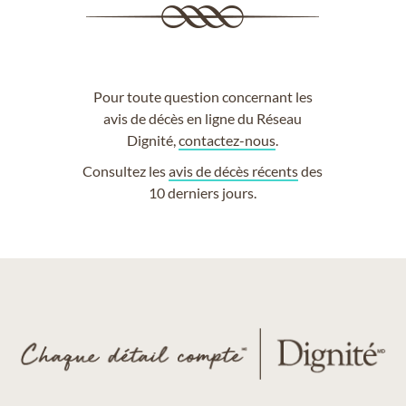
Pour toute question concernant les
avis de décès en ligne du Réseau
Dignité,
contactez-nous
.
Consultez les
avis de décès récents
des
10 derniers jours.