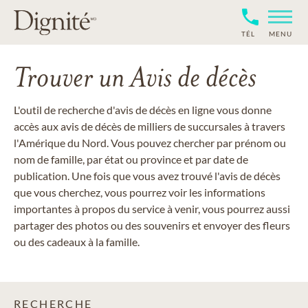
TÉL
MENU
Trouver un Avis de décès
L'outil de recherche d'avis de décès en ligne vous donne
accès aux avis de décès de milliers de succursales à travers
l'Amérique du Nord. Vous pouvez chercher par prénom ou
nom de famille, par état ou province et par date de
publication. Une fois que vous avez trouvé l'avis de décès
que vous cherchez, vous pourrez voir les informations
importantes à propos du service à venir, vous pourrez aussi
partager des photos ou des souvenirs et envoyer des fleurs
ou des cadeaux à la famille.
RECHERCHE