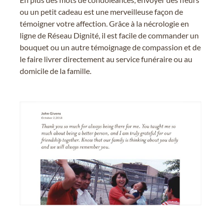
ou un petit cadeau est une merveilleuse façon de
témoigner votre affection. Grâce à la nécrologie en
ligne de Réseau Dignité, il est facile de commander un
bouquet ou un autre témoignage de compassion et de
le faire livrer directement au service funéraire ou au
domicile de la famille.