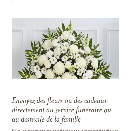
Envoyez des fleurs ou des cadeaux
directement au service funéraire ou
au domicile de la famille
En plus des mots de condoléances, envoyer des fleurs