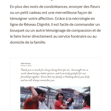
En plus des mots de condoléances, envoyer des fleurs
ou un petit cadeau est une merveilleuse façon de
témoigner votre affection. Grâce à la nécrologie en
ligne de Réseau Dignité, il est facile de commander un
bouquet ou un autre témoignage de compassion et de
le faire livrer directement au service funéraire ou au
domicile de la famille.