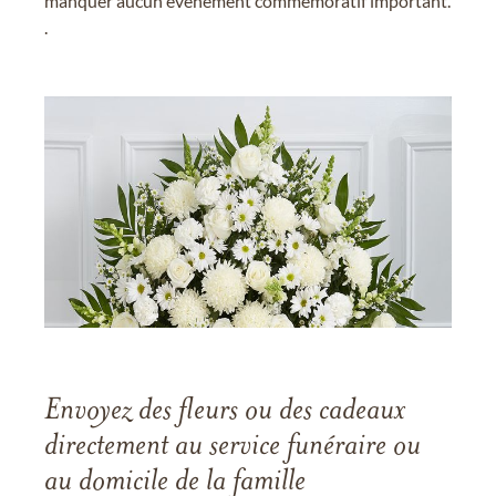
manquer aucun événement commémoratif important.
.
Envoyez des fleurs ou des cadeaux
directement au service funéraire ou
au domicile de la famille