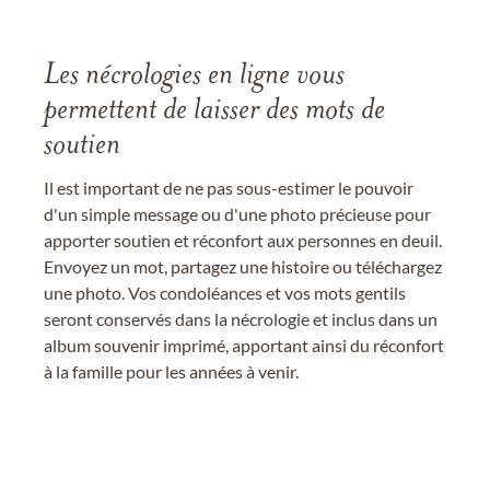
Les nécrologies en ligne vous
permettent de laisser des mots de
soutien
Il est important de ne pas sous-estimer le pouvoir
d'un simple message ou d'une photo précieuse pour
apporter soutien et réconfort aux personnes en deuil.
Envoyez un mot, partagez une histoire ou téléchargez
une photo. Vos condoléances et vos mots gentils
seront conservés dans la nécrologie et inclus dans un
album souvenir imprimé, apportant ainsi du réconfort
à la famille pour les années à venir.