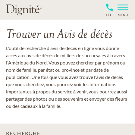
TÉL
MENU
Trouver un Avis de décès
L'outil de recherche d'avis de décès en ligne vous donne
accès aux avis de décès de milliers de succursales à travers
l'Amérique du Nord. Vous pouvez chercher par prénom ou
nom de famille, par état ou province et par date de
publication. Une fois que vous avez trouvé l'avis de décès
que vous cherchez, vous pourrez voir les informations
importantes à propos du service à venir, vous pourrez aussi
partager des photos ou des souvenirs et envoyer des fleurs
ou des cadeaux à la famille.
RECHERCHE