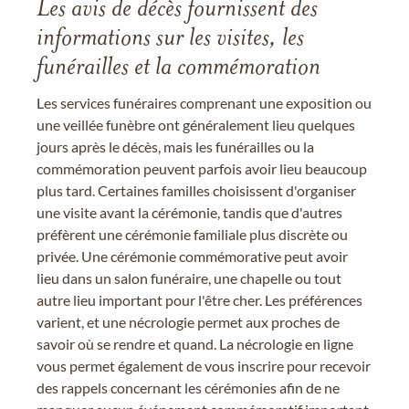
Les avis de décès fournissent des
informations sur les visites, les
funérailles et la commémoration
Les services funéraires comprenant une exposition ou
une veillée funèbre ont généralement lieu quelques
jours après le décès, mais les funérailles ou la
commémoration peuvent parfois avoir lieu beaucoup
plus tard. Certaines familles choisissent d'organiser
une visite avant la cérémonie, tandis que d'autres
préfèrent une cérémonie familiale plus discrète ou
privée. Une cérémonie commémorative peut avoir
lieu dans un salon funéraire, une chapelle ou tout
autre lieu important pour l'être cher. Les préférences
varient, et une nécrologie permet aux proches de
savoir où se rendre et quand. La nécrologie en ligne
vous permet également de vous inscrire pour recevoir
des rappels concernant les cérémonies afin de ne