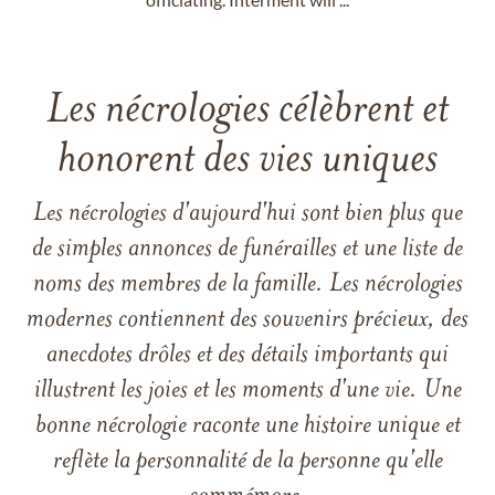
Les nécrologies célèbrent et
honorent des vies uniques
Les nécrologies d'aujourd'hui sont bien plus que
de simples annonces de funérailles et une liste de
noms des membres de la famille. Les nécrologies
modernes contiennent des souvenirs précieux, des
anecdotes drôles et des détails importants qui
illustrent les joies et les moments d'une vie. Une
bonne nécrologie raconte une histoire unique et
reflète la personnalité de la personne qu'elle