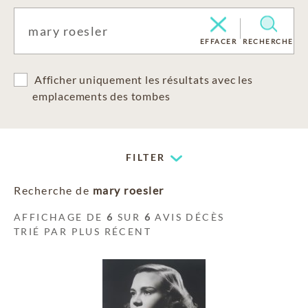
EFFACER
RECHERCHE
Afficher uniquement les résultats avec les
emplacements des tombes
FILTER
Recherche de
mary roesler
AFFICHAGE DE
6
SUR
6
AVIS DÉCÈS
TRIÉ PAR PLUS RÉCENT