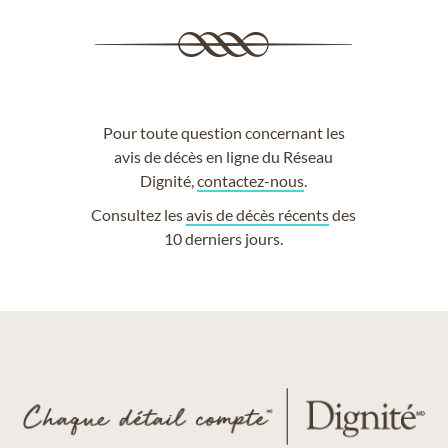
Pour toute question concernant les
avis de décès en ligne du Réseau
Dignité,
contactez-nous
.
Consultez les
avis de décès récents
des
10 derniers jours.