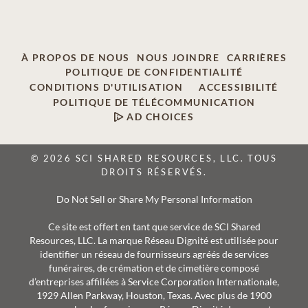
À PROPOS DE NOUS
NOUS JOINDRE
CARRIÈRES
POLITIQUE DE CONFIDENTIALITÉ
CONDITIONS D'UTILISATION
ACCESSIBILITÉ
POLITIQUE DE TÉLÉCOMMUNICATION
AD CHOICES
© 2026 SCI SHARED RESOURCES, LLC. TOUS
DROITS RÉSERVÉS.
Do Not Sell or Share My Personal Information
Ce site est offert en tant que service de SCI Shared
Resources, LLC. La marque Réseau Dignité est utilisée pour
identifier un réseau de fournisseurs agréés de services
funéraires, de crémation et de cimetière composé
d’entreprises affiliées à Service Corporation Internationale,
1929 Allen Parkway, Houston, Texas. Avec plus de 1900