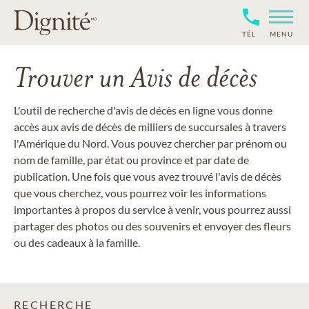
TÉL
MENU
Trouver un Avis de décès
L'outil de recherche d'avis de décès en ligne vous donne
accès aux avis de décès de milliers de succursales à travers
l'Amérique du Nord. Vous pouvez chercher par prénom ou
nom de famille, par état ou province et par date de
publication. Une fois que vous avez trouvé l'avis de décès
que vous cherchez, vous pourrez voir les informations
importantes à propos du service à venir, vous pourrez aussi
partager des photos ou des souvenirs et envoyer des fleurs
ou des cadeaux à la famille.
RECHERCHE