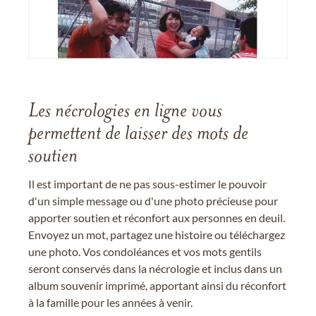
Les nécrologies en ligne vous
permettent de laisser des mots de
soutien
Il est important de ne pas sous-estimer le pouvoir
d'un simple message ou d'une photo précieuse pour
apporter soutien et réconfort aux personnes en deuil.
Envoyez un mot, partagez une histoire ou téléchargez
une photo. Vos condoléances et vos mots gentils
seront conservés dans la nécrologie et inclus dans un
album souvenir imprimé, apportant ainsi du réconfort
à la famille pour les années à venir.