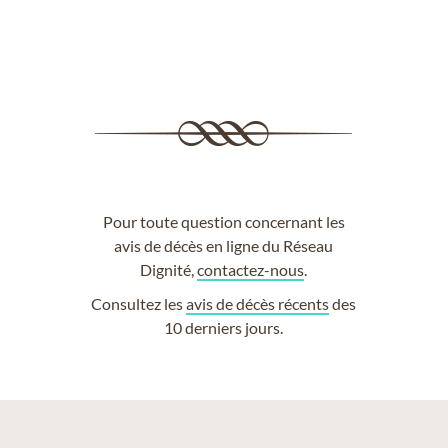
Pour toute question concernant les
avis de décès en ligne du Réseau
Dignité,
contactez-nous
.
Consultez les
avis de décès récents
des
10 derniers jours.