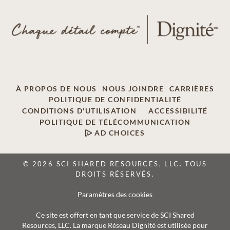
À PROPOS DE NOUS
NOUS JOINDRE
CARRIÈRES
POLITIQUE DE CONFIDENTIALITÉ
CONDITIONS D'UTILISATION
ACCESSIBILITÉ
POLITIQUE DE TÉLÉCOMMUNICATION
AD CHOICES
© 2026 SCI SHARED RESOURCES, LLC. TOUS
DROITS RÉSERVÉS.
Paramètres des cookies
Ce site est offert en tant que service de SCI Shared
Resources, LLC. La marque Réseau Dignité est utilisée pour