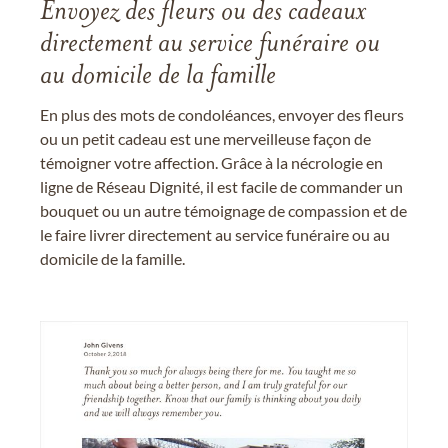
Envoyez des fleurs ou des cadeaux
directement au service funéraire ou
au domicile de la famille
En plus des mots de condoléances, envoyer des fleurs
ou un petit cadeau est une merveilleuse façon de
témoigner votre affection. Grâce à la nécrologie en
ligne de Réseau Dignité, il est facile de commander un
bouquet ou un autre témoignage de compassion et de
le faire livrer directement au service funéraire ou au
domicile de la famille.