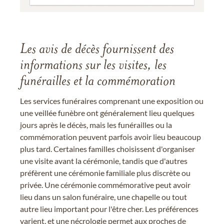
Les avis de décès fournissent des
informations sur les visites, les
funérailles et la commémoration
Les services funéraires comprenant une exposition ou
une veillée funèbre ont généralement lieu quelques
jours après le décès, mais les funérailles ou la
commémoration peuvent parfois avoir lieu beaucoup
plus tard. Certaines familles choisissent d'organiser
une visite avant la cérémonie, tandis que d'autres
préfèrent une cérémonie familiale plus discrète ou
privée. Une cérémonie commémorative peut avoir
lieu dans un salon funéraire, une chapelle ou tout
autre lieu important pour l'être cher. Les préférences
varient, et une nécrologie permet aux proches de