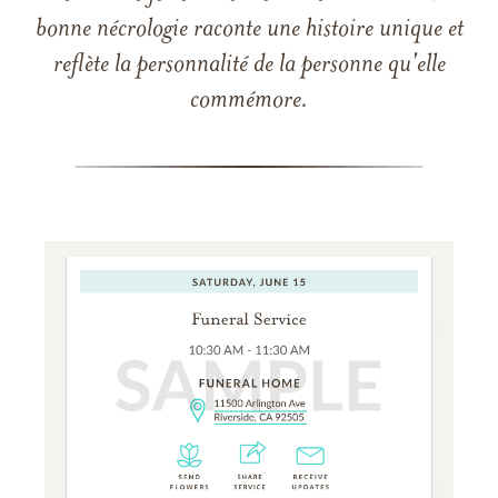
bonne nécrologie raconte une histoire unique et
reflète la personnalité de la personne qu'elle
commémore.