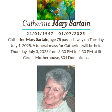
Catherine
Mary
Sartain
21/01/1947
-
01/07/2025
Catherine
Mary
Sartain
, age 78 passed away on Tuesday,
July 1, 2025. A funeral mass for Catherine will be held
Thursday, July 3, 2025 from 3:30 PM to 4:30 PM at St
Cecilia Motherhouse, 801 Dominican...