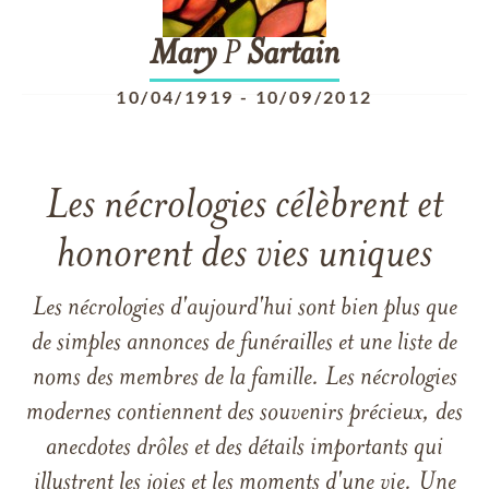
Mary
P
Sartain
10/04/1919
-
10/09/2012
Les nécrologies célèbrent et
honorent des vies uniques
Les nécrologies d'aujourd'hui sont bien plus que
de simples annonces de funérailles et une liste de
noms des membres de la famille. Les nécrologies
modernes contiennent des souvenirs précieux, des
anecdotes drôles et des détails importants qui
illustrent les joies et les moments d'une vie. Une