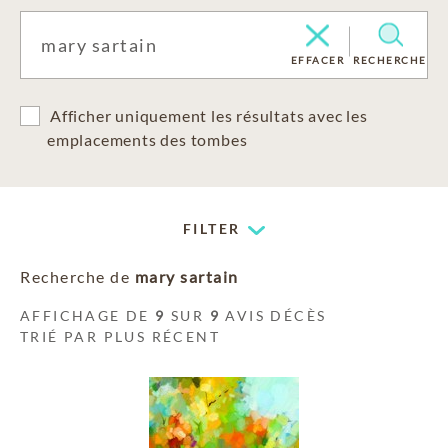
EFFACER
RECHERCHE
Afficher uniquement les résultats avec les
emplacements des tombes
FILTER
Recherche de
mary sartain
AFFICHAGE DE
9
SUR
9
AVIS DÉCÈS
TRIÉ PAR PLUS RÉCENT