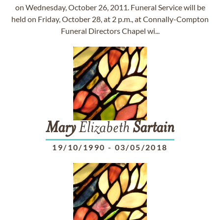
on Wednesday, October 26, 2011. Funeral Service will be
held on Friday, October 28, at 2 p.m., at Connally-Compton
Funeral Directors Chapel wi...
Mary
Elizabeth
Sartain
19/10/1990
-
03/05/2018