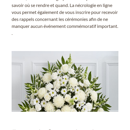
savoir où se rendre et quand. La nécrologie en ligne
vous permet également de vous inscrire pour recevoir
des rappels concernant les cérémonies afin de ne
manquer aucun événement commémoratif important.
.