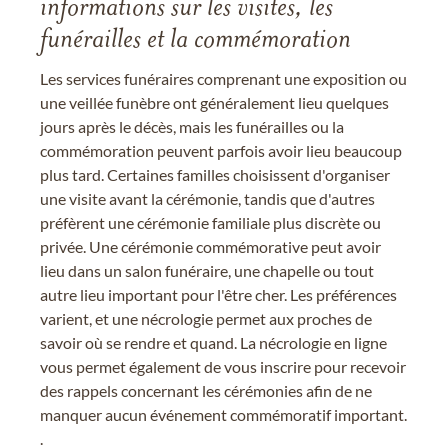
informations sur les visites, les
funérailles et la commémoration
Les services funéraires comprenant une exposition ou
une veillée funèbre ont généralement lieu quelques
jours après le décès, mais les funérailles ou la
commémoration peuvent parfois avoir lieu beaucoup
plus tard. Certaines familles choisissent d'organiser
une visite avant la cérémonie, tandis que d'autres
préfèrent une cérémonie familiale plus discrète ou
privée. Une cérémonie commémorative peut avoir
lieu dans un salon funéraire, une chapelle ou tout
autre lieu important pour l'être cher. Les préférences
varient, et une nécrologie permet aux proches de
savoir où se rendre et quand. La nécrologie en ligne
vous permet également de vous inscrire pour recevoir
des rappels concernant les cérémonies afin de ne
manquer aucun événement commémoratif important.
.