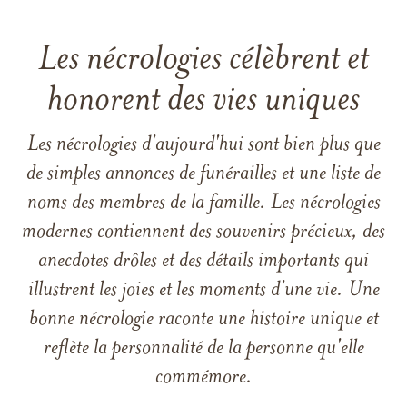
Les nécrologies célèbrent et
honorent des vies uniques
Les nécrologies d'aujourd'hui sont bien plus que
de simples annonces de funérailles et une liste de
noms des membres de la famille. Les nécrologies
modernes contiennent des souvenirs précieux, des
anecdotes drôles et des détails importants qui
illustrent les joies et les moments d'une vie. Une
bonne nécrologie raconte une histoire unique et
reflète la personnalité de la personne qu'elle
commémore.