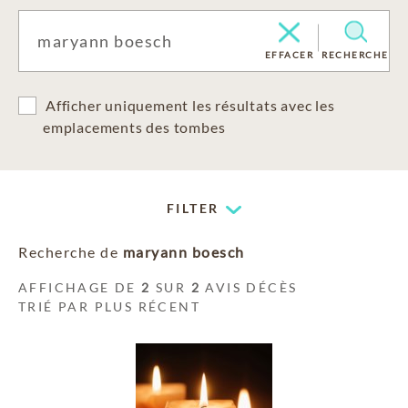
EFFACER
RECHERCHE
Afficher uniquement les résultats avec les
emplacements des tombes
FILTER
Recherche de
maryann boesch
AFFICHAGE DE
2
SUR
2
AVIS DÉCÈS
TRIÉ PAR PLUS RÉCENT