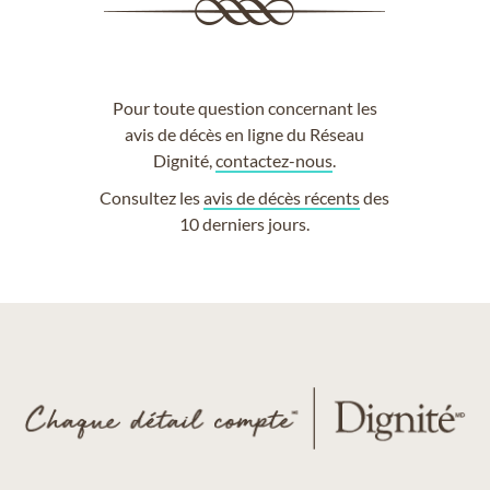
Pour toute question concernant les
avis de décès en ligne du Réseau
Dignité,
contactez-nous
.
Consultez les
avis de décès récents
des
10 derniers jours.