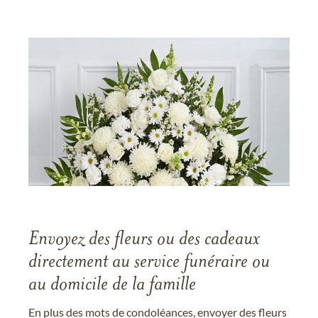
Envoyez des fleurs ou des cadeaux
directement au service funéraire ou
au domicile de la famille
En plus des mots de condoléances, envoyer des fleurs