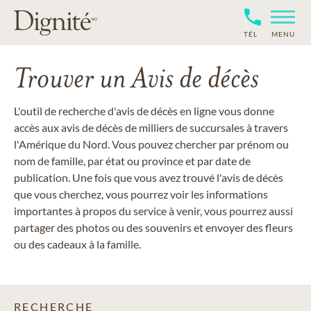
TÉL
MENU
Trouver un Avis de décès
L'outil de recherche d'avis de décès en ligne vous donne
accès aux avis de décès de milliers de succursales à travers
l'Amérique du Nord. Vous pouvez chercher par prénom ou
nom de famille, par état ou province et par date de
publication. Une fois que vous avez trouvé l'avis de décès
que vous cherchez, vous pourrez voir les informations
importantes à propos du service à venir, vous pourrez aussi
partager des photos ou des souvenirs et envoyer des fleurs
ou des cadeaux à la famille.
RECHERCHE