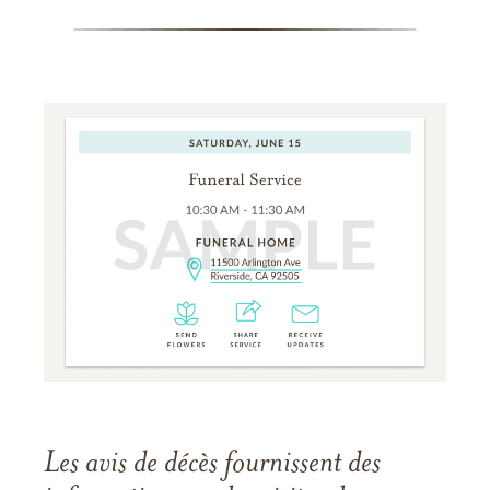
Les avis de décès fournissent des