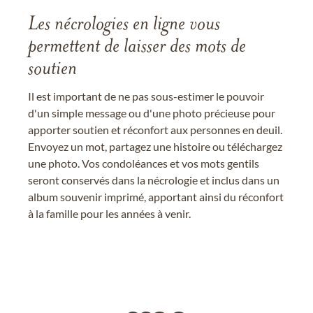
Les nécrologies en ligne vous
permettent de laisser des mots de
soutien
Il est important de ne pas sous-estimer le pouvoir
d'un simple message ou d'une photo précieuse pour
apporter soutien et réconfort aux personnes en deuil.
Envoyez un mot, partagez une histoire ou téléchargez
une photo. Vos condoléances et vos mots gentils
seront conservés dans la nécrologie et inclus dans un
album souvenir imprimé, apportant ainsi du réconfort
à la famille pour les années à venir.