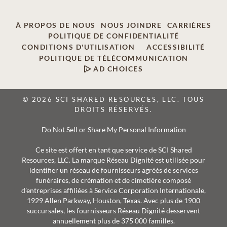
À PROPOS DE NOUS
NOUS JOINDRE
CARRIÈRES
POLITIQUE DE CONFIDENTIALITÉ
CONDITIONS D'UTILISATION
ACCESSIBILITÉ
POLITIQUE DE TÉLÉCOMMUNICATION
AD CHOICES
© 2026 SCI SHARED RESOURCES, LLC. TOUS
DROITS RÉSERVÉS.
Do Not Sell or Share My Personal Information
Ce site est offert en tant que service de SCI Shared
Resources, LLC. La marque Réseau Dignité est utilisée pour
identifier un réseau de fournisseurs agréés de services
funéraires, de crémation et de cimetière composé
d’entreprises affiliées à Service Corporation Internationale,
1929 Allen Parkway, Houston, Texas. Avec plus de 1900
succursales, les fournisseurs Réseau Dignité desservent
annuellement plus de 375 000 familles.