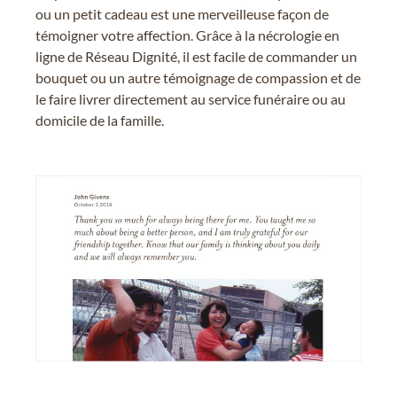
ou un petit cadeau est une merveilleuse façon de
témoigner votre affection. Grâce à la nécrologie en
ligne de Réseau Dignité, il est facile de commander un
bouquet ou un autre témoignage de compassion et de
le faire livrer directement au service funéraire ou au
domicile de la famille.