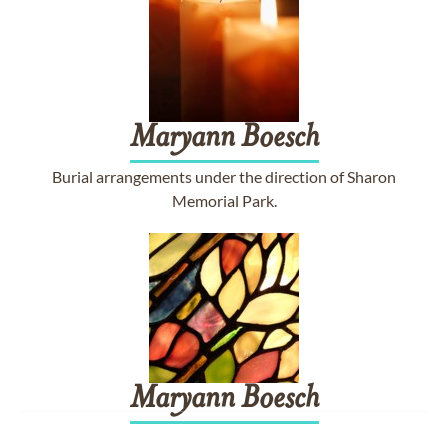
Maryann
Boesch
Burial arrangements under the direction of Sharon
Memorial Park.
Maryann
Boesch