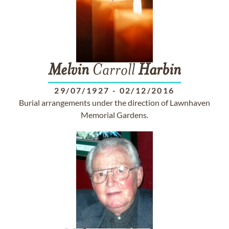
Melvin
Carroll
Harbin
29/07/1927
-
02/12/2016
Burial arrangements under the direction of Lawnhaven
Memorial Gardens.