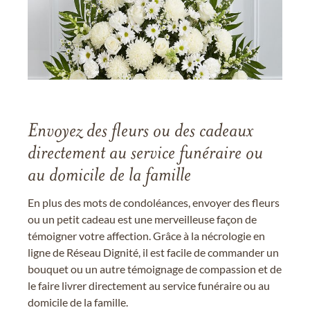
Envoyez des fleurs ou des cadeaux
directement au service funéraire ou
au domicile de la famille
En plus des mots de condoléances, envoyer des fleurs
ou un petit cadeau est une merveilleuse façon de
témoigner votre affection. Grâce à la nécrologie en
ligne de Réseau Dignité, il est facile de commander un
bouquet ou un autre témoignage de compassion et de
le faire livrer directement au service funéraire ou au
domicile de la famille.