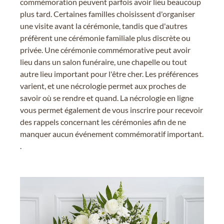
commémoration peuvent parfois avoir lieu beaucoup
plus tard. Certaines familles choisissent d'organiser
une visite avant la cérémonie, tandis que d'autres
préfèrent une cérémonie familiale plus discrète ou
privée. Une cérémonie commémorative peut avoir
lieu dans un salon funéraire, une chapelle ou tout
autre lieu important pour l'être cher. Les préférences
varient, et une nécrologie permet aux proches de
savoir où se rendre et quand. La nécrologie en ligne
vous permet également de vous inscrire pour recevoir
des rappels concernant les cérémonies afin de ne
manquer aucun événement commémoratif important.
.