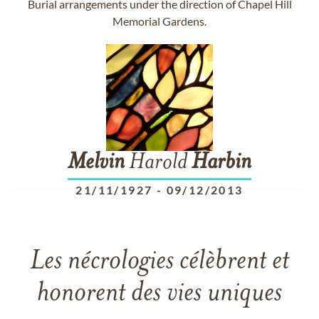
Burial arrangements under the direction of Chapel Hill
Memorial Gardens.
Melvin
Harold
Harbin
21/11/1927
-
09/12/2013
Les nécrologies célèbrent et
honorent des vies uniques