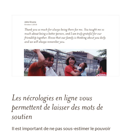
Les nécrologies en ligne vous
permettent de laisser des mots de
soutien
Il est important de ne pas sous-estimer le pouvoir