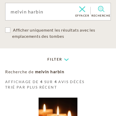
EFFACER
RECHERCHE
Afficher uniquement les résultats avec les
emplacements des tombes
FILTER
Recherche de
melvin harbin
AFFICHAGE DE
4
SUR
4
AVIS DÉCÈS
TRIÉ PAR PLUS RÉCENT