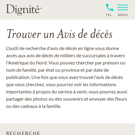
TÉL
MENU
Trouver un Avis de décès
L'outil de recherche d'avis de décès en ligne vous donne
accès aux avis de décès de milliers de succursales à travers
l'Amérique du Nord. Vous pouvez chercher par prénom ou
nom de famille, par état ou province et par date de
publication. Une fois que vous avez trouvé l'avis de décès
que vous cherchez, vous pourrez voir les informations
importantes à propos du service à venir, vous pourrez aussi
partager des photos ou des souvenirs et envoyer des fleurs
ou des cadeaux à la famille.
RECHERCHE