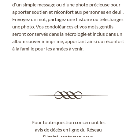
d'un simple message ou d'une photo précieuse pour
apporter soutien et réconfort aux personnes en deuil.
Envoyez un mot, partagez une histoire ou téléchargez
une photo. Vos condoléances et vos mots gentils
seront conservés dans la nécrologie et inclus dans un
album souvenir imprimé, apportant ainsi du réconfort
à la famille pour les années à venir.
Pour toute question concernant les
avis de décès en ligne du Réseau
Dignité,
contactez-nous
.