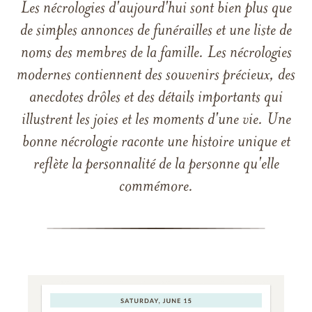
Les nécrologies d'aujourd'hui sont bien plus que
de simples annonces de funérailles et une liste de
noms des membres de la famille. Les nécrologies
modernes contiennent des souvenirs précieux, des
anecdotes drôles et des détails importants qui
illustrent les joies et les moments d'une vie. Une
bonne nécrologie raconte une histoire unique et
reflète la personnalité de la personne qu'elle
commémore.