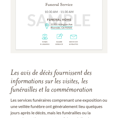
Les avis de décès fournissent des
informations sur les visites, les
funérailles et la commémoration
Les services funéraires comprenant une exposition ou
une veillée funèbre ont généralement lieu quelques
jours après le décès, mais les funérailles ou la