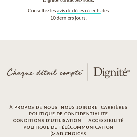
Consultez les
avis de décès récents
des
10 derniers jours.
À PROPOS DE NOUS
NOUS JOINDRE
CARRIÈRES
POLITIQUE DE CONFIDENTIALITÉ
CONDITIONS D'UTILISATION
ACCESSIBILITÉ
POLITIQUE DE TÉLÉCOMMUNICATION
AD CHOICES