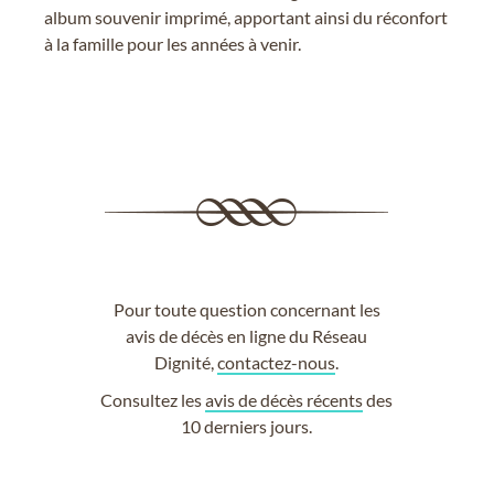
album souvenir imprimé, apportant ainsi du réconfort
à la famille pour les années à venir.
Pour toute question concernant les
avis de décès en ligne du Réseau
Dignité,
contactez-nous
.
Consultez les
avis de décès récents
des
10 derniers jours.