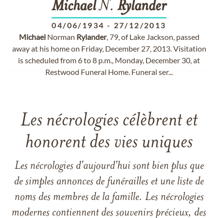
Michael
N.
Rylander
04/06/1934
-
27/12/2013
Michael
Norman
Rylander
, 79, of Lake Jackson, passed
away at his home on Friday, December 27, 2013. Visitation
is scheduled from 6 to 8 p.m., Monday, December 30, at
Restwood Funeral Home. Funeral ser...
Les nécrologies célèbrent et
honorent des vies uniques
Les nécrologies d'aujourd'hui sont bien plus que
de simples annonces de funérailles et une liste de
noms des membres de la famille. Les nécrologies
modernes contiennent des souvenirs précieux, des