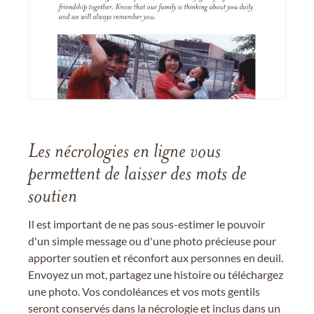
Les nécrologies en ligne vous
permettent de laisser des mots de
soutien
Il est important de ne pas sous-estimer le pouvoir
d'un simple message ou d'une photo précieuse pour
apporter soutien et réconfort aux personnes en deuil.
Envoyez un mot, partagez une histoire ou téléchargez
une photo. Vos condoléances et vos mots gentils
seront conservés dans la nécrologie et inclus dans un