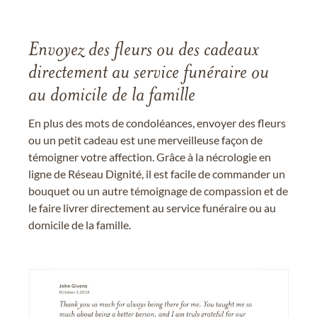
Envoyez des fleurs ou des cadeaux
directement au service funéraire ou
au domicile de la famille
En plus des mots de condoléances, envoyer des fleurs
ou un petit cadeau est une merveilleuse façon de
témoigner votre affection. Grâce à la nécrologie en
ligne de Réseau Dignité, il est facile de commander un
bouquet ou un autre témoignage de compassion et de
le faire livrer directement au service funéraire ou au
domicile de la famille.