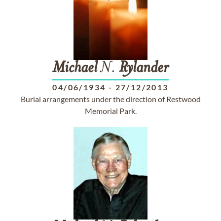
Michael
N.
Rylander
04/06/1934
-
27/12/2013
Burial arrangements under the direction of Restwood
Memorial Park.