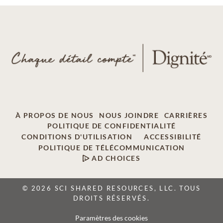
À PROPOS DE NOUS
NOUS JOINDRE
CARRIÈRES
POLITIQUE DE CONFIDENTIALITÉ
CONDITIONS D'UTILISATION
ACCESSIBILITÉ
POLITIQUE DE TÉLÉCOMMUNICATION
AD CHOICES
© 2026 SCI SHARED RESOURCES, LLC. TOUS
DROITS RÉSERVÉS.
Paramètres des cookies