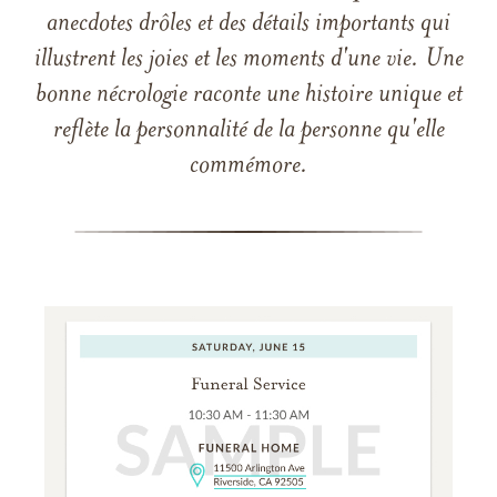
anecdotes drôles et des détails importants qui
illustrent les joies et les moments d'une vie. Une
bonne nécrologie raconte une histoire unique et
reflète la personnalité de la personne qu'elle
commémore.