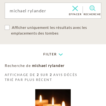
EFFACER
RECHERCHE
Afficher uniquement les résultats avec les
emplacements des tombes
FILTER
Recherche de
michael rylander
AFFICHAGE DE
2
SUR
2
AVIS DÉCÈS
TRIÉ PAR PLUS RÉCENT