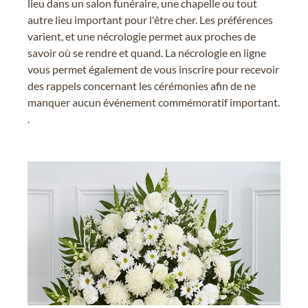
lieu dans un salon funéraire, une chapelle ou tout
autre lieu important pour l'être cher. Les préférences
varient, et une nécrologie permet aux proches de
savoir où se rendre et quand. La nécrologie en ligne
vous permet également de vous inscrire pour recevoir
des rappels concernant les cérémonies afin de ne
manquer aucun événement commémoratif important.
.