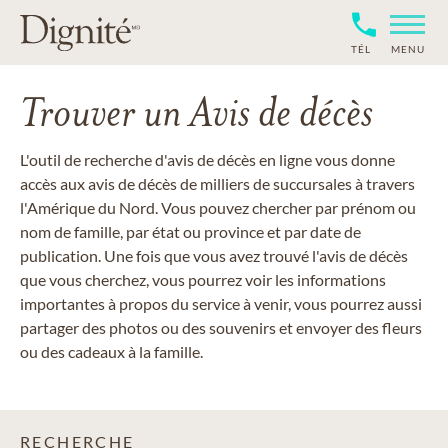
TÉL
MENU
Trouver un Avis de décès
L'outil de recherche d'avis de décès en ligne vous donne
accès aux avis de décès de milliers de succursales à travers
l'Amérique du Nord. Vous pouvez chercher par prénom ou
nom de famille, par état ou province et par date de
publication. Une fois que vous avez trouvé l'avis de décès
que vous cherchez, vous pourrez voir les informations
importantes à propos du service à venir, vous pourrez aussi
partager des photos ou des souvenirs et envoyer des fleurs
ou des cadeaux à la famille.
RECHERCHE