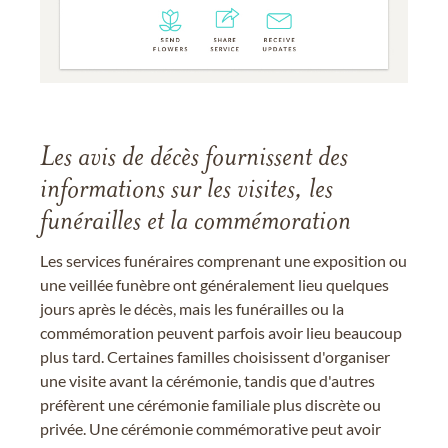
Les avis de décès fournissent des
informations sur les visites, les
funérailles et la commémoration
Les services funéraires comprenant une exposition ou
une veillée funèbre ont généralement lieu quelques
jours après le décès, mais les funérailles ou la
commémoration peuvent parfois avoir lieu beaucoup
plus tard. Certaines familles choisissent d'organiser
une visite avant la cérémonie, tandis que d'autres
préfèrent une cérémonie familiale plus discrète ou
privée. Une cérémonie commémorative peut avoir