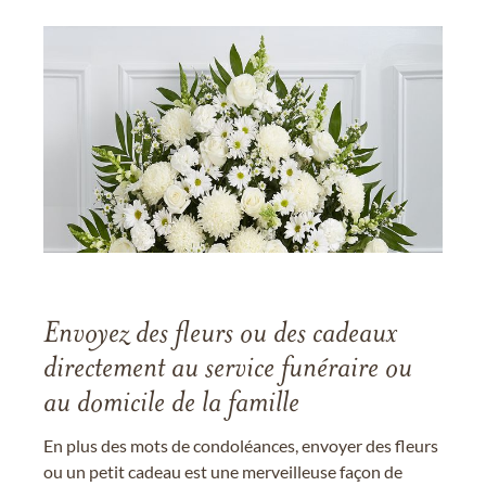
Envoyez des fleurs ou des cadeaux
directement au service funéraire ou
au domicile de la famille
En plus des mots de condoléances, envoyer des fleurs
ou un petit cadeau est une merveilleuse façon de