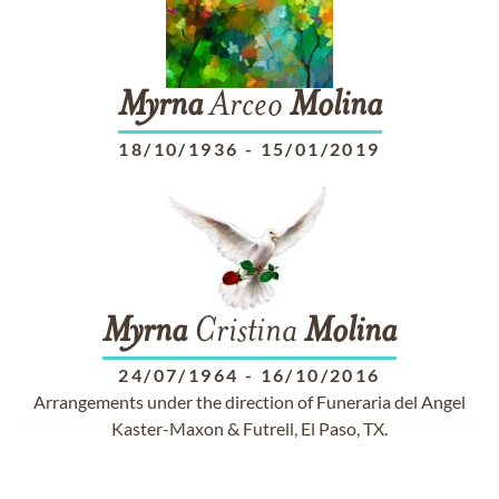
Myrna
Arceo
Molina
18/10/1936
-
15/01/2019
Myrna
Cristina
Molina
24/07/1964
-
16/10/2016
Arrangements under the direction of Funeraria del Angel
Kaster-Maxon & Futrell, El Paso, TX.