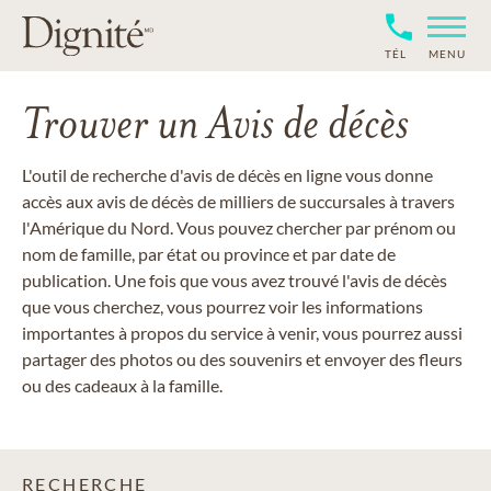
TÉL
MENU
Trouver un Avis de décès
L'outil de recherche d'avis de décès en ligne vous donne
accès aux avis de décès de milliers de succursales à travers
l'Amérique du Nord. Vous pouvez chercher par prénom ou
nom de famille, par état ou province et par date de
publication. Une fois que vous avez trouvé l'avis de décès
que vous cherchez, vous pourrez voir les informations
importantes à propos du service à venir, vous pourrez aussi
partager des photos ou des souvenirs et envoyer des fleurs
ou des cadeaux à la famille.
RECHERCHE