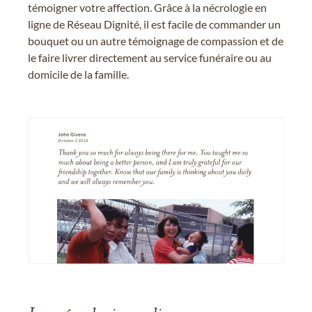
témoigner votre affection. Grâce à la nécrologie en
ligne de Réseau Dignité, il est facile de commander un
bouquet ou un autre témoignage de compassion et de
le faire livrer directement au service funéraire ou au
domicile de la famille.