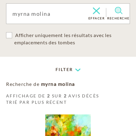
EFFACER
RECHERCHE
Afficher uniquement les résultats avec les
emplacements des tombes
FILTER
Recherche de
myrna molina
AFFICHAGE DE
2
SUR
2
AVIS DÉCÈS
TRIÉ PAR PLUS RÉCENT