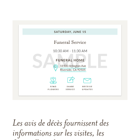
Les avis de décès fournissent des
informations sur les visites, les