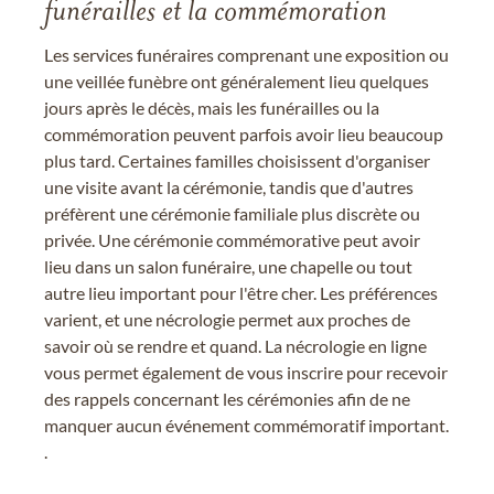
funérailles et la commémoration
Les services funéraires comprenant une exposition ou
une veillée funèbre ont généralement lieu quelques
jours après le décès, mais les funérailles ou la
commémoration peuvent parfois avoir lieu beaucoup
plus tard. Certaines familles choisissent d'organiser
une visite avant la cérémonie, tandis que d'autres
préfèrent une cérémonie familiale plus discrète ou
privée. Une cérémonie commémorative peut avoir
lieu dans un salon funéraire, une chapelle ou tout
autre lieu important pour l'être cher. Les préférences
varient, et une nécrologie permet aux proches de
savoir où se rendre et quand. La nécrologie en ligne
vous permet également de vous inscrire pour recevoir
des rappels concernant les cérémonies afin de ne
manquer aucun événement commémoratif important.
.