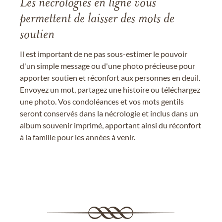
Les nécrologies en ligne vous
permettent de laisser des mots de
soutien
Il est important de ne pas sous-estimer le pouvoir
d'un simple message ou d'une photo précieuse pour
apporter soutien et réconfort aux personnes en deuil.
Envoyez un mot, partagez une histoire ou téléchargez
une photo. Vos condoléances et vos mots gentils
seront conservés dans la nécrologie et inclus dans un
album souvenir imprimé, apportant ainsi du réconfort
à la famille pour les années à venir.