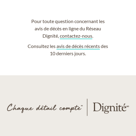
Pour toute question concernant les
avis de décès en ligne du Réseau
Dignité,
contactez-nous
.
Consultez les
avis de décès récents
des
10 derniers jours.