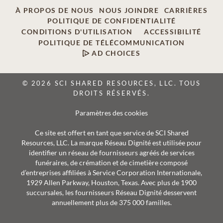
À PROPOS DE NOUS
NOUS JOINDRE
CARRIÈRES
POLITIQUE DE CONFIDENTIALITÉ
CONDITIONS D'UTILISATION
ACCESSIBILITÉ
POLITIQUE DE TÉLÉCOMMUNICATION
AD CHOICES
© 2026 SCI SHARED RESOURCES, LLC. TOUS
DROITS RÉSERVÉS.
Paramètres des cookies
Ce site est offert en tant que service de SCI Shared
Resources, LLC. La marque Réseau Dignité est utilisée pour
identifier un réseau de fournisseurs agréés de services
funéraires, de crémation et de cimetière composé
d’entreprises affiliées à Service Corporation Internationale,
1929 Allen Parkway, Houston, Texas. Avec plus de 1900
succursales, les fournisseurs Réseau Dignité desservent
annuellement plus de 375 000 familles.