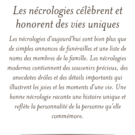
Les nécrologies célèbrent et
honorent des vies uniques
Les nécrologies d'aujourd'hui sont bien plus que
de simples annonces de funérailles et une liste de
noms des membres de la famille. Les nécrologies
modernes contiennent des souvenirs précieux, des
anecdotes drôles et des détails importants qui
illustrent les joies et les moments d'une vie. Une
bonne nécrologie raconte une histoire unique et
reflète la personnalité de la personne qu'elle
commémore.