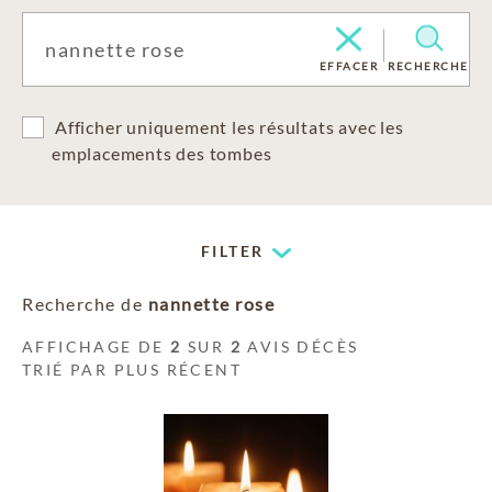
EFFACER
RECHERCHE
Afficher uniquement les résultats avec les
emplacements des tombes
FILTER
Recherche de
nannette rose
AFFICHAGE DE
2
SUR
2
AVIS DÉCÈS
TRIÉ PAR PLUS RÉCENT