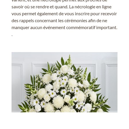
savoir où se rendre et quand. La nécrologie en ligne
vous permet également de vous inscrire pour recevoir
des rappels concernant les cérémonies afin de ne
manquer aucun événement commémoratif important.
.