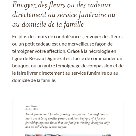
Envoyez des fleurs ou des cadeaux
directement au service funéraire ou
au domicile de la famille
En plus des mots de condoléances, envoyer des fleurs
ou un petit cadeau est une merveilleuse façon de
témoigner votre affection. Grâce à la nécrologie en
ligne de Réseau Dignité, il est facile de commander un
bouquet ou un autre témoignage de compassion et de
le faire livrer directement au service funéraire ou au
domicile de la famille.