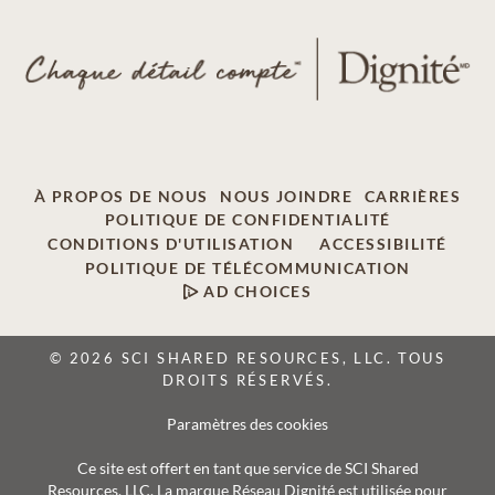
À PROPOS DE NOUS
NOUS JOINDRE
CARRIÈRES
POLITIQUE DE CONFIDENTIALITÉ
CONDITIONS D'UTILISATION
ACCESSIBILITÉ
POLITIQUE DE TÉLÉCOMMUNICATION
AD CHOICES
© 2026 SCI SHARED RESOURCES, LLC. TOUS
DROITS RÉSERVÉS.
Paramètres des cookies
Ce site est offert en tant que service de SCI Shared
Resources, LLC. La marque Réseau Dignité est utilisée pour