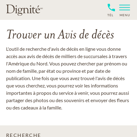
TÉL
MENU
Trouver un Avis de décès
L'outil de recherche d'avis de décès en ligne vous donne
accès aux avis de décès de milliers de succursales à travers
l'Amérique du Nord. Vous pouvez chercher par prénom ou
nom de famille, par état ou province et par date de
publication. Une fois que vous avez trouvé l'avis de décès
que vous cherchez, vous pourrez voir les informations
importantes à propos du service à venir, vous pourrez aussi
partager des photos ou des souvenirs et envoyer des fleurs
ou des cadeaux à la famille.
RECHERCHE