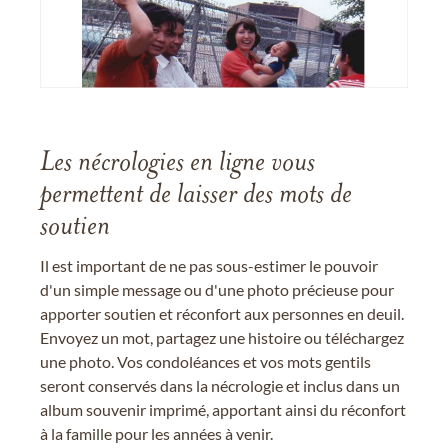
Les nécrologies en ligne vous
permettent de laisser des mots de
soutien
Il est important de ne pas sous-estimer le pouvoir
d'un simple message ou d'une photo précieuse pour
apporter soutien et réconfort aux personnes en deuil.
Envoyez un mot, partagez une histoire ou téléchargez
une photo. Vos condoléances et vos mots gentils
seront conservés dans la nécrologie et inclus dans un
album souvenir imprimé, apportant ainsi du réconfort
à la famille pour les années à venir.