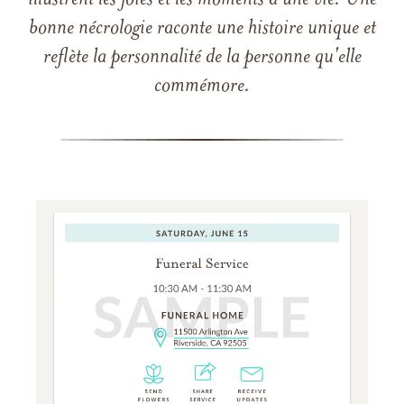
illustrent les joies et les moments d'une vie. Une
bonne nécrologie raconte une histoire unique et
reflète la personnalité de la personne qu'elle
commémore.