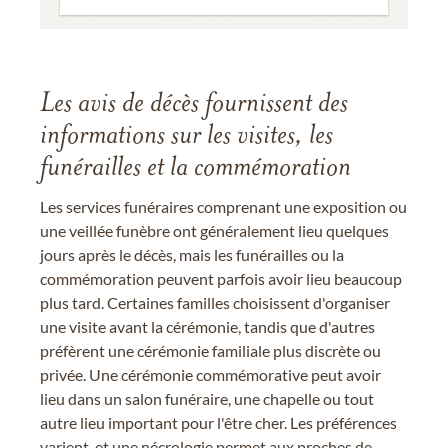
Les avis de décès fournissent des
informations sur les visites, les
funérailles et la commémoration
Les services funéraires comprenant une exposition ou
une veillée funèbre ont généralement lieu quelques
jours après le décès, mais les funérailles ou la
commémoration peuvent parfois avoir lieu beaucoup
plus tard. Certaines familles choisissent d'organiser
une visite avant la cérémonie, tandis que d'autres
préfèrent une cérémonie familiale plus discrète ou
privée. Une cérémonie commémorative peut avoir
lieu dans un salon funéraire, une chapelle ou tout
autre lieu important pour l'être cher. Les préférences
varient, et une nécrologie permet aux proches de