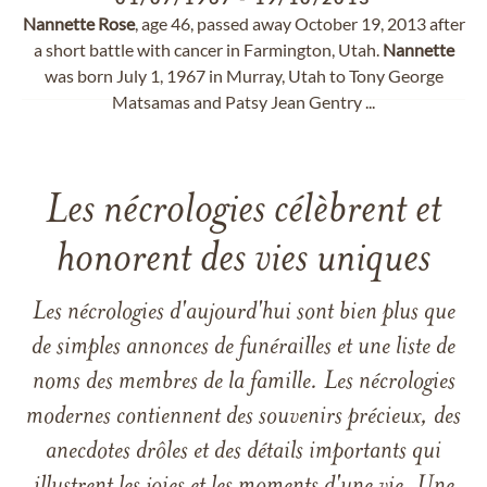
Nannette
Rose
, age 46, passed away October 19, 2013 after
a short battle with cancer in Farmington, Utah.
Nannette
was born July 1, 1967 in Murray, Utah to Tony George
Matsamas and Patsy Jean Gentry ...
Les nécrologies célèbrent et
honorent des vies uniques
Les nécrologies d'aujourd'hui sont bien plus que
de simples annonces de funérailles et une liste de
noms des membres de la famille. Les nécrologies
modernes contiennent des souvenirs précieux, des
anecdotes drôles et des détails importants qui