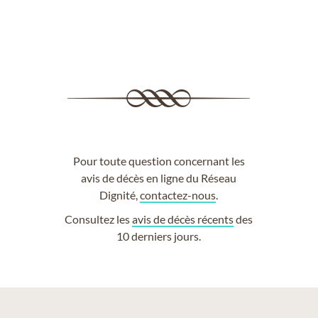
Pour toute question concernant les
avis de décès en ligne du Réseau
Dignité,
contactez-nous
.
Consultez les
avis de décès récents
des
10 derniers jours.