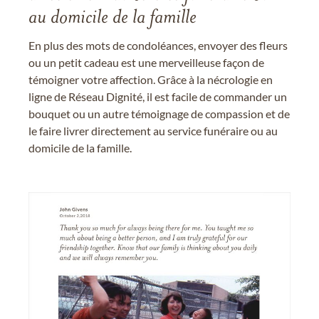
au domicile de la famille
En plus des mots de condoléances, envoyer des fleurs
ou un petit cadeau est une merveilleuse façon de
témoigner votre affection. Grâce à la nécrologie en
ligne de Réseau Dignité, il est facile de commander un
bouquet ou un autre témoignage de compassion et de
le faire livrer directement au service funéraire ou au
domicile de la famille.