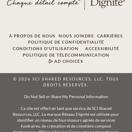
À PROPOS DE NOUS
NOUS JOINDRE
CARRIÈRES
POLITIQUE DE CONFIDENTIALITÉ
CONDITIONS D'UTILISATION
ACCESSIBILITÉ
POLITIQUE DE TÉLÉCOMMUNICATION
AD CHOICES
© 2026 SCI SHARED RESOURCES, LLC. TOUS
DROITS RÉSERVÉS.
Do Not Sell or Share My Personal Information
Ce site est offert en tant que service de SCI Shared
Resources, LLC. La marque Réseau Dignité est utilisée pour
identifier un réseau de fournisseurs agréés de services
funéraires, de crémation et de cimetière composé