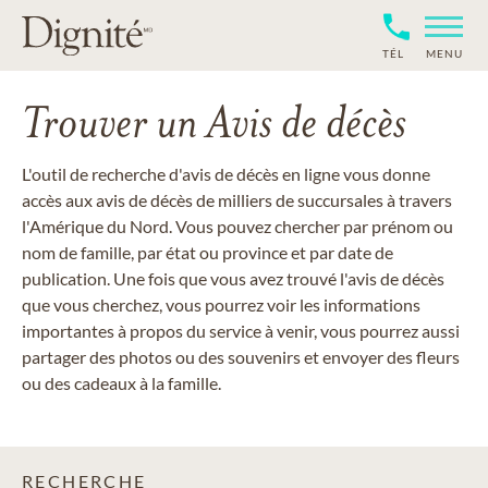
TÉL
MENU
Trouver un Avis de décès
L'outil de recherche d'avis de décès en ligne vous donne
accès aux avis de décès de milliers de succursales à travers
l'Amérique du Nord. Vous pouvez chercher par prénom ou
nom de famille, par état ou province et par date de
publication. Une fois que vous avez trouvé l'avis de décès
que vous cherchez, vous pourrez voir les informations
importantes à propos du service à venir, vous pourrez aussi
partager des photos ou des souvenirs et envoyer des fleurs
ou des cadeaux à la famille.
RECHERCHE