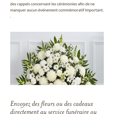
des rappels concernant les cérémonies afin de ne
manquer aucun événement commémoratif important.
.
Envoyez des fleurs ou des cadeaux
directement au service funéraire ou