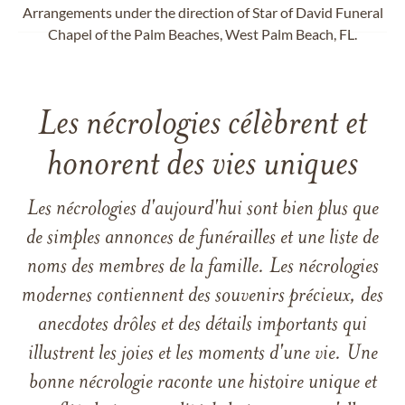
Arrangements under the direction of Star of David Funeral
Chapel of the Palm Beaches, West Palm Beach, FL.
Les nécrologies célèbrent et
honorent des vies uniques
Les nécrologies d'aujourd'hui sont bien plus que
de simples annonces de funérailles et une liste de
noms des membres de la famille. Les nécrologies
modernes contiennent des souvenirs précieux, des
anecdotes drôles et des détails importants qui
illustrent les joies et les moments d'une vie. Une
bonne nécrologie raconte une histoire unique et