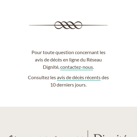
Pour toute question concernant les
avis de décès en ligne du Réseau
Dignité,
contactez-nous
.
Consultez les
avis de décès récents
des
10 derniers jours.