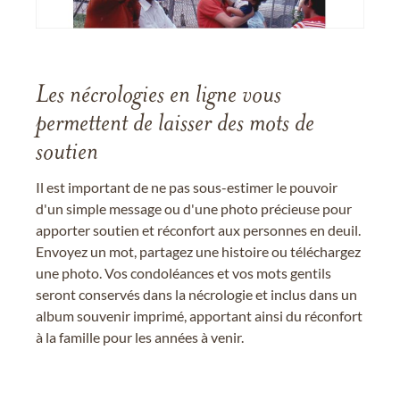
Les nécrologies en ligne vous
permettent de laisser des mots de
soutien
Il est important de ne pas sous-estimer le pouvoir
d'un simple message ou d'une photo précieuse pour
apporter soutien et réconfort aux personnes en deuil.
Envoyez un mot, partagez une histoire ou téléchargez
une photo. Vos condoléances et vos mots gentils
seront conservés dans la nécrologie et inclus dans un
album souvenir imprimé, apportant ainsi du réconfort
à la famille pour les années à venir.