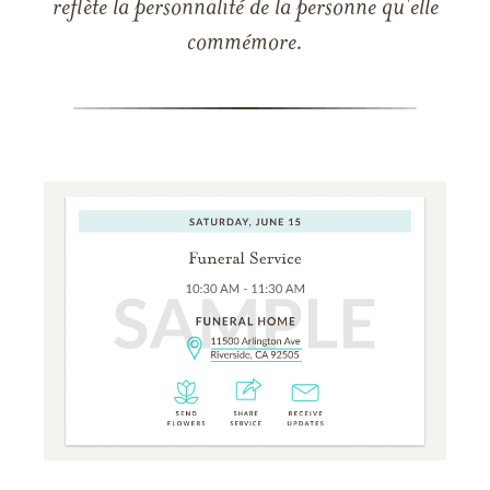
reflète la personnalité de la personne qu'elle
commémore.