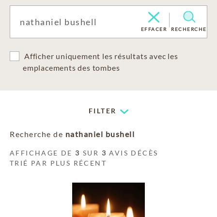
EFFACER
RECHERCHE
Afficher uniquement les résultats avec les
emplacements des tombes
FILTER
Recherche de
nathaniel bushell
AFFICHAGE DE
3
SUR
3
AVIS DÉCÈS
TRIÉ PAR PLUS RÉCENT