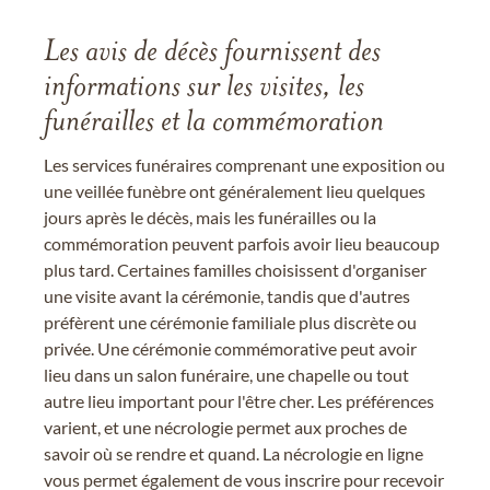
Les avis de décès fournissent des
informations sur les visites, les
funérailles et la commémoration
Les services funéraires comprenant une exposition ou
une veillée funèbre ont généralement lieu quelques
jours après le décès, mais les funérailles ou la
commémoration peuvent parfois avoir lieu beaucoup
plus tard. Certaines familles choisissent d'organiser
une visite avant la cérémonie, tandis que d'autres
préfèrent une cérémonie familiale plus discrète ou
privée. Une cérémonie commémorative peut avoir
lieu dans un salon funéraire, une chapelle ou tout
autre lieu important pour l'être cher. Les préférences
varient, et une nécrologie permet aux proches de
savoir où se rendre et quand. La nécrologie en ligne
vous permet également de vous inscrire pour recevoir