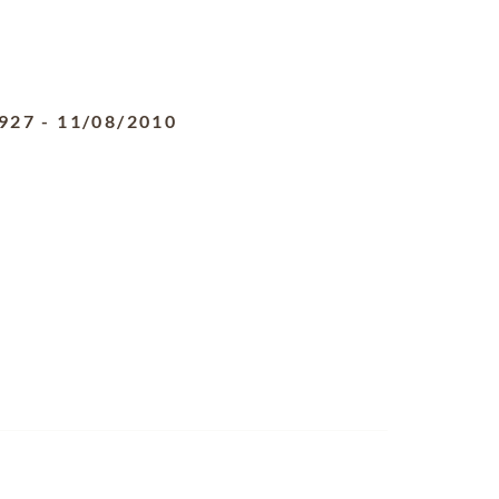
927
-
11/08/2010