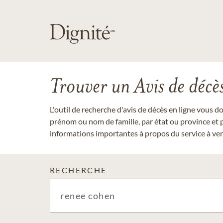
Trouver un Avis de décè
L'outil de recherche d'avis de décès en ligne vous 
prénom ou nom de famille, par état ou province et p
informations importantes à propos du service à veni
RECHERCHE