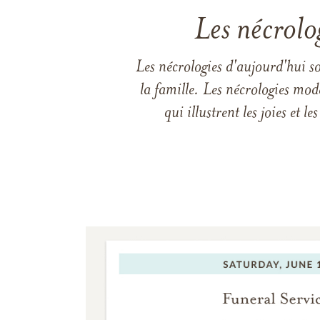
Les nécrolo
Les nécrologies d'aujourd'hui s
la famille. Les nécrologies mod
qui illustrent les joies et