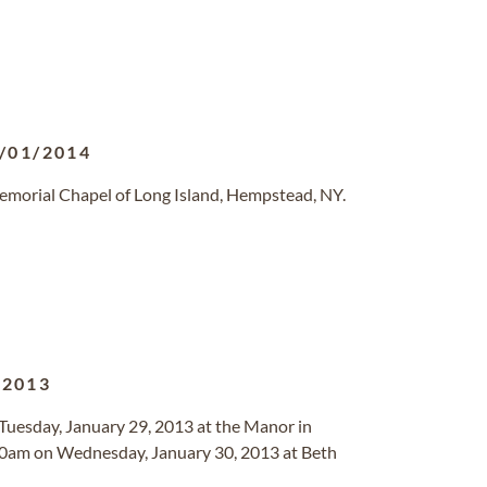
/01/2014
emorial Chapel of Long Island, Hempstead, NY.
/2013
, Tuesday, January 29, 2013 at the Manor in
1:00am on Wednesday, January 30, 2013 at Beth