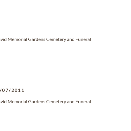
David Memorial Gardens Cemetery and Funeral
/07/2011
David Memorial Gardens Cemetery and Funeral