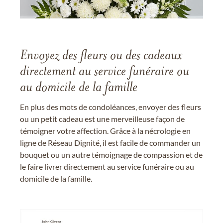
Envoyez des fleurs ou des cadeaux
directement au service funéraire ou
au domicile de la famille
En plus des mots de condoléances, envoyer des fleurs
ou un petit cadeau est une merveilleuse façon de
témoigner votre affection. Grâce à la nécrologie en
ligne de Réseau Dignité, il est facile de commander un
bouquet ou un autre témoignage de compassion et de
le faire livrer directement au service funéraire ou au
domicile de la famille.