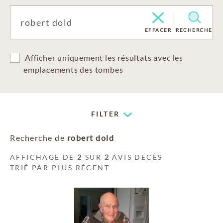
EFFACER
RECHERCHE
Afficher uniquement les résultats avec les
emplacements des tombes
FILTER
Recherche de
robert dold
AFFICHAGE DE
2
SUR
2
AVIS DÉCÈS
TRIÉ PAR PLUS RÉCENT