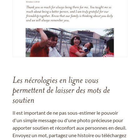
Les nécrologies en ligne vous
permettent de laisser des mots de
soutien
Il est important de ne pas sous-estimer le pouvoir
d'un simple message ou d'une photo précieuse pour
apporter soutien et réconfort aux personnes en deuil.
Envoyez un mot, partagez une histoire ou téléchargez