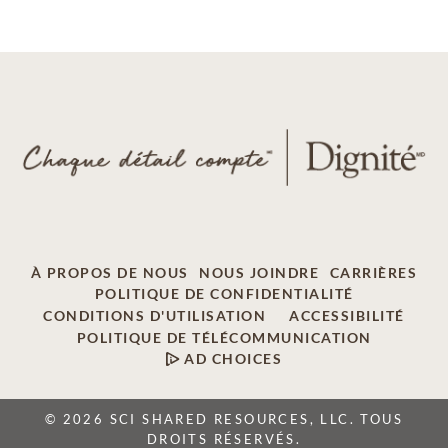
À PROPOS DE NOUS
NOUS JOINDRE
CARRIÈRES
POLITIQUE DE CONFIDENTIALITÉ
CONDITIONS D'UTILISATION
ACCESSIBILITÉ
POLITIQUE DE TÉLÉCOMMUNICATION
AD CHOICES
© 2026 SCI SHARED RESOURCES, LLC. TOUS
DROITS RÉSERVÉS.