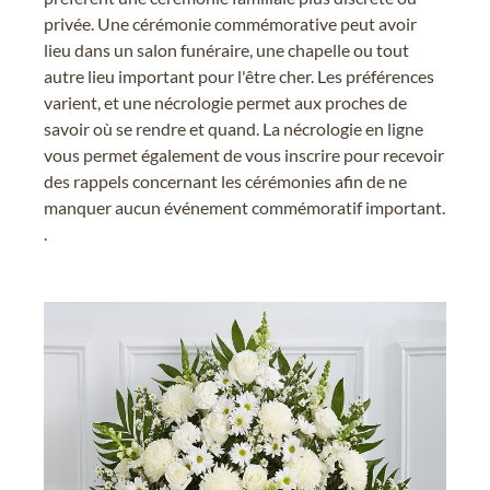
privée. Une cérémonie commémorative peut avoir
lieu dans un salon funéraire, une chapelle ou tout
autre lieu important pour l'être cher. Les préférences
varient, et une nécrologie permet aux proches de
savoir où se rendre et quand. La nécrologie en ligne
vous permet également de vous inscrire pour recevoir
des rappels concernant les cérémonies afin de ne
manquer aucun événement commémoratif important.
.