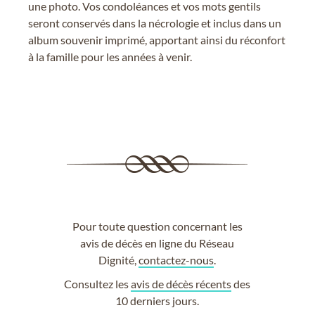
une photo. Vos condoléances et vos mots gentils
seront conservés dans la nécrologie et inclus dans un
album souvenir imprimé, apportant ainsi du réconfort
à la famille pour les années à venir.
Pour toute question concernant les
avis de décès en ligne du Réseau
Dignité,
contactez-nous
.
Consultez les
avis de décès récents
des
10 derniers jours.