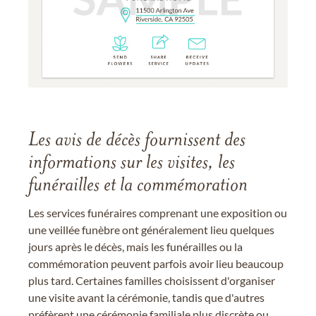
Les avis de décès fournissent des
informations sur les visites, les
funérailles et la commémoration
Les services funéraires comprenant une exposition ou
une veillée funèbre ont généralement lieu quelques
jours après le décès, mais les funérailles ou la
commémoration peuvent parfois avoir lieu beaucoup
plus tard. Certaines familles choisissent d'organiser
une visite avant la cérémonie, tandis que d'autres
préfèrent une cérémonie familiale plus discrète ou