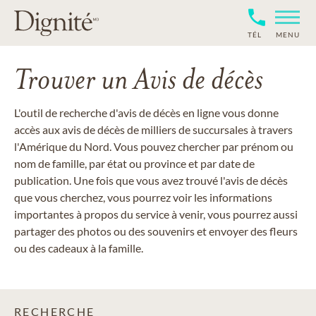
TÉL
MENU
Trouver un Avis de décès
L'outil de recherche d'avis de décès en ligne vous donne
accès aux avis de décès de milliers de succursales à travers
l'Amérique du Nord. Vous pouvez chercher par prénom ou
nom de famille, par état ou province et par date de
publication. Une fois que vous avez trouvé l'avis de décès
que vous cherchez, vous pourrez voir les informations
importantes à propos du service à venir, vous pourrez aussi
partager des photos ou des souvenirs et envoyer des fleurs
ou des cadeaux à la famille.
RECHERCHE