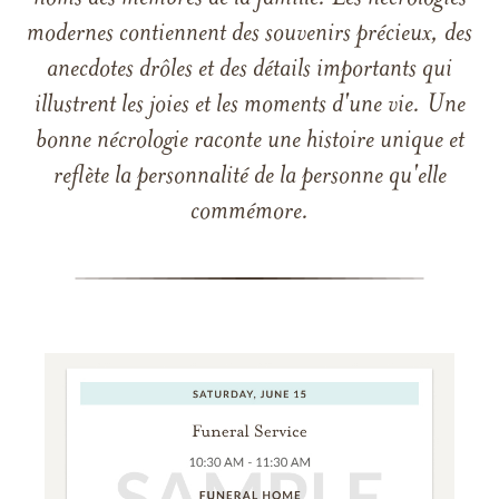
modernes contiennent des souvenirs précieux, des
anecdotes drôles et des détails importants qui
illustrent les joies et les moments d'une vie. Une
bonne nécrologie raconte une histoire unique et
reflète la personnalité de la personne qu'elle
commémore.