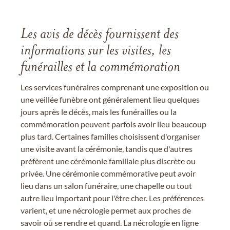
Les avis de décès fournissent des
informations sur les visites, les
funérailles et la commémoration
Les services funéraires comprenant une exposition ou
une veillée funèbre ont généralement lieu quelques
jours après le décès, mais les funérailles ou la
commémoration peuvent parfois avoir lieu beaucoup
plus tard. Certaines familles choisissent d'organiser
une visite avant la cérémonie, tandis que d'autres
préfèrent une cérémonie familiale plus discrète ou
privée. Une cérémonie commémorative peut avoir
lieu dans un salon funéraire, une chapelle ou tout
autre lieu important pour l'être cher. Les préférences
varient, et une nécrologie permet aux proches de
savoir où se rendre et quand. La nécrologie en ligne