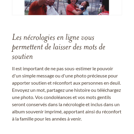
Les nécrologies en ligne vous
permettent de laisser des mots de
soutien
Il est important de ne pas sous-estimer le pouvoir
d'un simple message ou d'une photo précieuse pour
apporter soutien et réconfort aux personnes en deuil.
Envoyez un mot, partagez une histoire ou téléchargez
une photo. Vos condoléances et vos mots gentils
seront conservés dans la nécrologie et inclus dans un
album souvenir imprimé, apportant ainsi du réconfort
à la famille pour les années à venir.