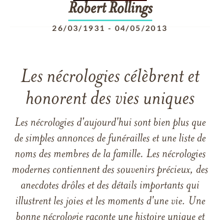
Robert
Rollings
26/03/1931
-
04/05/2013
Les nécrologies célèbrent et
honorent des vies uniques
Les nécrologies d'aujourd'hui sont bien plus que
de simples annonces de funérailles et une liste de
noms des membres de la famille. Les nécrologies
modernes contiennent des souvenirs précieux, des
anecdotes drôles et des détails importants qui
illustrent les joies et les moments d'une vie. Une
bonne nécrologie raconte une histoire unique et