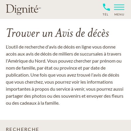
TÉL
MENU
Trouver un Avis de décès
L'outil de recherche d'avis de décès en ligne vous donne
accès aux avis de décès de milliers de succursales à travers
l'Amérique du Nord. Vous pouvez chercher par prénom ou
nom de famille, par état ou province et par date de
publication. Une fois que vous avez trouvé l'avis de décès
que vous cherchez, vous pourrez voir les informations
importantes à propos du service à venir, vous pourrez aussi
partager des photos ou des souvenirs et envoyer des fleurs
ou des cadeaux à la famille.
RECHERCHE