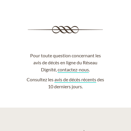
Pour toute question concernant les
avis de décès en ligne du Réseau
Dignité,
contactez-nous
.
Consultez les
avis de décès récents
des
10 derniers jours.