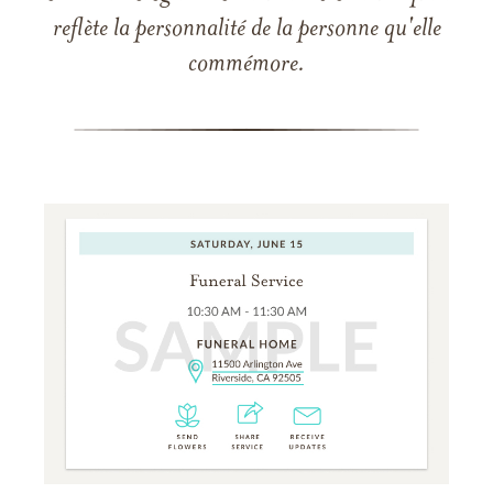
reflète la personnalité de la personne qu'elle
commémore.