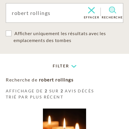
EFFACER
RECHERCHE
Afficher uniquement les résultats avec les
emplacements des tombes
FILTER
Recherche de
robert rollings
AFFICHAGE DE
2
SUR
2
AVIS DÉCÈS
TRIÉ PAR PLUS RÉCENT