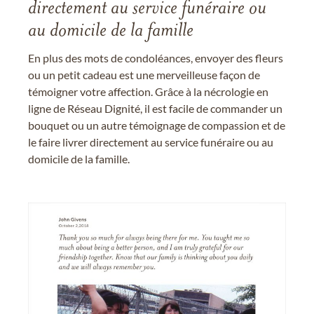
directement au service funéraire ou
au domicile de la famille
En plus des mots de condoléances, envoyer des fleurs
ou un petit cadeau est une merveilleuse façon de
témoigner votre affection. Grâce à la nécrologie en
ligne de Réseau Dignité, il est facile de commander un
bouquet ou un autre témoignage de compassion et de
le faire livrer directement au service funéraire ou au
domicile de la famille.