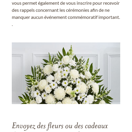
vous permet également de vous inscrire pour recevoir
des rappels concernant les cérémonies afin de ne
manquer aucun événement commémoratif important.
.
Envoyez des fleurs ou des cadeaux