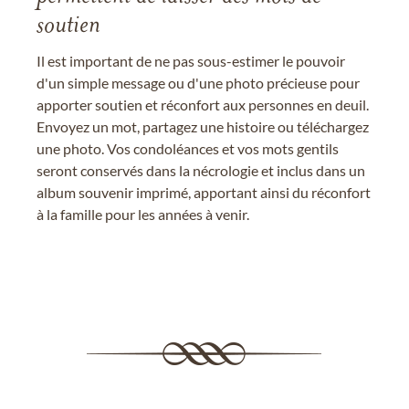
soutien
Il est important de ne pas sous-estimer le pouvoir
d'un simple message ou d'une photo précieuse pour
apporter soutien et réconfort aux personnes en deuil.
Envoyez un mot, partagez une histoire ou téléchargez
une photo. Vos condoléances et vos mots gentils
seront conservés dans la nécrologie et inclus dans un
album souvenir imprimé, apportant ainsi du réconfort
à la famille pour les années à venir.