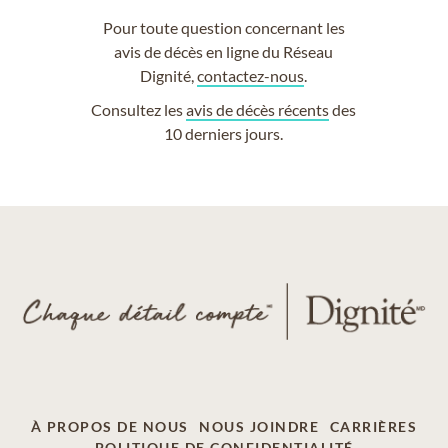
Pour toute question concernant les
avis de décès en ligne du Réseau
Dignité,
contactez-nous
.
Consultez les
avis de décès récents
des
10 derniers jours.
À PROPOS DE NOUS
NOUS JOINDRE
CARRIÈRES