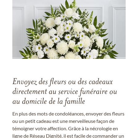
Envoyez des fleurs ou des cadeaux
directement au service funéraire ou
au domicile de la famille
En plus des mots de condoléances, envoyer des fleurs
ou un petit cadeau est une merveilleuse façon de
témoigner votre affection. Grâce à la nécrologie en
ligne de Réseau Dignité, il est facile de commander un