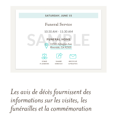
Les avis de décès fournissent des
informations sur les visites, les
funérailles et la commémoration