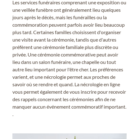
Les services funéraires comprenant une exposition ou
une veillée funèbre ont généralement lieu quelques
jours après le décès, mais les funérailles ou la
commémoration peuvent parfois avoir lieu beaucoup
plus tard. Certaines familles choisissent d'organiser
une visite avant la cérémonie, tandis que d'autres
préfèrent une cérémonie familiale plus discrète ou
privée. Une cérémonie commémorative peut avoir
lieu dans un salon funéraire, une chapelle ou tout
autre lieu important pour l'être cher. Les préférences
varient, et une nécrologie permet aux proches de
savoir où se rendre et quand. La nécrologie en ligne
vous permet également de vous inscrire pour recevoir
des rappels concernant les cérémonies afin de ne
manquer aucun événement commémoratif important.
.