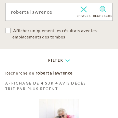
EFFACER
RECHERCHE
Afficher uniquement les résultats avec les
emplacements des tombes
FILTER
Recherche de
roberta lawrence
AFFICHAGE DE
4
SUR
4
AVIS DÉCÈS
TRIÉ PAR PLUS RÉCENT