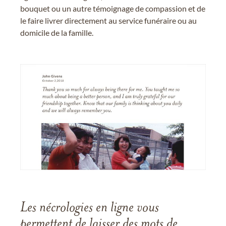
bouquet ou un autre témoignage de compassion et de
le faire livrer directement au service funéraire ou au
domicile de la famille.
Les nécrologies en ligne vous
permettent de laisser des mots de