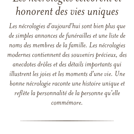
honorent des vies uniques
Les nécrologies d'aujourd'hui sont bien plus que
de simples annonces de funérailles et une liste de
noms des membres de la famille. Les nécrologies
modernes contiennent des souvenirs précieux, des
anecdotes drôles et des détails importants qui
illustrent les joies et les moments d'une vie. Une
bonne nécrologie raconte une histoire unique et
reflète la personnalité de la personne qu'elle
commémore.