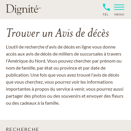
TÉL
MENU
Trouver un Avis de décès
L'outil de recherche d'avis de décès en ligne vous donne
accès aux avis de décès de milliers de succursales à travers
l'Amérique du Nord. Vous pouvez chercher par prénom ou
nom de famille, par état ou province et par date de
publication. Une fois que vous avez trouvé l'avis de décès
que vous cherchez, vous pourrez voir les informations
importantes à propos du service à venir, vous pourrez aussi
partager des photos ou des souvenirs et envoyer des fleurs
ou des cadeaux à la famille.
RECHERCHE