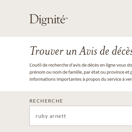
Trouver un Avis de décè
L'outil de recherche d'avis de décès en ligne vous 
prénom ou nom de famille, par état ou province et p
informations importantes à propos du service à veni
RECHERCHE