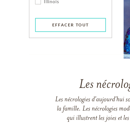
Illinois
EFFACER TOUT
Les nécrolo
Les nécrologies d'aujourd'hui s
la famille. Les nécrologies mod
qui illustrent les joies et