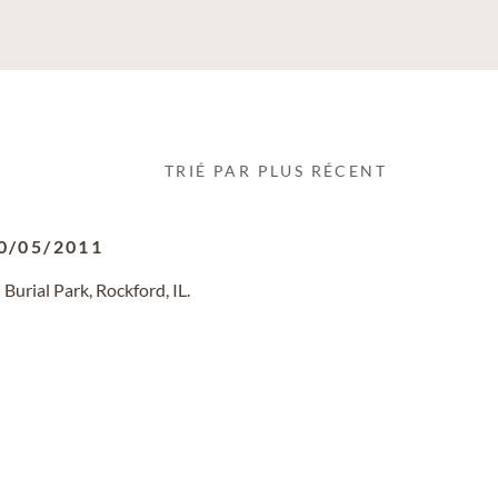
TRIÉ PAR PLUS RÉCENT
0/05/2011
urial Park, Rockford, IL.