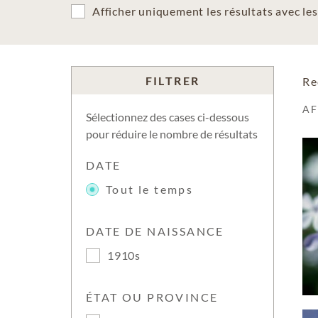
Afficher uniquement les résultats avec l
FILTRER
Re
A
Sélectionnez des cases ci-dessous
pour réduire le nombre de résultats
DATE
Tout le temps
DATE DE NAISSANCE
1910s
ÉTAT OU PROVINCE