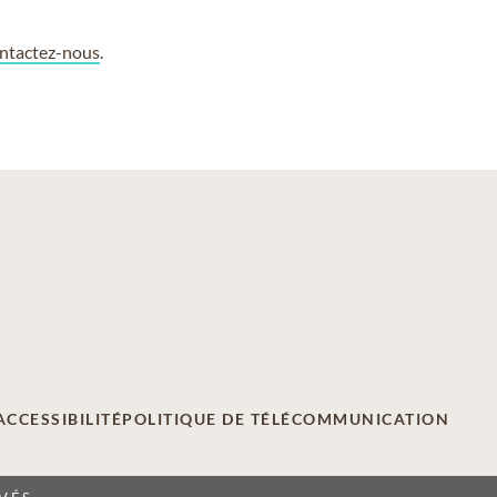
ntactez-nous
.
ACCESSIBILITÉ
POLITIQUE DE TÉLÉCOMMUNICATION