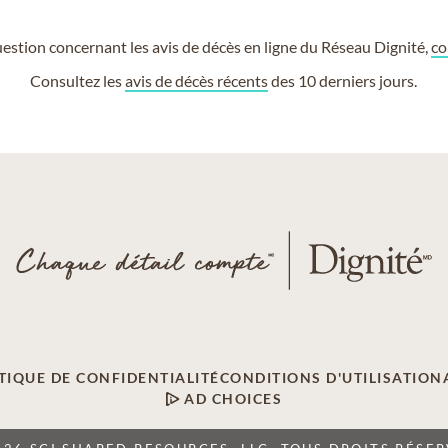
estion concernant les avis de décès en ligne du Réseau Dignité,
co
Consultez les
avis de décès récents
des 10 derniers jours.
TIQUE DE CONFIDENTIALITÉ
CONDITIONS D'UTILISATION
AD CHOICES