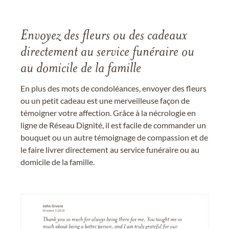
Envoyez des fleurs ou des cadeaux
directement au service funéraire ou
au domicile de la famille
En plus des mots de condoléances, envoyer des fleurs
ou un petit cadeau est une merveilleuse façon de
témoigner votre affection. Grâce à la nécrologie en
ligne de Réseau Dignité, il est facile de commander un
bouquet ou un autre témoignage de compassion et de
le faire livrer directement au service funéraire ou au
domicile de la famille.