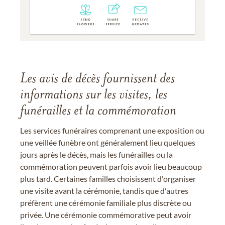
Les avis de décès fournissent des
informations sur les visites, les
funérailles et la commémoration
Les services funéraires comprenant une exposition ou
une veillée funèbre ont généralement lieu quelques
jours après le décès, mais les funérailles ou la
commémoration peuvent parfois avoir lieu beaucoup
plus tard. Certaines familles choisissent d'organiser
une visite avant la cérémonie, tandis que d'autres
préfèrent une cérémonie familiale plus discrète ou
privée. Une cérémonie commémorative peut avoir