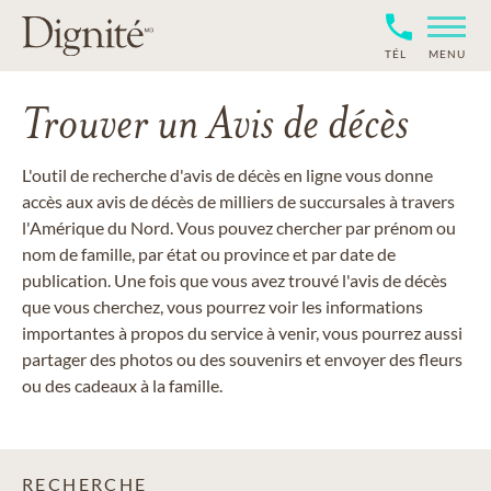
TÉL
MENU
Trouver un Avis de décès
L'outil de recherche d'avis de décès en ligne vous donne
accès aux avis de décès de milliers de succursales à travers
l'Amérique du Nord. Vous pouvez chercher par prénom ou
nom de famille, par état ou province et par date de
publication. Une fois que vous avez trouvé l'avis de décès
que vous cherchez, vous pourrez voir les informations
importantes à propos du service à venir, vous pourrez aussi
partager des photos ou des souvenirs et envoyer des fleurs
ou des cadeaux à la famille.
RECHERCHE