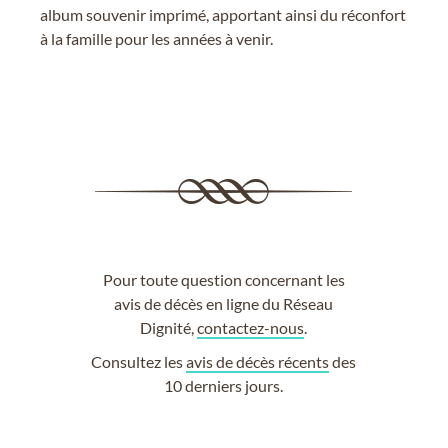
album souvenir imprimé, apportant ainsi du réconfort
à la famille pour les années à venir.
Pour toute question concernant les
avis de décès en ligne du Réseau
Dignité,
contactez-nous
.
Consultez les
avis de décès récents
des
10 derniers jours.