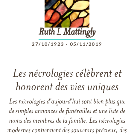
Ruth
L
Mattingly
27/10/1923
-
05/11/2019
Les nécrologies célèbrent et
honorent des vies uniques
Les nécrologies d'aujourd'hui sont bien plus que
de simples annonces de funérailles et une liste de
noms des membres de la famille. Les nécrologies
modernes contiennent des souvenirs précieux, des