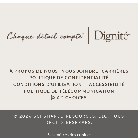
À PROPOS DE NOUS
NOUS JOINDRE
CARRIÈRES
POLITIQUE DE CONFIDENTIALITÉ
CONDITIONS D'UTILISATION
ACCESSIBILITÉ
POLITIQUE DE TÉLÉCOMMUNICATION
AD CHOICES
© 2026 SCI SHARED RESOURCES, LLC. TOUS
DROITS RÉSERVÉS.
Paramètres des cookies