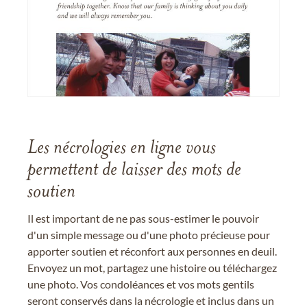
Les nécrologies en ligne vous
permettent de laisser des mots de
soutien
Il est important de ne pas sous-estimer le pouvoir
d'un simple message ou d'une photo précieuse pour
apporter soutien et réconfort aux personnes en deuil.
Envoyez un mot, partagez une histoire ou téléchargez
une photo. Vos condoléances et vos mots gentils
seront conservés dans la nécrologie et inclus dans un