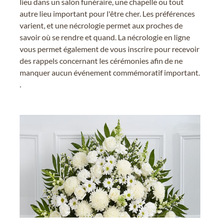
lieu dans un salon funéraire, une chapelle ou tout
autre lieu important pour l'être cher. Les préférences
varient, et une nécrologie permet aux proches de
savoir où se rendre et quand. La nécrologie en ligne
vous permet également de vous inscrire pour recevoir
des rappels concernant les cérémonies afin de ne
manquer aucun événement commémoratif important.
.