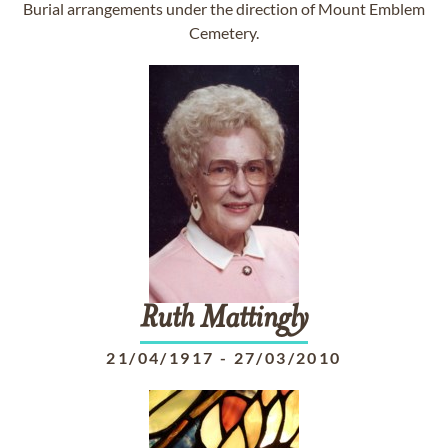
Burial arrangements under the direction of Mount Emblem
Cemetery.
Ruth
Mattingly
21/04/1917
-
27/03/2010