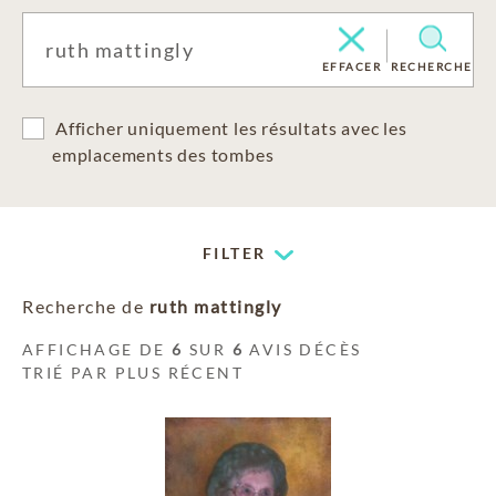
EFFACER
RECHERCHE
Afficher uniquement les résultats avec les
emplacements des tombes
FILTER
Recherche de
ruth mattingly
AFFICHAGE DE
6
SUR
6
AVIS DÉCÈS
TRIÉ PAR PLUS RÉCENT