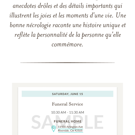
anecdotes drôles et des détails importants qui
illustrent les joies et les moments d'une vie. Une
bonne nécrologie raconte une histoire unique et
reflète la personnalité de la personne qu'elle
commémore.