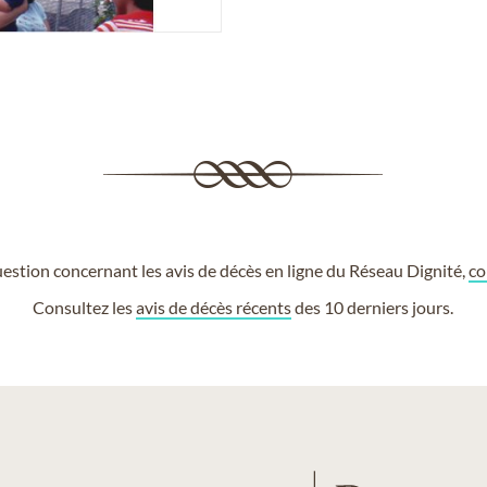
estion concernant les avis de décès en ligne du Réseau Dignité,
co
Consultez les
avis de décès récents
des 10 derniers jours.