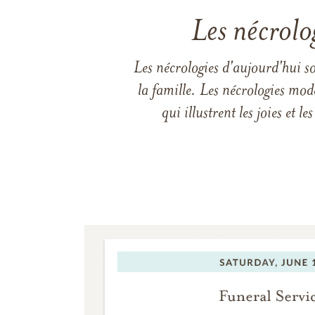
Les nécrolo
Les nécrologies d'aujourd'hui s
la famille. Les nécrologies mod
qui illustrent les joies et