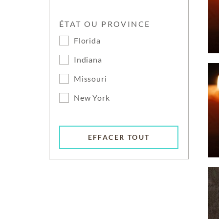
ÉTAT OU PROVINCE
Florida
Indiana
Missouri
New York
EFFACER TOUT