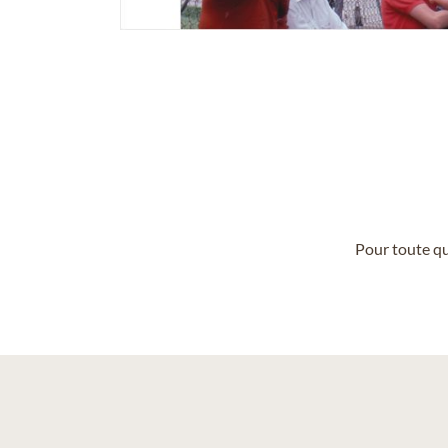
Pour toute qu