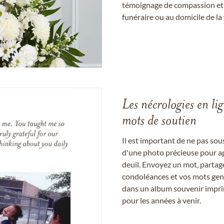
témoignage de compassion et de
funéraire ou au domicile de la 
Les nécrologies en li
mots de soutien
Il est important de ne pas so
d'une photo précieuse pour a
deuil. Envoyez un mot, partag
condoléances et vos mots gent
dans un album souvenir imprim
pour les années à venir.