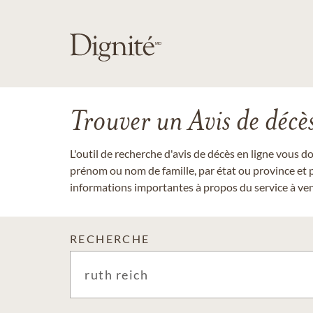
Trouver un Avis de décè
L'outil de recherche d'avis de décès en ligne vous 
prénom ou nom de famille, par état ou province et p
informations importantes à propos du service à veni
RECHERCHE