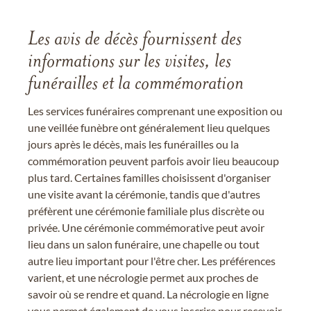
Les avis de décès fournissent des
informations sur les visites, les
funérailles et la commémoration
Les services funéraires comprenant une exposition ou
une veillée funèbre ont généralement lieu quelques
jours après le décès, mais les funérailles ou la
commémoration peuvent parfois avoir lieu beaucoup
plus tard. Certaines familles choisissent d'organiser
une visite avant la cérémonie, tandis que d'autres
préfèrent une cérémonie familiale plus discrète ou
privée. Une cérémonie commémorative peut avoir
lieu dans un salon funéraire, une chapelle ou tout
autre lieu important pour l'être cher. Les préférences
varient, et une nécrologie permet aux proches de
savoir où se rendre et quand. La nécrologie en ligne
vous permet également de vous inscrire pour recevoir