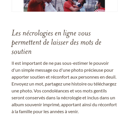
Les nécrologies en ligne vous
permettent de laisser des mots de
soutien
Il est important de ne pas sous-estimer le pouvoir
d'un simple message ou d'une photo précieuse pour
apporter soutien et réconfort aux personnes en deuil.
Envoyez un mot, partagez une histoire ou téléchargez
une photo. Vos condoléances et vos mots gentils
seront conservés dans la nécrologie et inclus dans un
album souvenir imprimé, apportant ainsi du réconfort
à la famille pour les années à venir.