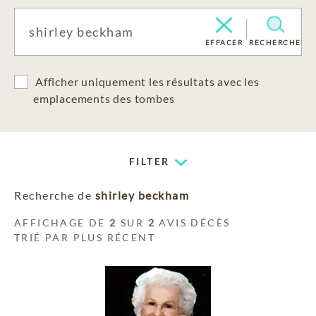
EFFACER
RECHERCHE
Afficher uniquement les résultats avec les
emplacements des tombes
FILTER
Recherche de
shirley beckham
AFFICHAGE DE
2
SUR
2
AVIS DÉCÈS
TRIÉ PAR PLUS RÉCENT