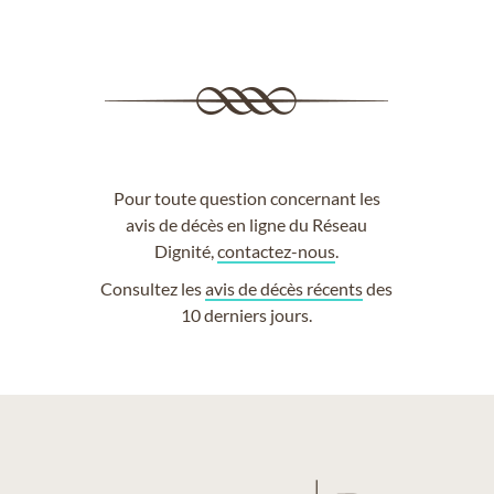
Pour toute question concernant les
avis de décès en ligne du Réseau
Dignité,
contactez-nous
.
Consultez les
avis de décès récents
des
10 derniers jours.