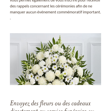
des rappels concernant les cérémonies afin de ne
manquer aucun événement commémoratif important.
.
Envoyez des fleurs ou des cadeaux