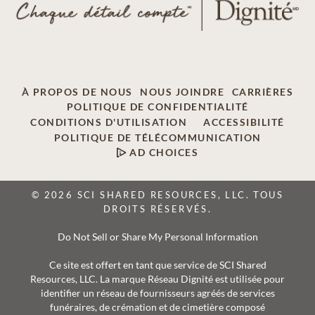
À PROPOS DE NOUS
NOUS JOINDRE
CARRIÈRES
POLITIQUE DE CONFIDENTIALITÉ
CONDITIONS D'UTILISATION
ACCESSIBILITÉ
POLITIQUE DE TÉLÉCOMMUNICATION
AD CHOICES
© 2026 SCI SHARED RESOURCES, LLC. TOUS
DROITS RÉSERVÉS.
Do Not Sell or Share My Personal Information
Ce site est offert en tant que service de SCI Shared
Resources, LLC. La marque Réseau Dignité est utilisée pour
identifier un réseau de fournisseurs agréés de services
funéraires, de crémation et de cimetière composé