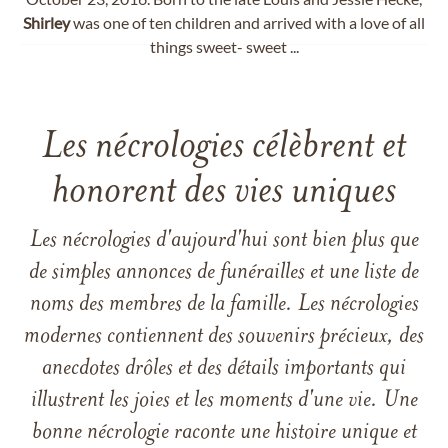
Shirley
was one of ten children and arrived with a love of all
things sweet- sweet ...
Les nécrologies célèbrent et
honorent des vies uniques
Les nécrologies d'aujourd'hui sont bien plus que
de simples annonces de funérailles et une liste de
noms des membres de la famille. Les nécrologies
modernes contiennent des souvenirs précieux, des
anecdotes drôles et des détails importants qui
illustrent les joies et les moments d'une vie. Une
bonne nécrologie raconte une histoire unique et