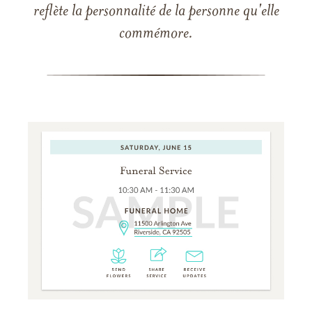
reflète la personnalité de la personne qu'elle
commémore.