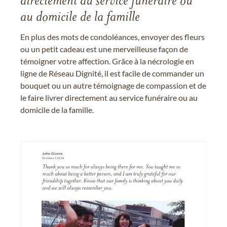
directement au service funéraire ou
au domicile de la famille
En plus des mots de condoléances, envoyer des fleurs
ou un petit cadeau est une merveilleuse façon de
témoigner votre affection. Grâce à la nécrologie en
ligne de Réseau Dignité, il est facile de commander un
bouquet ou un autre témoignage de compassion et de
le faire livrer directement au service funéraire ou au
domicile de la famille.