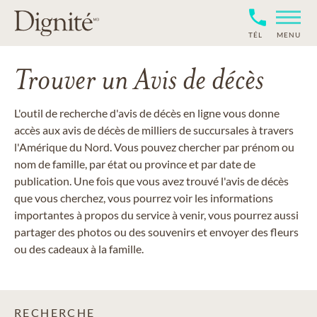
TÉL
MENU
Trouver un Avis de décès
L'outil de recherche d'avis de décès en ligne vous donne
accès aux avis de décès de milliers de succursales à travers
l'Amérique du Nord. Vous pouvez chercher par prénom ou
nom de famille, par état ou province et par date de
publication. Une fois que vous avez trouvé l'avis de décès
que vous cherchez, vous pourrez voir les informations
importantes à propos du service à venir, vous pourrez aussi
partager des photos ou des souvenirs et envoyer des fleurs
ou des cadeaux à la famille.
RECHERCHE