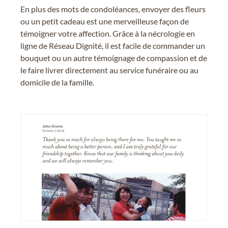
En plus des mots de condoléances, envoyer des fleurs
ou un petit cadeau est une merveilleuse façon de
témoigner votre affection. Grâce à la nécrologie en
ligne de Réseau Dignité, il est facile de commander un
bouquet ou un autre témoignage de compassion et de
le faire livrer directement au service funéraire ou au
domicile de la famille.