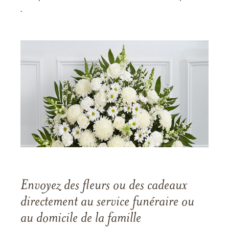
.
Envoyez des fleurs ou des cadeaux
directement au service funéraire ou
au domicile de la famille