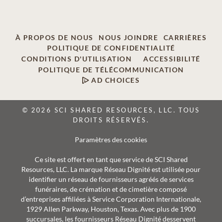
À PROPOS DE NOUS
NOUS JOINDRE
CARRIÈRES
POLITIQUE DE CONFIDENTIALITÉ
CONDITIONS D'UTILISATION
ACCESSIBILITÉ
POLITIQUE DE TÉLÉCOMMUNICATION
AD CHOICES
© 2026 SCI SHARED RESOURCES, LLC. TOUS
DROITS RÉSERVÉS.
Paramètres des cookies
Ce site est offert en tant que service de SCI Shared
Resources, LLC. La marque Réseau Dignité est utilisée pour
identifier un réseau de fournisseurs agréés de services
funéraires, de crémation et de cimetière composé
d’entreprises affiliées à Service Corporation Internationale,
1929 Allen Parkway, Houston, Texas. Avec plus de 1900
succursales, les fournisseurs Réseau Dignité desservent