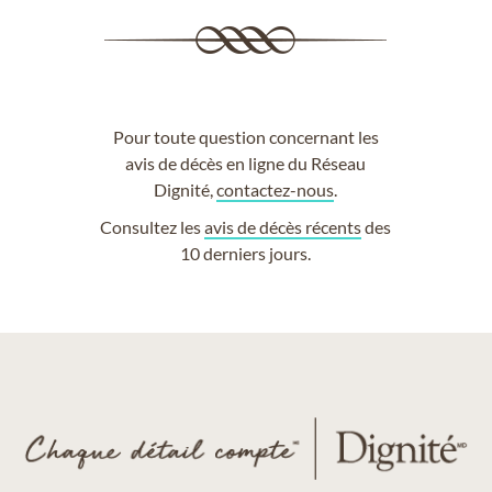
Pour toute question concernant les
avis de décès en ligne du Réseau
Dignité,
contactez-nous
.
Consultez les
avis de décès récents
des
10 derniers jours.