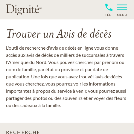
TÉL
MENU
Trouver un Avis de décès
L'outil de recherche d'avis de décès en ligne vous donne
accès aux avis de décès de milliers de succursales à travers
l'Amérique du Nord. Vous pouvez chercher par prénom ou
nom de famille, par état ou province et par date de
publication. Une fois que vous avez trouvé l'avis de décès
que vous cherchez, vous pourrez voir les informations
importantes à propos du service à venir, vous pourrez aussi
partager des photos ou des souvenirs et envoyer des fleurs
ou des cadeaux à la famille.
RECHERCHE