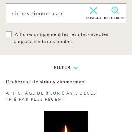
EFFACER
RECHERCHE
Afficher uniquement les résultats avec les
emplacements des tombes
FILTER
Recherche de
sidney zimmerman
AFFICHAGE DE
3
SUR
3
AVIS DÉCÈS
TRIÉ PAR PLUS RÉCENT