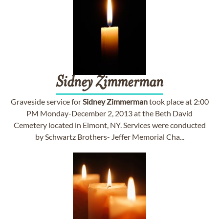
Sidney
Zimmerman
Graveside service for
Sidney
Zimmerman
took place at 2:00
PM Monday-December 2, 2013 at the Beth David
Cemetery located in Elmont, NY. Services were conducted
by Schwartz Brothers- Jeffer Memorial Cha...