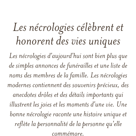
Les nécrologies célèbrent et
honorent des vies uniques
Les nécrologies d'aujourd'hui sont bien plus que
de simples annonces de funérailles et une liste de
noms des membres de la famille. Les nécrologies
modernes contiennent des souvenirs précieux, des
anecdotes drôles et des détails importants qui
illustrent les joies et les moments d'une vie. Une
bonne nécrologie raconte une histoire unique et
reflète la personnalité de la personne qu'elle
commémore.