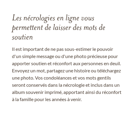
Les nécrologies en ligne vous
permettent de laisser des mots de
soutien
Il est important de ne pas sous-estimer le pouvoir
d'un simple message ou d'une photo précieuse pour
apporter soutien et réconfort aux personnes en deuil.
Envoyez un mot, partagez une histoire ou téléchargez
une photo. Vos condoléances et vos mots gentils
seront conservés dans la nécrologie et inclus dans un
album souvenir imprimé, apportant ainsi du réconfort
à la famille pour les années à venir.