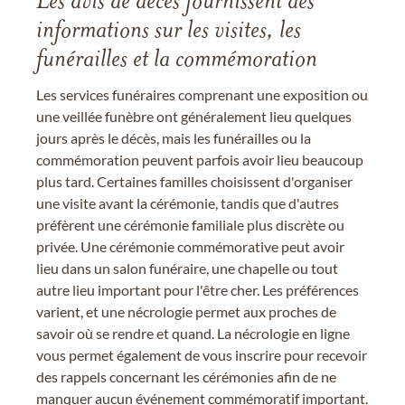
Les avis de décès fournissent des
informations sur les visites, les
funérailles et la commémoration
Les services funéraires comprenant une exposition ou
une veillée funèbre ont généralement lieu quelques
jours après le décès, mais les funérailles ou la
commémoration peuvent parfois avoir lieu beaucoup
plus tard. Certaines familles choisissent d'organiser
une visite avant la cérémonie, tandis que d'autres
préfèrent une cérémonie familiale plus discrète ou
privée. Une cérémonie commémorative peut avoir
lieu dans un salon funéraire, une chapelle ou tout
autre lieu important pour l'être cher. Les préférences
varient, et une nécrologie permet aux proches de
savoir où se rendre et quand. La nécrologie en ligne
vous permet également de vous inscrire pour recevoir
des rappels concernant les cérémonies afin de ne
manquer aucun événement commémoratif important.